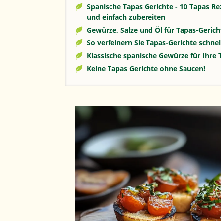
Spanische Tapas Gerichte - 10 Tapas Re
und einfach zubereiten
Gewürze, Salze und Öl für Tapas-Gerich
So verfeinern Sie Tapas-Gerichte schnel
Klassische spanische Gewürze für Ihre 
Keine Tapas Gerichte ohne Saucen!