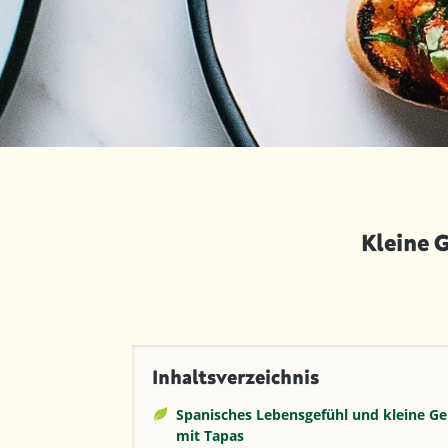
Kleine 
Inhaltsverzeichnis
Spanisches Lebensgefühl und kleine 
mit Tapas