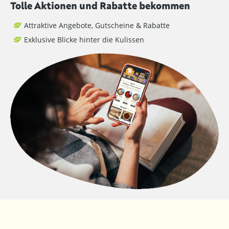
Tolle Aktionen und Rabatte bekommen
Attraktive Angebote, Gutscheine & Rabatte
Exklusive Blicke hinter die Kulissen