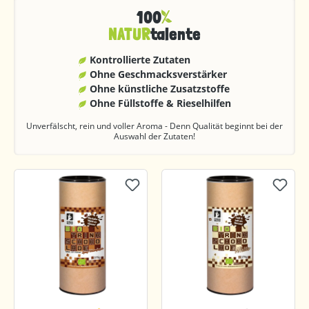
100
NATUR
talente
Kontrollierte Zutaten
Ohne Geschmacks­verstärker
Ohne künstliche Zusatzstoffe
Ohne Füllstoffe & Rieselhilfen
Unverfälscht, rein und voller Aroma - Denn Qualität beginnt bei der
Auswahl der Zutaten!