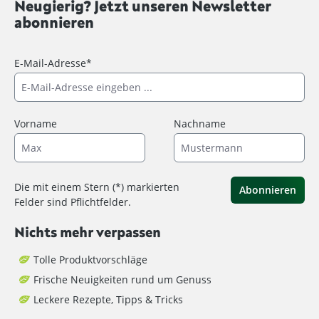
Neugierig? Jetzt unseren Newsletter
abonnieren
E-Mail-Adresse*
Vorname
Nachname
Die mit einem Stern (*) markierten
Abonnieren
Felder sind Pflichtfelder.
Nichts mehr verpassen
Tolle Produktvorschläge
Frische Neuigkeiten rund um Genuss
Leckere Rezepte, Tipps & Tricks