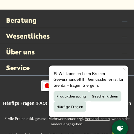
Beratung
Wesentliches
Über uns
Service
Häufige Fragen (FAQ)
Kontaktformular
Vertrag widerrufen
* Alle Preise exkl. gesetzl. Mehrwertsteuer zzgl.
Versandkosten
, wenn nicht
anders angegeben.