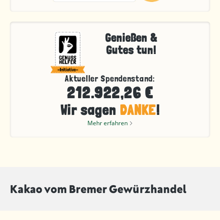
Genießen &
Gutes tun!
Aktueller Spendenstand:
212.922,26 €
Wir sagen
DANKE
!
Mehr erfahren
Kakao vom Bremer Gewürzhandel