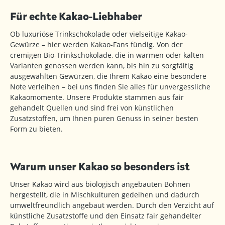
Für echte Kakao-Liebhaber
Ob luxuriöse Trinkschokolade oder vielseitige Kakao-
Gewürze – hier werden Kakao-Fans fündig. Von der
cremigen Bio-Trinkschokolade, die in warmen oder kalten
Varianten genossen werden kann, bis hin zu sorgfältig
ausgewählten Gewürzen, die Ihrem Kakao eine besondere
Note verleihen – bei uns finden Sie alles für unvergessliche
Kakaomomente. Unsere Produkte stammen aus fair
gehandelt Quellen und sind frei von künstlichen
Zusatzstoffen, um Ihnen puren Genuss in seiner besten
Form zu bieten.
Warum unser Kakao so besonders ist
Unser Kakao wird aus biologisch angebauten Bohnen
hergestellt, die in Mischkulturen gedeihen und dadurch
umweltfreundlich angebaut werden. Durch den Verzicht auf
künstliche Zusatzstoffe und den Einsatz fair gehandelter