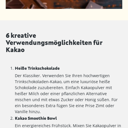
6 kreative
Verwendungsmöglichkeiten für
Kakao
Heiße Trinkschokolade
Der Klassiker. Verwenden Sie Ihren hochwertigen
Trinkschokoladen-Kakao, um eine luxuriöse heiße
Schokolade zuzubereiten. Einfach Kakaopulver mit
heißer Milch oder einer pflanzlichen Alternative
mischen und mit etwas Zucker oder Honig süßen. Für
ein besonderes Extra fügen Sie eine Prise Zimt oder
Vanille hinzu.
Kakao Smoothie Bowl
Ein energiereiches Frühstück. Mixen Sie Kakaopulver in