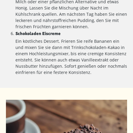
Milch oder einer pflanzlichen Alternative und etwas
Honig. Lassen Sie die Mischung über Nacht im
Kühlschrank quellen. Am nächsten Tag haben Sie einen
leckeren und nährstoffreichen Pudding, den Sie mit
frischen Früchten garnieren können.
Schokoladen Eiscreme
Ein köstliches Dessert. Frieren Sie reife Bananen ein
und mixen Sie sie dann mit Trinkschokoladen-Kakao in
einem Hochleistungsmixer, bis eine cremige Konsistenz
entsteht. Sie können auch etwas Vanilleextrakt oder
Nussbutter hinzufügen. Sofort genießen oder nochmals
einfrieren für eine festere Konsistenz.