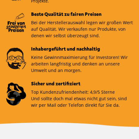
Projekte.
Beste Qualität zu fairen Preisen
Bei der Herstellerauswahl legen wir großen Wert
auf Qualität. Wir verkaufen nur Produkte, von
denen wir selbst überzeugt sind.
Inhabergeführt und nachhaltig
Keine Gewinnmaximierung für Investoren! Wir
arbeiten langfristig und denken an unsere
Umwelt und an morgen.
Sicher und zertifiziert
Top Kundenzufriendenheit: 4,9/5 Sterne
Und sollte doch mal etwas nicht gut sein, sind
wir per Mail oder Telefon direkt für Sie da.