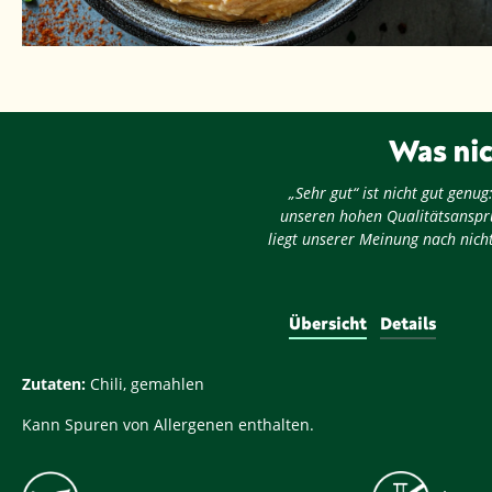
Was nic
„Sehr gut“ ist nicht gut gen
unseren hohen Qualitätsansprü
liegt unserer Meinung nach nicht
Übersicht
Details
Zutaten:
Chili, gemahlen
Kann Spuren von Allergenen enthalten.