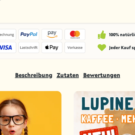
100% natürli
Jeder Kauf 
Beschreibung
Zutaten
Bewertungen