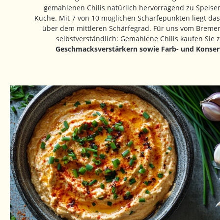
gemahlenen Chilis natürlich hervorragend zu Speise
Küche. Mit 7 von 10 möglichen Schärfepunkten liegt das
über dem mittleren Schärfegrad. Für uns vom Breme
selbstverständlich: Gemahlene Chilis kaufen Sie 
Geschmacksverstärkern sowie Farb- und Konser