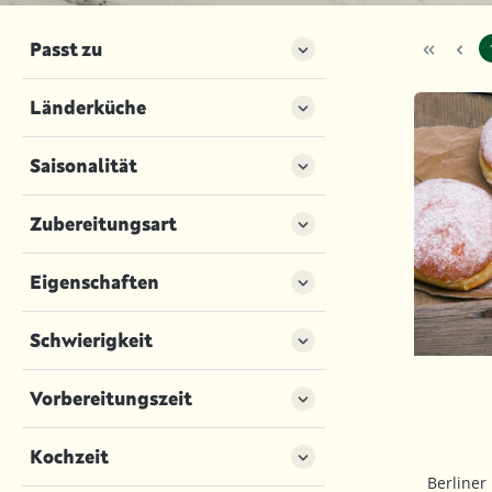
Passt zu
Länderküche
Saisonalität
Zubereitungsart
Eigenschaften
Schwierigkeit
Vorbereitungszeit
Kochzeit
Berliner