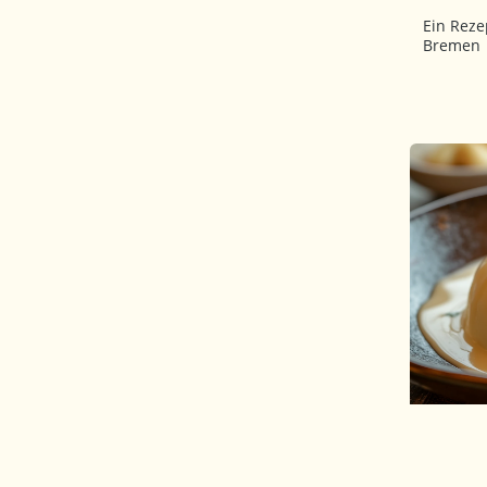
Ein Reze
Bremen