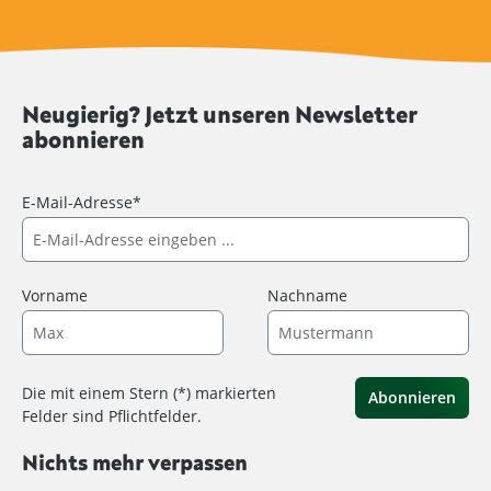
Neugierig? Jetzt unseren Newsletter
abonnieren
E-Mail-Adresse*
Vorname
Nachname
Die mit einem Stern (*) markierten
Abonnieren
Felder sind Pflichtfelder.
Nichts mehr verpassen