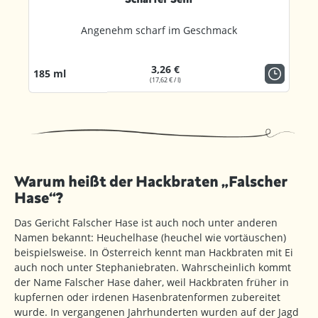
Angenehm scharf im Geschmack
3,26 €
185 ml
(17,62 € / l)
Warum heißt der Hackbraten „Falscher
Hase“?
Das Gericht Falscher Hase ist auch noch unter anderen
Namen bekannt: Heuchelhase (heuchel wie vortäuschen)
beispielsweise. In Österreich kennt man Hackbraten mit Ei
auch noch unter Stephaniebraten. Wahrscheinlich kommt
der Name Falscher Hase daher, weil Hackbraten früher in
kupfernen oder irdenen Hasenbratenformen zubereitet
wurde. In vergangenen Jahrhunderten wurden auf der Jagd