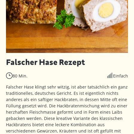
Falscher Hase Rezept
80 Min.
Einfach
Falscher Hase klingt sehr witzig, ist aber tatsächlich ein ganz
traditionelles, deutsches Gericht. Es ist eigentlich nichts
anderes als ein saftiger Hackbraten, in dessen Mitte oft eine
Füllung gesetzt wird. Die Hackbratenmischung wird zu einer
herzhaften Fleischmasse geformt und in Form eines Laibs
gebacken werden. Diese kreative Variante des klassischen
Hackbratens bietet eine leckere Kombination aus
verschiedenen Gewürzen, Kräutern und ist oft gefüllt mit