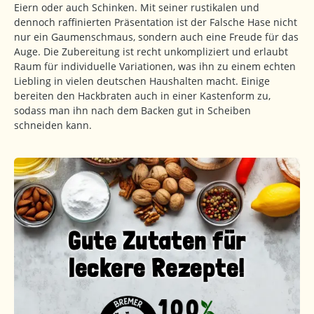
Eiern oder auch Schinken. Mit seiner rustikalen und
dennoch raffinierten Präsentation ist der Falsche Hase nicht
nur ein Gaumenschmaus, sondern auch eine Freude für das
Auge. Die Zubereitung ist recht unkompliziert und erlaubt
Raum für individuelle Variationen, was ihn zu einem echten
Liebling in vielen deutschen Haushalten macht. Einige
bereiten den Hackbraten auch in einer Kastenform zu,
sodass man ihn nach dem Backen gut in Scheiben
schneiden kann.
Gute Zutaten für
leckere Rezepte!