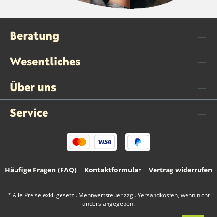
Beratung
Wesentliches
Über uns
Service
Häufige Fragen (FAQ)
Kontaktformular
Vertrag widerrufen
* Alle Preise exkl. gesetzl. Mehrwertsteuer zzgl.
Versandkosten
, wenn nicht
anders angegeben.