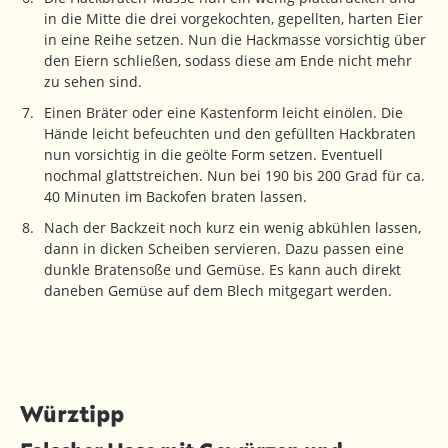
in die Mitte die drei vorgekochten, gepellten, harten Eier
in eine Reihe setzen. Nun die Hackmasse vorsichtig über
den Eiern schließen, sodass diese am Ende nicht mehr
zu sehen sind.
Einen Bräter oder eine Kastenform leicht einölen. Die
Hände leicht befeuchten und den gefüllten Hackbraten
nun vorsichtig in die geölte Form setzen. Eventuell
nochmal glattstreichen. Nun bei 190 bis 200 Grad für ca.
40 Minuten im Backofen braten lassen.
Nach der Backzeit noch kurz ein wenig abkühlen lassen,
dann in dicken Scheiben servieren. Dazu passen eine
dunkle Bratensoße und Gemüse. Es kann auch direkt
daneben Gemüse auf dem Blech mitgegart werden.
Würztipp