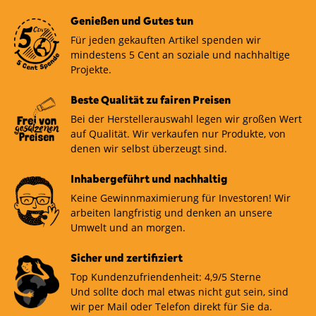
Genießen und Gutes tun
Für jeden gekauften Artikel spenden wir
mindestens 5 Cent an soziale und nachhaltige
Projekte.
Beste Qualität zu fairen Preisen
Bei der Herstellerauswahl legen wir großen Wert
auf Qualität. Wir verkaufen nur Produkte, von
denen wir selbst überzeugt sind.
Inhabergeführt und nachhaltig
Keine Gewinnmaximierung für Investoren! Wir
arbeiten langfristig und denken an unsere
Umwelt und an morgen.
Sicher und zertifiziert
Top Kundenzufriendenheit: 4,9/5 Sterne
Und sollte doch mal etwas nicht gut sein, sind
wir per Mail oder Telefon direkt für Sie da.