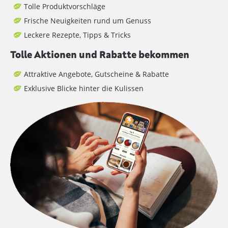
Tolle Produktvorschläge
Frische Neuigkeiten rund um Genuss
Leckere Rezepte, Tipps & Tricks
Tolle Aktionen und Rabatte bekommen
Attraktive Angebote, Gutscheine & Rabatte
Exklusive Blicke hinter die Kulissen