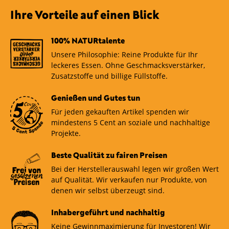
Ihre Vorteile auf einen Blick
100% NATURtalente
Unsere Philosophie: Reine Produkte für Ihr
leckeres Essen. Ohne Geschmacksverstärker,
Zusatzstoffe und billige Füllstoffe.
Genießen und Gutes tun
Für jeden gekauften Artikel spenden wir
mindestens 5 Cent an soziale und nachhaltige
Projekte.
Beste Qualität zu fairen Preisen
Bei der Herstellerauswahl legen wir großen Wert
auf Qualität. Wir verkaufen nur Produkte, von
denen wir selbst überzeugt sind.
Inhabergeführt und nachhaltig
Keine Gewinnmaximierung für Investoren! Wir