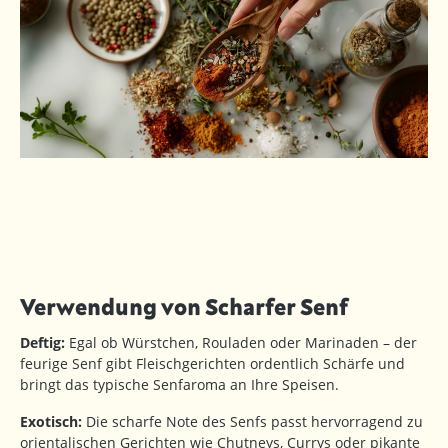
Verwendung von Scharfer Senf
Deftig:
Egal ob Würstchen, Rouladen oder Marinaden – der
feurige Senf gibt Fleischgerichten ordentlich Schärfe und
bringt das typische Senfaroma an Ihre Speisen.
Exotisch:
Die scharfe Note des Senfs passt hervorragend zu
orientalischen Gerichten wie Chutneys, Currys oder pikante