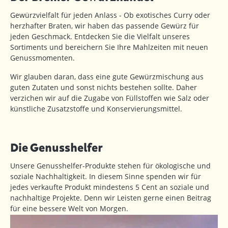
Gewürzvielfalt für jeden Anlass - Ob exotisches Curry oder
herzhafter Braten, wir haben das passende Gewürz für
jeden Geschmack. Entdecken Sie die Vielfalt unseres
Sortiments und bereichern Sie Ihre Mahlzeiten mit neuen
Genussmomenten.
Wir glauben daran, dass eine gute Gewürzmischung aus
guten Zutaten und sonst nichts bestehen sollte. Daher
verzichen wir auf die Zugabe von Füllstoffen wie Salz oder
künstliche Zusatzstoffe und Konservierungsmittel.
Die Genusshelfer
Unsere Genusshelfer-Produkte stehen für ökologische und
soziale Nachhaltigkeit. In diesem Sinne spenden wir für
jedes verkaufte Produkt mindestens 5 Cent an soziale und
nachhaltige Projekte. Denn wir Leisten gerne einen Beitrag
für eine bessere Welt von Morgen.