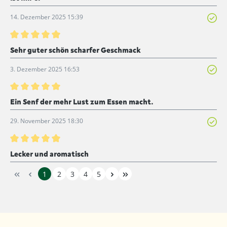
14. Dezember 2025 15:39
Bewertung mit 5 von 5 Sternen
Sehr guter schön scharfer Geschmack
3. Dezember 2025 16:53
Bewertung mit 5 von 5 Sternen
Ein Senf der mehr Lust zum Essen macht.
29. November 2025 18:30
Bewertung mit 5 von 5 Sternen
Lecker und aromatisch
1
2
3
4
5