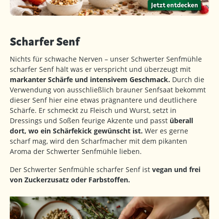
Scharfer Senf
Nichts für schwache Nerven – unser Schwerter Senfmühle
scharfer Senf hält was er verspricht und überzeugt mit
markanter Schärfe und intensivem Geschmack.
Durch die
Verwendung von ausschließlich brauner Senfsaat bekommt
dieser Senf hier eine etwas prägnantere und deutlichere
Schärfe. Er schmeckt zu Fleisch und Wurst, setzt in
Dressings und Soßen feurige Akzente und passt
überall
dort, wo ein Schärfekick gewünscht ist.
Wer es gerne
scharf mag, wird den Scharfmacher mit dem pikanten
Aroma der Schwerter Senfmühle lieben.
Der Schwerter Senfmühle scharfer Senf ist
vegan und frei
von Zuckerzusatz oder Farbstoffen.