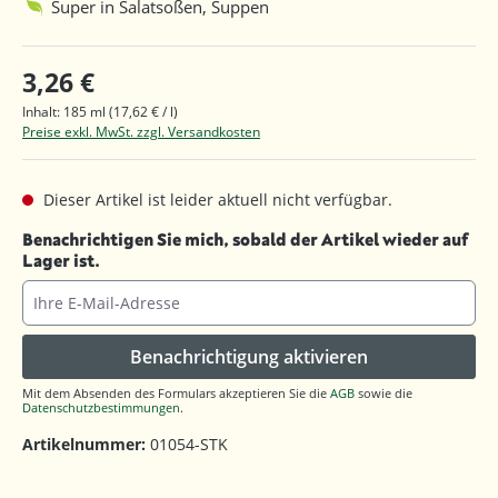
Super in Salatsoßen, Suppen
3,26 €
Inhalt:
185 ml
(17,62 € / l)
Preise exkl. MwSt. zzgl. Versandkosten
Dieser Artikel ist leider aktuell nicht verfügbar.
Benachrichtigen Sie mich, sobald der Artikel wieder auf
Lager ist.
Ihre E-Mail-Adresse
Benachrichtigung aktivieren
Mit dem Absenden des Formulars akzeptieren Sie die
AGB
sowie die
Datenschutzbestimmungen
.
Artikelnummer:
01054-STK