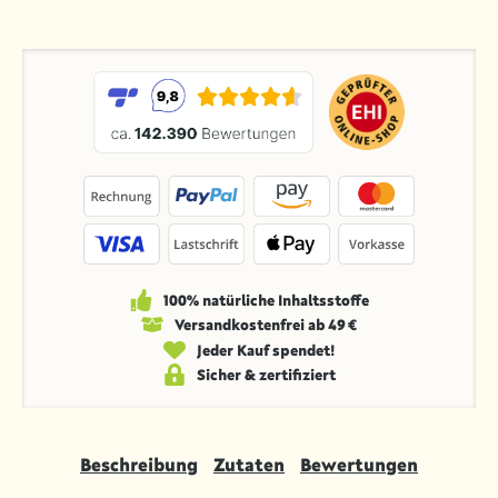
100% natürliche Inhaltsstoffe
Versandkosten­frei ab 49 €
Jeder Kauf spendet!
Sicher & zertifiziert
Beschreibung
Zutaten
Bewertungen