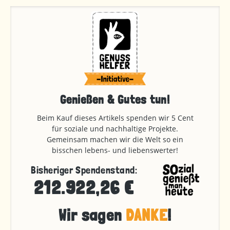
Genießen & Gutes tun!
Beim Kauf dieses Artikels spenden wir 5 Cent
für soziale und nachhaltige Projekte.
Gemeinsam machen wir die Welt so ein
bisschen lebens- und liebenswerter!
Bisheriger Spendenstand:
212.922,26 €
Wir sagen
DANKE
!