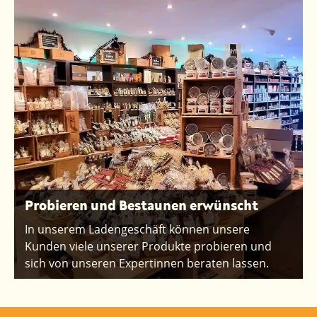
Probieren und Bestaunen erwünscht
In unserem Ladengeschäft können unsere
Kunden viele unserer Produkte probieren und
sich von unseren Expertinnen beraten lassen.