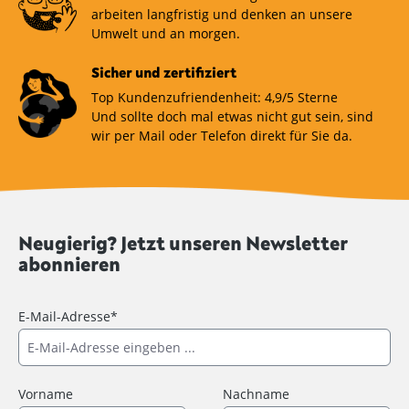
arbeiten langfristig und denken an unsere
Umwelt und an morgen.
Sicher und zertifiziert
Top Kundenzufriendenheit: 4,9/5 Sterne
Und sollte doch mal etwas nicht gut sein, sind
wir per Mail oder Telefon direkt für Sie da.
Neugierig? Jetzt unseren Newsletter
abonnieren
E-Mail-Adresse*
Vorname
Nachname