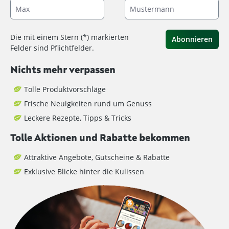
Die mit einem Stern (*) markierten
Abonnieren
Felder sind Pflichtfelder.
Nichts mehr verpassen
Tolle Produktvorschläge
Frische Neuigkeiten rund um Genuss
Leckere Rezepte, Tipps & Tricks
Tolle Aktionen und Rabatte bekommen
Attraktive Angebote, Gutscheine & Rabatte
Exklusive Blicke hinter die Kulissen