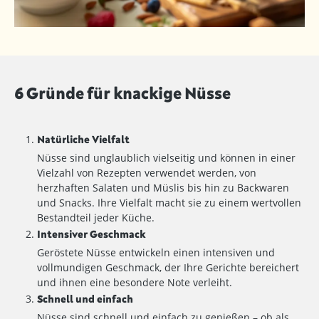
6 Gründe für knackige Nüsse
Natürliche Vielfalt
Nüsse sind unglaublich vielseitig und können in einer
Vielzahl von Rezepten verwendet werden, von
herzhaften Salaten und Müslis bis hin zu Backwaren
und Snacks. Ihre Vielfalt macht sie zu einem wertvollen
Bestandteil jeder Küche.
Intensiver Geschmack
Geröstete Nüsse entwickeln einen intensiven und
vollmundigen Geschmack, der Ihre Gerichte bereichert
und ihnen eine besondere Note verleiht.
Schnell und einfach
Nüsse sind schnell und einfach zu genießen – ob als