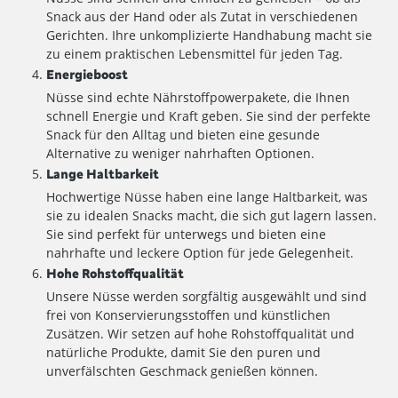
Snack aus der Hand oder als Zutat in verschiedenen
Gerichten. Ihre unkomplizierte Handhabung macht sie
zu einem praktischen Lebensmittel für jeden Tag.
Energieboost
Nüsse sind echte Nährstoffpowerpakete, die Ihnen
schnell Energie und Kraft geben. Sie sind der perfekte
Snack für den Alltag und bieten eine gesunde
Alternative zu weniger nahrhaften Optionen.
Lange Haltbarkeit
Hochwertige Nüsse haben eine lange Haltbarkeit, was
sie zu idealen Snacks macht, die sich gut lagern lassen.
Sie sind perfekt für unterwegs und bieten eine
nahrhafte und leckere Option für jede Gelegenheit.
Hohe Rohstoffqualität
Unsere Nüsse werden sorgfältig ausgewählt und sind
frei von Konservierungsstoffen und künstlichen
Zusätzen. Wir setzen auf hohe Rohstoffqualität und
natürliche Produkte, damit Sie den puren und
unverfälschten Geschmack genießen können.