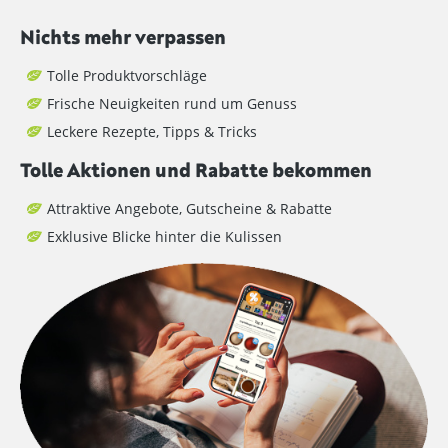
Nichts mehr verpassen
Tolle Produktvorschläge
Frische Neuigkeiten rund um Genuss
Leckere Rezepte, Tipps & Tricks
Tolle Aktionen und Rabatte bekommen
Attraktive Angebote, Gutscheine & Rabatte
Exklusive Blicke hinter die Kulissen