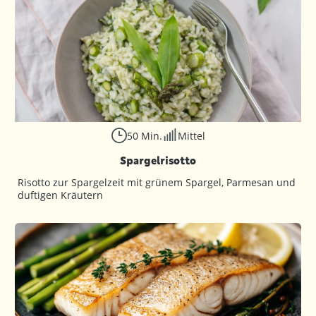
50 Min.
Mittel
Spargelrisotto
Risotto zur Spargelzeit mit grünem Spargel, Parmesan und
duftigen Kräutern