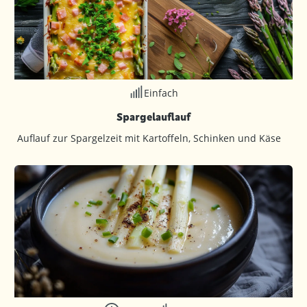
Einfach
Spargelauflauf
Auflauf zur Spargelzeit mit Kartoffeln, Schinken und Käse