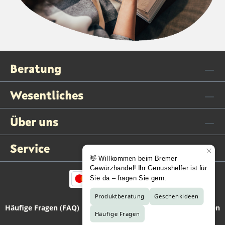
Beratung
Wesentliches
Über uns
Service
Häufige Fragen (FAQ)
Kontaktformular
Vertrag widerrufen