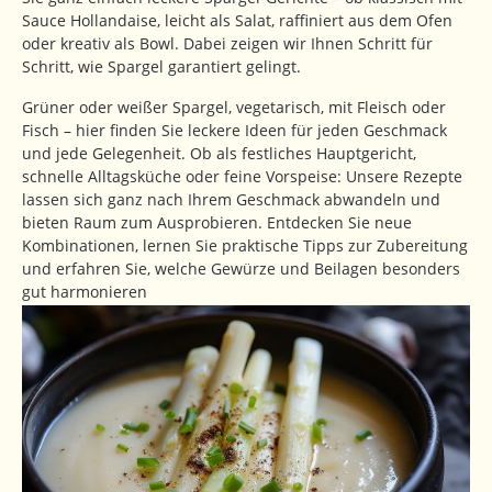
Sauce Hollandaise, leicht als Salat, raffiniert aus dem Ofen
oder kreativ als Bowl. Dabei zeigen wir Ihnen Schritt für
Schritt, wie Spargel garantiert gelingt.
Grüner oder weißer Spargel, vegetarisch, mit Fleisch oder
Fisch – hier finden Sie leckere Ideen für jeden Geschmack
und jede Gelegenheit. Ob als festliches Hauptgericht,
schnelle Alltagsküche oder feine Vorspeise: Unsere Rezepte
lassen sich ganz nach Ihrem Geschmack abwandeln und
bieten Raum zum Ausprobieren. Entdecken Sie neue
Kombinationen, lernen Sie praktische Tipps zur Zubereitung
und erfahren Sie, welche Gewürze und Beilagen besonders
gut harmonieren