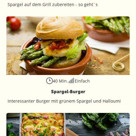
Spargel auf dem Grill zubereiten - so geht´s
40 Min.
Einfach
Spargel-Burger
Interessanter Burger mit grünem Spargel und Halloumi