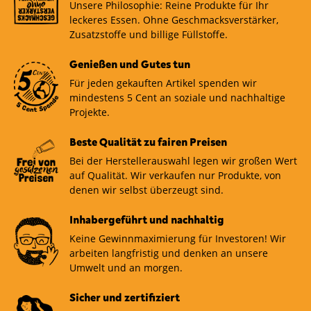
Unsere Philosophie: Reine Produkte für Ihr
leckeres Essen. Ohne Geschmacksverstärker,
Zusatzstoffe und billige Füllstoffe.
Genießen und Gutes tun
Für jeden gekauften Artikel spenden wir
mindestens 5 Cent an soziale und nachhaltige
Projekte.
Beste Qualität zu fairen Preisen
Bei der Herstellerauswahl legen wir großen Wert
auf Qualität. Wir verkaufen nur Produkte, von
denen wir selbst überzeugt sind.
Inhabergeführt und nachhaltig
Keine Gewinnmaximierung für Investoren! Wir
arbeiten langfristig und denken an unsere
Umwelt und an morgen.
Sicher und zertifiziert