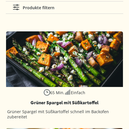
Produkte filtern
65 Min.
Einfach
Grüner Spargel mit Süßkartoffel
Grüner Spargel mit Süßkartoffel schnell im Backofen
zubereitet