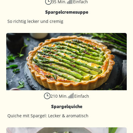
35 Min.
Einfach
Spargelcremesuppe
So richtig lecker und cremig
210 Min.
Einfach
Spargelquiche
Quiche mit Spargel: Lecker & aromatisch