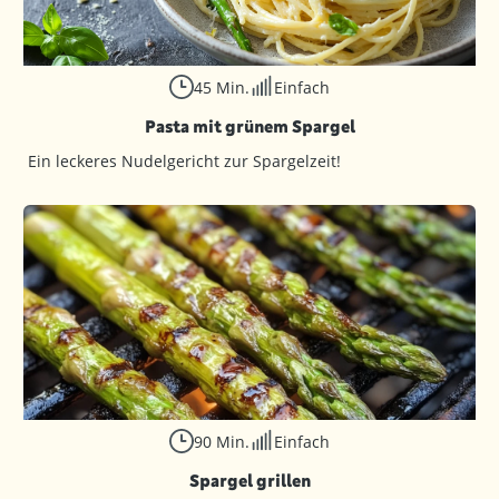
45 Min.
Einfach
Pasta mit grünem Spargel
Ein leckeres Nudelgericht zur Spargelzeit!
90 Min.
Einfach
Spargel grillen