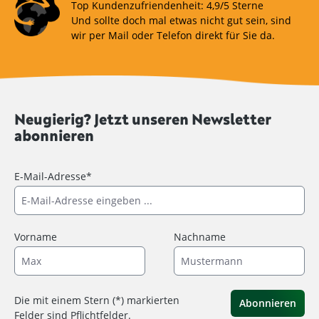
Top Kundenzufriendenheit: 4,9/5 Sterne
Und sollte doch mal etwas nicht gut sein, sind
wir per Mail oder Telefon direkt für Sie da.
Neugierig? Jetzt unseren Newsletter
abonnieren
E-Mail-Adresse*
Vorname
Nachname
Die mit einem Stern (*) markierten
Abonnieren
Felder sind Pflichtfelder.