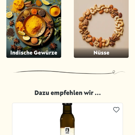
Indische Gewürze
Nüsse
Dazu empfehlen wir ...
Produktgalerie überspringen