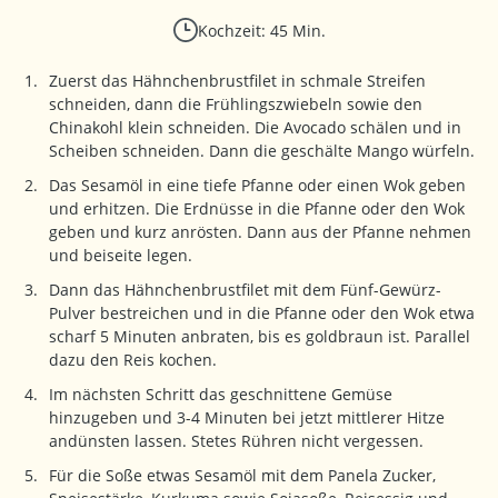
Kochzeit: 45 Min.
Zuerst das Hähnchenbrustfilet in schmale Streifen
schneiden, dann die Frühlingszwiebeln sowie den
Chinakohl klein schneiden. Die Avocado schälen und in
Scheiben schneiden. Dann die geschälte Mango würfeln.
Das Sesamöl in eine tiefe Pfanne oder einen Wok geben
und erhitzen. Die Erdnüsse in die Pfanne oder den Wok
geben und kurz anrösten. Dann aus der Pfanne nehmen
und beiseite legen.
Dann das Hähnchenbrustfilet mit dem Fünf-Gewürz-
Pulver bestreichen und in die Pfanne oder den Wok etwa
scharf 5 Minuten anbraten, bis es goldbraun ist. Parallel
dazu den Reis kochen.
Im nächsten Schritt das geschnittene Gemüse
hinzugeben und 3-4 Minuten bei jetzt mittlerer Hitze
andünsten lassen. Stetes Rühren nicht vergessen.
Für die Soße etwas Sesamöl mit dem Panela Zucker,