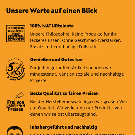
Unsere Werte auf einen Blick
100% NATURtalente
Unsere Philosophie: Reine Produkte für Ihr
leckeres Essen. Ohne Geschmacksverstärker,
Zusatzstoffe und billige Füllstoffe.
Genießen und Gutes tun
Für jeden gekauften Artikel spenden wir
mindestens 5 Cent an soziale und nachhaltige
Projekte.
Beste Qualität zu fairen Preisen
Bei der Herstellerauswahl legen wir großen Wert
auf Qualität. Wir verkaufen nur Produkte, von
denen wir selbst überzeugt sind.
Inhabergeführt und nachhaltig