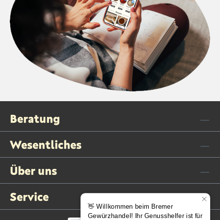
Beratung
Wesentliches
Über uns
Service