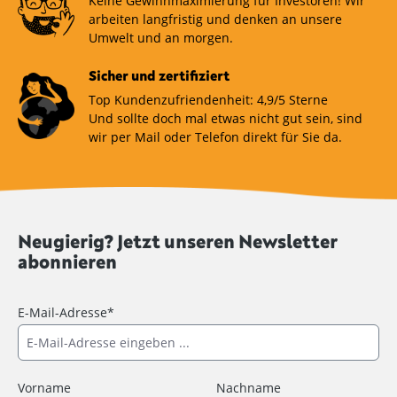
Keine Gewinnmaximierung für Investoren! Wir
arbeiten langfristig und denken an unsere
Umwelt und an morgen.
Sicher und zertifiziert
Top Kundenzufriendenheit: 4,9/5 Sterne
Und sollte doch mal etwas nicht gut sein, sind
wir per Mail oder Telefon direkt für Sie da.
Neugierig? Jetzt unseren Newsletter
abonnieren
E-Mail-Adresse*
Vorname
Nachname