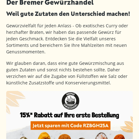
Der Bremer Gewürzhandel
Weil gute Zutaten den Unterschied machen!
Gewürzvielfalt für jeden Anlass - Ob exotisches Curry oder
herzhafter Braten, wir haben das passende Gewürz für
jeden Geschmack. Entdecken Sie die Vielfalt unseres
Sortiments und bereichern Sie Ihre Mahlzeiten mit neuen
Genussmomenten.
Wir glauben daran, dass eine gute Gewürzmischung aus
guten Zutaten und sonst nichts bestehen sollte. Daher
verzichen wir auf die Zugabe von Füllstoffen wie Salz oder
künstliche Zusatzstoffe und Konservierungsmittel.