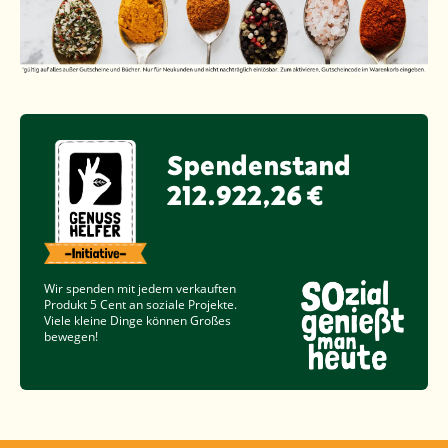
Spendenstand
212.922,26 €
Wir spenden mit jedem verkauften
Produkt
5 Cent
an soziale Projekte.
Viele kleine Dinge können Großes
bewegen!