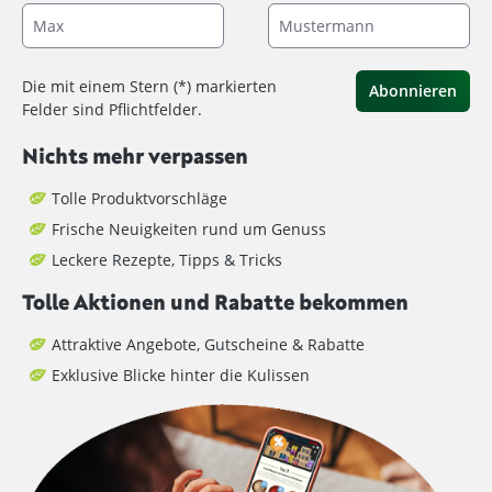
Die mit einem Stern (*) markierten
Abonnieren
Felder sind Pflichtfelder.
Nichts mehr verpassen
Tolle Produktvorschläge
Frische Neuigkeiten rund um Genuss
Leckere Rezepte, Tipps & Tricks
Tolle Aktionen und Rabatte bekommen
Attraktive Angebote, Gutscheine & Rabatte
Exklusive Blicke hinter die Kulissen