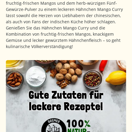
fruchtig-frischen Mangos und dem herb-würzigen Fünf-
Gewürze-Pulver zu einem leckeren Hähnchen Mango Curry
lässt sowohl die Herzen von Liebhabern der chinesischen,
als auch von Fans der indischen Küche höher schlagen.
Genießen Sie das Hähnchen Mango Curry und die
Kombination von fruchtig-frischen Mangos, knackigem
Gemüse und lecker gewürztem Hähnchenfleisch – so geht
kulinarische Völkerverständigung!
Gute Zutaten für
leckere Rezepte!