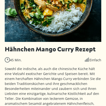
Hähnchen Mango Curry Rezept
45 Min.
Einfach
Sowohl die indische, als auch die chinesische Küche hält
eine Vielzahl exotischer Gerichte und Speisen bereit. Mit
einem herzhaften Hähnchen Mango Curry verbinden Sie die
beiden Traditionsküchen und ihre geschmacklichen
Besonderheiten miteinander und zaubern sich und Ihren
Liebsten eine einzigartige, kulinarische Köstlichkeit auf den
Teller. Die Kombination von leckerem Gemüse, in
aromatischem Sesamöl angebratenem Hähnchenfleisch,