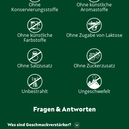
Ohne
Ohne künstliche
Konservierungsstoffe
Aromastoffe
Ohne künstliche
Ohne Zugabe von Laktose
Farbstoffe
Ohne Salzzusatz
Ohne Zuckerzusatz
Unbestrahlt
Ungeschwefelt
Fragen & Antworten
Was sind Geschmackverstärker?