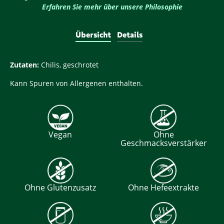
Erfahren Sie mehr über unsere Philosophie
Übersicht
Details
Zutaten:
Chilis, geschrotet
Kann Spuren von Allergenen enthalten.
Vegan
Ohne
Geschmacksverstärker
Ohne Glutenzusatz
Ohne Hefeextrakte