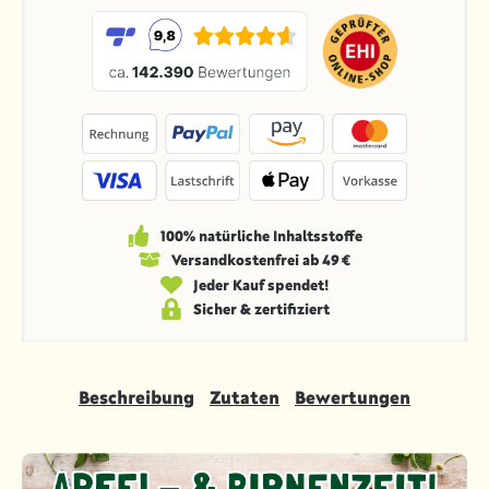
100% natürliche Inhaltsstoffe
Versandkosten­frei ab 49 €
Jeder Kauf spendet!
Sicher & zertifiziert
Beschreibung
Zutaten
Bewertungen