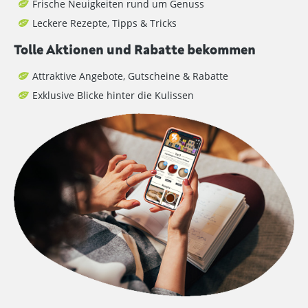
Frische Neuigkeiten rund um Genuss
Leckere Rezepte, Tipps & Tricks
Tolle Aktionen und Rabatte bekommen
Attraktive Angebote, Gutscheine & Rabatte
Exklusive Blicke hinter die Kulissen