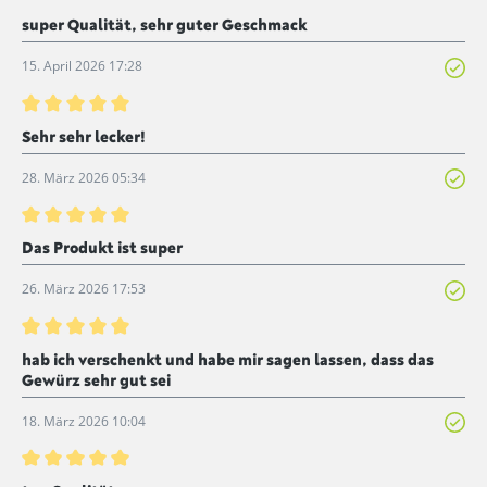
Bewertung mit 5 von 5 Sternen
super Qualität, sehr guter Geschmack
15. April 2026 17:28
Bewertung mit 5 von 5 Sternen
Sehr sehr lecker!
28. März 2026 05:34
Bewertung mit 5 von 5 Sternen
Das Produkt ist super
26. März 2026 17:53
Bewertung mit 5 von 5 Sternen
hab ich verschenkt und habe mir sagen lassen, dass das
Gewürz sehr gut sei
18. März 2026 10:04
Bewertung mit 5 von 5 Sternen