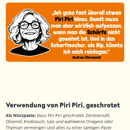
Verwendung von Piri Piri, geschrotet
Als Würzpaste:
Dazu Piri Piri geschrotet, Zitronensaft,
Olivenöl, Knoblauch, Salz und wahlweise Oregano oder
Thymian vermengen und alles zu einer sämigen Paste