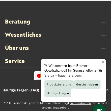
Beratung
Wesentliches
Über uns
Service
Häufige Fragen (FAQ)
Kontaktformular
Vertrag widerrufen
* Alle Preise exkl. gesetzl. Mehrwertsteuer zzgl.
Versandkosten
, wenn nicht
anders angegeben.