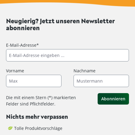
Neugierig? Jetzt unseren Newsletter
abonnieren
E-Mail-Adresse*
Vorname
Nachname
Die mit einem Stern (*) markierten
Abonnieren
Felder sind Pflichtfelder.
Nichts mehr verpassen
Tolle Produktvorschläge