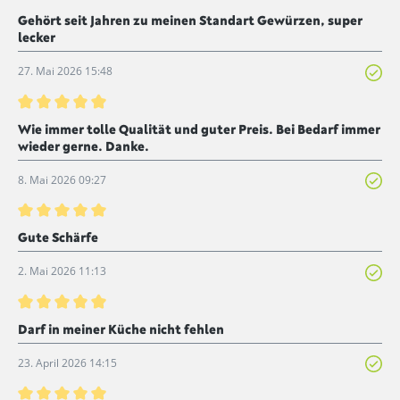
Bewertung mit 5 von 5 Sternen
Gehört seit Jahren zu meinen Standart Gewürzen, super
lecker
27. Mai 2026 15:48
Bewertung mit 5 von 5 Sternen
Wie immer tolle Qualität und guter Preis. Bei Bedarf immer
wieder gerne. Danke.
8. Mai 2026 09:27
Bewertung mit 5 von 5 Sternen
Gute Schärfe
2. Mai 2026 11:13
Bewertung mit 5 von 5 Sternen
Darf in meiner Küche nicht fehlen
23. April 2026 14:15