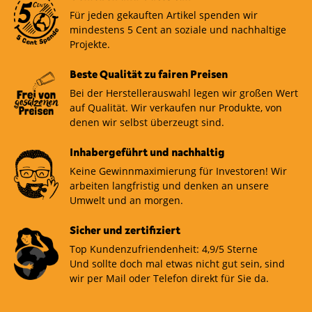
Für jeden gekauften Artikel spenden wir
mindestens 5 Cent an soziale und nachhaltige
Projekte.
Beste Qualität zu fairen Preisen
Bei der Herstellerauswahl legen wir großen Wert
auf Qualität. Wir verkaufen nur Produkte, von
denen wir selbst überzeugt sind.
Inhabergeführt und nachhaltig
Keine Gewinnmaximierung für Investoren! Wir
arbeiten langfristig und denken an unsere
Umwelt und an morgen.
Sicher und zertifiziert
Top Kundenzufriendenheit: 4,9/5 Sterne
Und sollte doch mal etwas nicht gut sein, sind
wir per Mail oder Telefon direkt für Sie da.