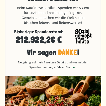
Beim Kauf dieses Artikels spenden wir 5 Cent
für soziale und nachhaltige Projekte.
Gemeinsam machen wir die Welt so ein
bisschen lebens- und liebenswerter!
Bisheriger Spendenstand:
212.922,26 €
Wir sagen
DANKE
!
Neugierig auf mehr? Weitere Details und was mit den
Spenden passiert, erfahren Sie
hier
.