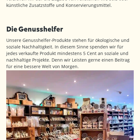
künstliche Zusatzstoffe und Konservierungsmittel.
Die Genusshelfer
Unsere Genusshelfer-Produkte stehen für ökologische und
soziale Nachhaltigkeit. In diesem Sinne spenden wir für
jedes verkaufte Produkt mindestens 5 Cent an soziale und
nachhaltige Projekte. Denn wir Leisten gerne einen Beitrag
für eine bessere Welt von Morgen.