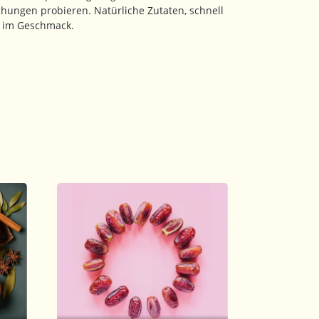
chungen probieren. Natürliche Zutaten, schnell
r im Geschmack.