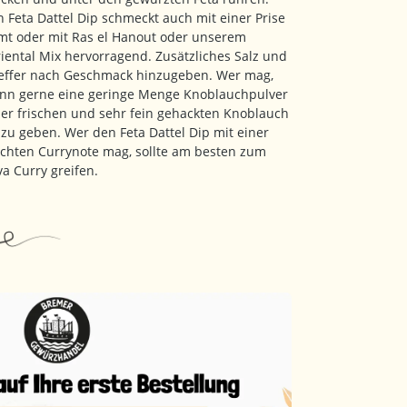
n Feta Dattel Dip schmeckt auch mit einer Prise
mt oder mit Ras el Hanout oder unserem
iental Mix hervorragend. Zusätzliches Salz und
effer nach Geschmack hinzugeben. Wer mag,
nn gerne eine geringe Menge Knoblauchpulver
er frischen und sehr fein gehackten Knoblauch
zu geben. Wer den Feta Dattel Dip mit einer
ichten Currynote mag, sollte am besten zum
va Curry greifen.