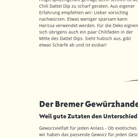
Chili Dattel Dip zu scharf geraten. Aus eigener
Erfahrung empfehlen wir: Lieber vorsichtig
nachwürzen. Etwas weniger sparsam kann
Harissa verwendet werden. Für die Deko eigne
sich übrigens auch ein paar Chilifäden in der
Mitte des Dattel Dips. Sieht hübsch aus, gibt
etwas Schärfe ab und ist essbar!
Der Bremer Gewürzhande
Weil gute Zutaten den Unterschie
Gewürzvielfalt für jeden Anlass - Ob exotisches
wir haben das passende Gewürz für jeden Gesc