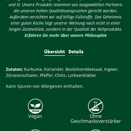
und O. Unsere Produkte stammen von ausgewählten Partnern,
die unseren hohen Qualitätsansprüchen gerecht werden.
Außerdem verzichten wir auf billige Füllstoffe. Das Geheimnis
einer guten Küche liegt unserer Meinung nach nicht in einer
langen Zutatenliste, sondern in der Qualität der Rohprodukte.
Erfahren Sie mehr über unsere Philosophie
Übersicht
Details
Zutaten:
Kurkuma, Koriander, Bockshornkleesaat, Ingwer,
Zitronenschalen, Pfeffer, Chilis, Lorbeerblätter
Kann Spuren von Allergenen enthalten.
Vegan
Ohne
Geschmacksverstärker