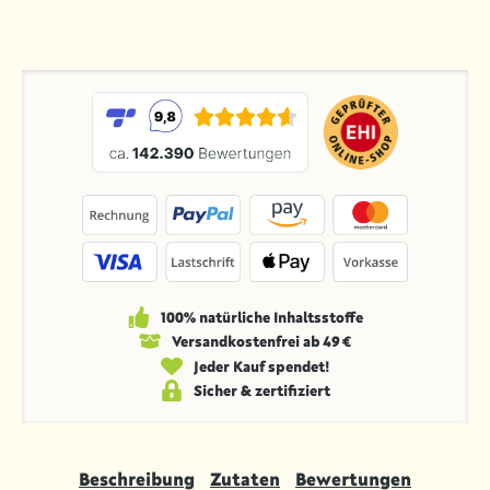
100% natürliche Inhaltsstoffe
Versandkosten­frei ab 49 €
Jeder Kauf spendet!
Sicher & zertifiziert
Beschreibung
Zutaten
Bewertungen