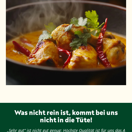
Was nicht rein ist, kommt bei uns
nicht in die Tüte!
„Sehr gut“ ist nicht gut genug: Höchste Qualität ist für uns das A