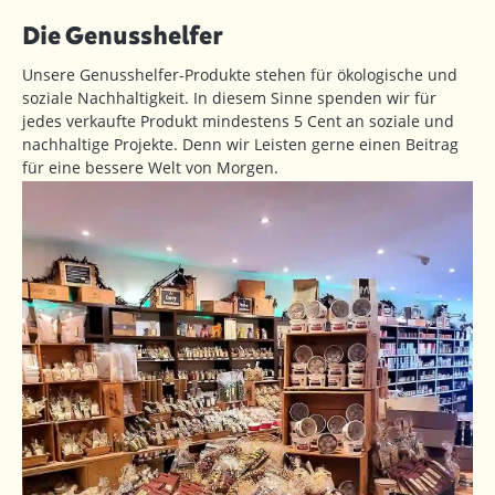
Die Genusshelfer
Unsere Genusshelfer-Produkte stehen für ökologische und
soziale Nachhaltigkeit. In diesem Sinne spenden wir für
jedes verkaufte Produkt mindestens 5 Cent an soziale und
nachhaltige Projekte. Denn wir Leisten gerne einen Beitrag
für eine bessere Welt von Morgen.