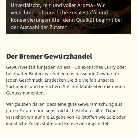
Unverfälscht, rein und voller Aroma - Wir
verzichten auf künstliche Zusatzstoffe und
Konservierungsmittel, denn Qualität beginnt bei
der Auswahl der Zutaten.
Der Bremer Gewürzhandel
Gewürzvielfalt für jeden Anlass - Ob exotisches Curry oder
herzhafter Braten, wir haben das passende Gewürz für
jeden Geschmack. Entdecken Sie die Vielfalt unseres
Sortiments und bereichern Sie Ihre Mahlzeiten mit neuen
Genussmomenten.
Wir glauben daran, dass eine gute Gewürzmischung aus
guten Zutaten und sonst nichts bestehen sollte. Daher
verzichen wir auf die Zugabe von Füllstoffen wie Salz oder
künstliche Zusatzstoffe und Konservierungsmittel.