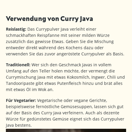
Verwendung von Curry Java
Reislastig:
Das Currypulver Java verleiht einer
schmackhaften Reispfanne mit seiner milden Würze
zusätzlich das gewisse Etwas. Geben Sie die Mischung
entweder direkt während des Kochens dazu oder
verwenden Sie das zuvor angeröstete Currypulver als Basis.
Traditionell:
Wer sich den Geschmack Javas in vollem
Umfang auf den Teller holen möchte, der vermengt die
Currymischung Java mit etwas Kokosmilch, Ingwer, Chili und
Tandooripaste gibt etwas Putenfleisch hinzu und brät alles
mit etwas Öl im Wok an.
Für Vegetarier:
Vegetarische oder vegane Gerichte,
beispielsweise fernöstliche Gemüsesuppen, lassen sich gut
auf der Basis des Curry Java verfeinern. Auch als dezente
Würze für gedünstetes Gemüse eignet sich das Currypulver
Java bestens.