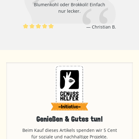
Blumenkohl oder Brokkoli! Einfach
nur lecker.
Christian B.
Durchschnittliche Bewertung von 5 von 5 Sternen
Genießen & Gutes tun!
Beim Kauf dieses Artikels spenden wir 5 Cent
für soziale und nachhaltige Projekte.