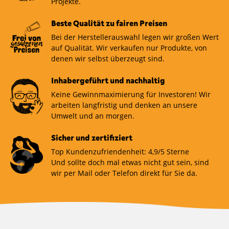
Projekte.
Beste Qualität zu fairen Preisen
Bei der Herstellerauswahl legen wir großen Wert
auf Qualität. Wir verkaufen nur Produkte, von
denen wir selbst überzeugt sind.
Inhabergeführt und nachhaltig
Keine Gewinnmaximierung für Investoren! Wir
arbeiten langfristig und denken an unsere
Umwelt und an morgen.
Sicher und zertifiziert
Top Kundenzufriendenheit: 4,9/5 Sterne
Und sollte doch mal etwas nicht gut sein, sind
wir per Mail oder Telefon direkt für Sie da.