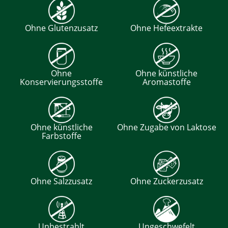
Ohne Glutenzusatz
Ohne Hefeextrakte
Ohne
Ohne künstliche
Konservierungsstoffe
Aromastoffe
Ohne künstliche
Ohne Zugabe von Laktose
Farbstoffe
Ohne Salzzusatz
Ohne Zuckerzusatz
Unbestrahlt
Ungeschwefelt