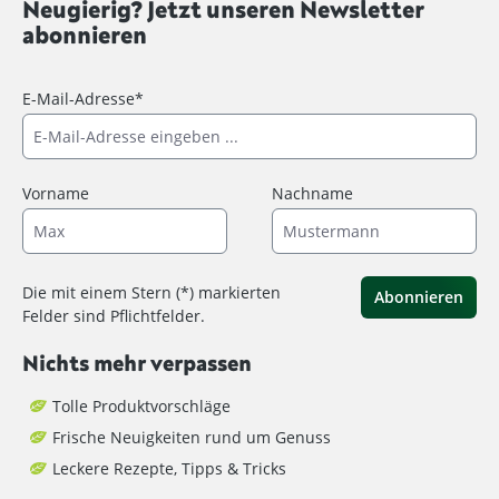
Neugierig? Jetzt unseren Newsletter
abonnieren
E-Mail-Adresse*
Vorname
Nachname
Die mit einem Stern (*) markierten
Abonnieren
Felder sind Pflichtfelder.
Nichts mehr verpassen
Tolle Produktvorschläge
Frische Neuigkeiten rund um Genuss
Leckere Rezepte, Tipps & Tricks