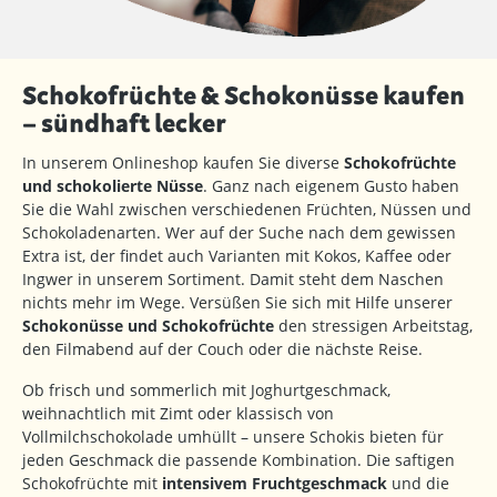
Schokofrüchte & Schokonüsse kaufen
– sündhaft lecker
In unserem Onlineshop kaufen Sie diverse
Schokofrüchte
und schokolierte Nüsse
. Ganz nach eigenem Gusto haben
Sie die Wahl zwischen verschiedenen Früchten, Nüssen und
Schokoladenarten. Wer auf der Suche nach dem gewissen
Extra ist, der findet auch Varianten mit Kokos, Kaffee oder
Ingwer in unserem Sortiment. Damit steht dem Naschen
nichts mehr im Wege. Versüßen Sie sich mit Hilfe unserer
Schokonüsse und Schokofrüchte
den stressigen Arbeitstag,
den Filmabend auf der Couch oder die nächste Reise.
Ob frisch und sommerlich mit Joghurtgeschmack,
weihnachtlich mit Zimt oder klassisch von
Vollmilchschokolade umhüllt – unsere Schokis bieten für
jeden Geschmack die passende Kombination. Die saftigen
Schokofrüchte mit
intensivem Fruchtgeschmack
und die