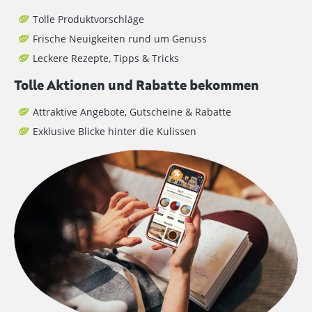
Tolle Produktvorschläge
Frische Neuigkeiten rund um Genuss
Leckere Rezepte, Tipps & Tricks
Tolle Aktionen und Rabatte bekommen
Attraktive Angebote, Gutscheine & Rabatte
Exklusive Blicke hinter die Kulissen