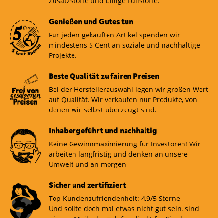
Zusatzstoffe und billige Füllstoffe.
Genießen und Gutes tun
Für jeden gekauften Artikel spenden wir
mindestens 5 Cent an soziale und nachhaltige
Projekte.
Beste Qualität zu fairen Preisen
Bei der Herstellerauswahl legen wir großen Wert
auf Qualität. Wir verkaufen nur Produkte, von
denen wir selbst überzeugt sind.
Inhabergeführt und nachhaltig
Keine Gewinnmaximierung für Investoren! Wir
arbeiten langfristig und denken an unsere
Umwelt und an morgen.
Sicher und zertifiziert
Top Kundenzufriendenheit: 4,9/5 Sterne
Und sollte doch mal etwas nicht gut sein, sind