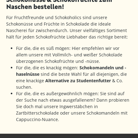
Naschen bestellen!
Für Fruchtfreunde und Schokoholics sind unsere
Schokonüsse und Früchte in Schokolade die ideale
Nascherei für zwischendurch. Unser vielfältiges Sortiment
hält für jeden Schokofrüchte Liebhaber das richtige bereit:
Für die, die es süß mögen: Hier empfehlen wir vor
allem unsere mit Vollmilch- und weißer Schokolade
überzogenen Schokofrüchte und -nüsse.
Für die, die es knackig mögen:
Schokomandeln und -
haselnüsse
sind die beste Wahl für all diejenigen, die
eine knackige
Alternative zu Studentenfutter
& Co.
suchen.
Für die, die es außergewöhnlich mögen: Sie sind auf
der Suche nach etwas ausgefallenem? Dann probieren
Sie doch mal unsere Ingwerstäbchen in
Zartbitterschokolade oder unsere Schokomandeln mit
Cappuccino-Nuance.