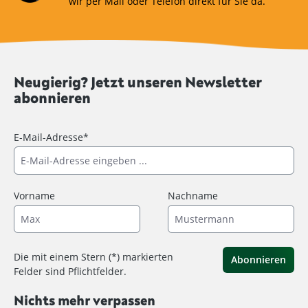
wir per Mail oder Telefon direkt für Sie da.
Neugierig? Jetzt unseren Newsletter
abonnieren
E-Mail-Adresse*
Vorname
Nachname
Die mit einem Stern (*) markierten
Abonnieren
Felder sind Pflichtfelder.
Nichts mehr verpassen