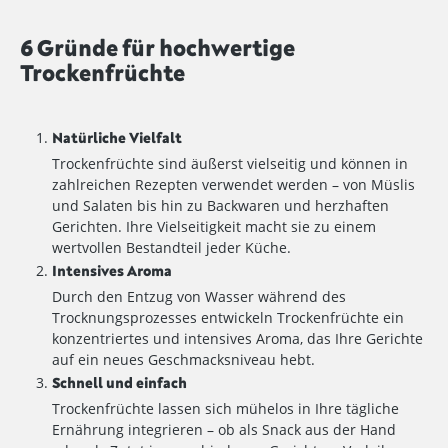
6 Gründe für hochwertige
Trockenfrüchte
Natürliche Vielfalt
Trockenfrüchte sind äußerst vielseitig und können in
zahlreichen Rezepten verwendet werden – von Müslis
und Salaten bis hin zu Backwaren und herzhaften
Gerichten. Ihre Vielseitigkeit macht sie zu einem
wertvollen Bestandteil jeder Küche.
Intensives Aroma
Durch den Entzug von Wasser während des
Trocknungsprozesses entwickeln Trockenfrüchte ein
konzentriertes und intensives Aroma, das Ihre Gerichte
auf ein neues Geschmacksniveau hebt.
Schnell und einfach
Trockenfrüchte lassen sich mühelos in Ihre tägliche
Ernährung integrieren – ob als Snack aus der Hand