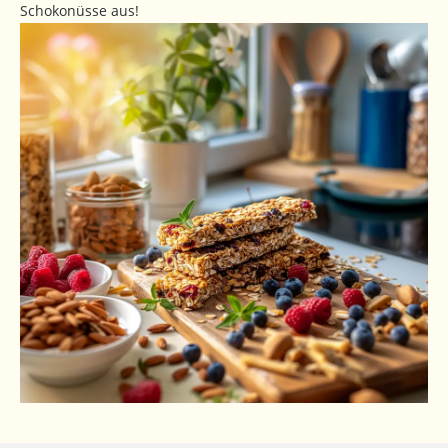
Schokonüsse aus!