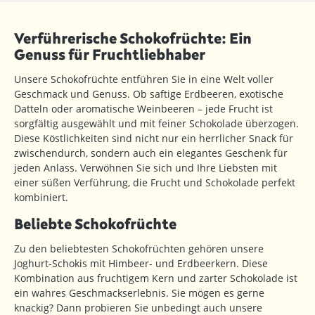
Verführerische Schokofrüchte: Ein
Genuss für Fruchtliebhaber
Unsere Schokofrüchte entführen Sie in eine Welt voller
Geschmack und Genuss. Ob saftige Erdbeeren, exotische
Datteln oder aromatische Weinbeeren – jede Frucht ist
sorgfältig ausgewählt und mit feiner Schokolade überzogen.
Diese Köstlichkeiten sind nicht nur ein herrlicher Snack für
zwischendurch, sondern auch ein elegantes Geschenk für
jeden Anlass. Verwöhnen Sie sich und Ihre Liebsten mit
einer süßen Verführung, die Frucht und Schokolade perfekt
kombiniert.
Beliebte Schokofrüchte
Zu den beliebtesten Schokofrüchten gehören unsere
Joghurt-Schokis mit Himbeer- und Erdbeerkern. Diese
Kombination aus fruchtigem Kern und zarter Schokolade ist
ein wahres Geschmackserlebnis. Sie mögen es gerne
knackig? Dann probieren Sie unbedingt auch unsere