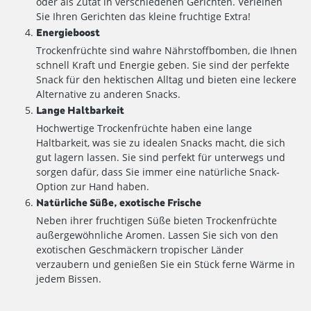
oder als Zutat in verschiedenen Gerichten. Verleihen
Sie Ihren Gerichten das kleine fruchtige Extra!
Energieboost
Trockenfrüchte sind wahre Nährstoffbomben, die Ihnen
schnell Kraft und Energie geben. Sie sind der perfekte
Snack für den hektischen Alltag und bieten eine leckere
Alternative zu anderen Snacks.
Lange Haltbarkeit
Hochwertige Trockenfrüchte haben eine lange
Haltbarkeit, was sie zu idealen Snacks macht, die sich
gut lagern lassen. Sie sind perfekt für unterwegs und
sorgen dafür, dass Sie immer eine natürliche Snack-
Option zur Hand haben.
Natürliche Süße, exotische Frische
Neben ihrer fruchtigen Süße bieten Trockenfrüchte
außergewöhnliche Aromen. Lassen Sie sich von den
exotischen Geschmäckern tropischer Länder
verzaubern und genießen Sie ein Stück ferne Wärme in
jedem Bissen.