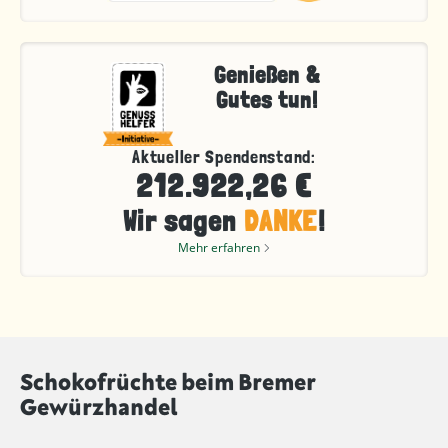
Genießen &
Gutes tun!
Aktueller Spendenstand:
212.922,26 €
Wir sagen
DANKE
!
Mehr erfahren
Schokofrüchte beim Bremer
Gewürzhandel