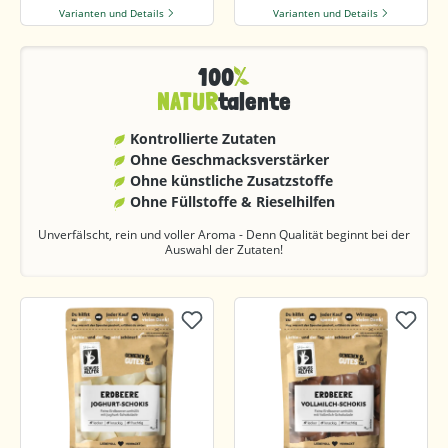
Varianten und Details
Varianten und Details
100
NATUR
talente
Kontrollierte Zutaten
Ohne Geschmacks­verstärker
Ohne künstliche Zusatzstoffe
Ohne Füllstoffe & Rieselhilfen
Unverfälscht, rein und voller Aroma - Denn Qualität beginnt bei der
Auswahl der Zutaten!