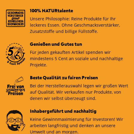
100% NATURtalente
Unsere Philosophie: Reine Produkte für Ihr
leckeres Essen. Ohne Geschmacksverstärker,
Zusatzstoffe und billige Füllstoffe.
Genießen und Gutes tun
Für jeden gekauften Artikel spenden wir
mindestens 5 Cent an soziale und nachhaltige
Projekte.
Beste Qualität zu fairen Preisen
Bei der Herstellerauswahl legen wir großen Wert
auf Qualität. Wir verkaufen nur Produkte, von
denen wir selbst überzeugt sind.
Inhabergeführt und nachhaltig
Keine Gewinnmaximierung für Investoren! Wir
arbeiten langfristig und denken an unsere
Umwelt und an morgen.