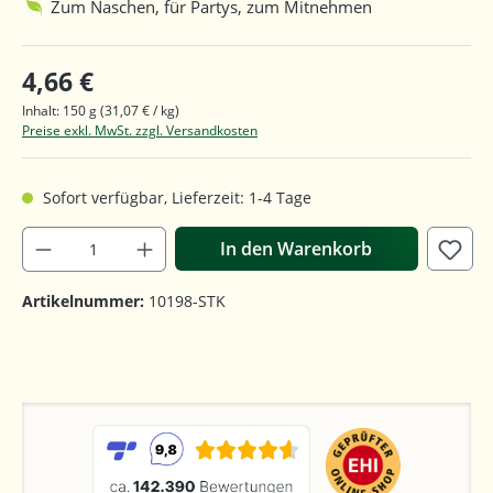
Zum Naschen, für Partys, zum Mitnehmen
4,66 €
Inhalt:
150 g
(31,07 € / kg)
Preise exkl. MwSt. zzgl. Versandkosten
Sofort verfügbar, Lieferzeit: 1-4 Tage
In den Warenkorb
Artikelnummer:
10198-STK