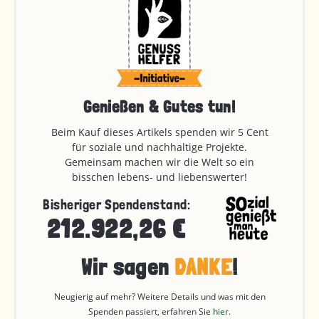
Genießen & Gutes tun!
Beim Kauf dieses Artikels spenden wir 5 Cent
für soziale und nachhaltige Projekte.
Gemeinsam machen wir die Welt so ein
bisschen lebens- und liebenswerter!
Bisheriger Spendenstand:
212.922,26 €
Wir sagen
DANKE
!
Neugierig auf mehr? Weitere Details und was mit den
Spenden passiert, erfahren Sie
hier
.