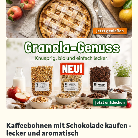
Kaffeebohnen mit Schokolade kaufen -
lecker und aromatisch