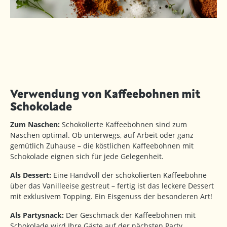
Verwendung von Kaffeebohnen mit
Schokolade
Zum Naschen:
Schokolierte Kaffeebohnen sind zum
Naschen optimal. Ob unterwegs, auf Arbeit oder ganz
gemütlich Zuhause – die köstlichen Kaffeebohnen mit
Schokolade eignen sich für jede Gelegenheit.
Als Dessert:
Eine Handvoll der schokolierten Kaffeebohne
über das Vanilleeise gestreut – fertig ist das leckere Dessert
mit exklusivem Topping. Ein Eisgenuss der besonderen Art!
Als Partysnack:
Der Geschmack der Kaffeebohnen mit
Schokolade wird Ihre Gäste auf der nächsten Party