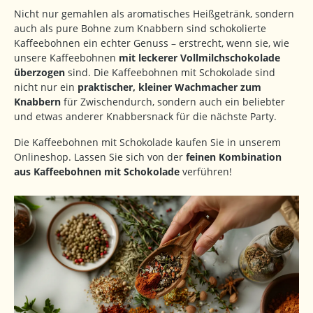
Nicht nur gemahlen als aromatisches Heißgetränk, sondern
auch als pure Bohne zum Knabbern sind schokolierte
Kaffeebohnen ein echter Genuss – erstrecht, wenn sie, wie
unsere Kaffeebohnen
mit leckerer Vollmilchschokolade
überzogen
sind. Die Kaffeebohnen mit Schokolade sind
nicht nur ein
praktischer, kleiner Wachmacher zum
Knabbern
für Zwischendurch, sondern auch ein beliebter
und etwas anderer Knabbersnack für die nächste Party.
Die Kaffeebohnen mit Schokolade kaufen Sie in unserem
Onlineshop. Lassen Sie sich von der
feinen Kombination
aus Kaffeebohnen mit Schokolade
verführen!