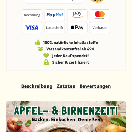
100% natürliche Inhaltsstoffe
Versandkosten­frei ab 49 €
Jeder Kauf spendet!
Sicher & zertifiziert
Beschreibung
Zutaten
Bewertungen