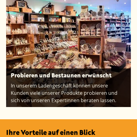
Probieren und Bestaunen erwünscht
In unserem Ladengeschäft können unsere
Kunden viele unserer Produkte probieren und
sich von unseren Expertinnen beraten lassen.
Ihre Vorteile auf einen Blick