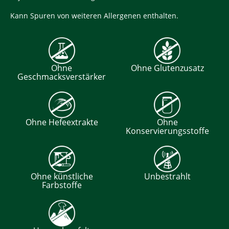
Kann Spuren von weiteren Allergenen enthalten.
Ohne
Ohne Glutenzusatz
Geschmacksverstärker
Ohne Hefeextrakte
Ohne
Konservierungsstoffe
Ohne künstliche
Unbestrahlt
Farbstoffe