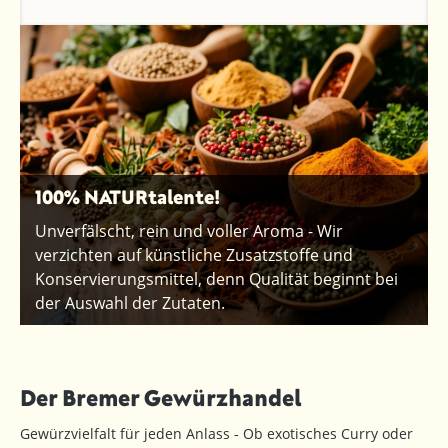
100% NATURtalente!
Unverfälscht, rein und voller Aroma - Wir
verzichten auf künstliche Zusatzstoffe und
Konservierungsmittel, denn Qualität beginnt bei
der Auswahl der Zutaten.
Der Bremer Gewürzhandel
Gewürzvielfalt für jeden Anlass - Ob exotisches Curry oder