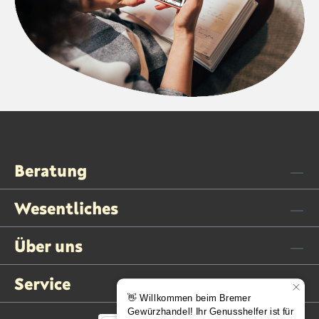
Beratung
Wesentliches
Über uns
Service