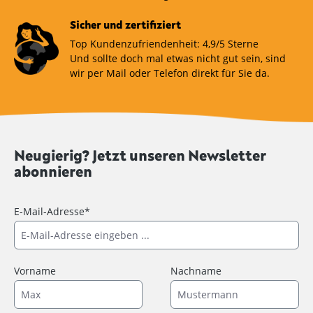
Sicher und zertifiziert
Top Kundenzufriendenheit: 4,9/5 Sterne
Und sollte doch mal etwas nicht gut sein, sind
wir per Mail oder Telefon direkt für Sie da.
Neugierig? Jetzt unseren Newsletter
abonnieren
E-Mail-Adresse*
Vorname
Nachname