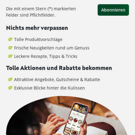
Die mit einem Stern (*) markierten
Abonnieren
Felder sind Pflichtfelder.
Nichts mehr verpassen
Tolle Produktvorschläge
Frische Neuigkeiten rund um Genuss
Leckere Rezepte, Tipps & Tricks
Tolle Aktionen und Rabatte bekommen
Attraktive Angebote, Gutscheine & Rabatte
Exklusive Blicke hinter die Kulissen