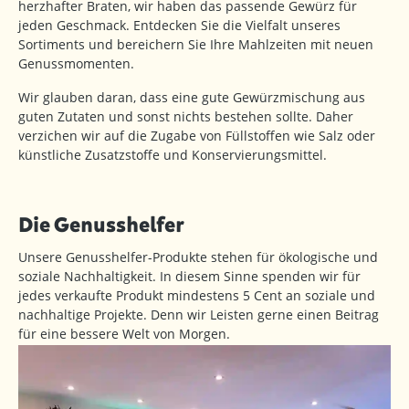
herzhafter Braten, wir haben das passende Gewürz für
jeden Geschmack. Entdecken Sie die Vielfalt unseres
Sortiments und bereichern Sie Ihre Mahlzeiten mit neuen
Genussmomenten.
Wir glauben daran, dass eine gute Gewürzmischung aus
guten Zutaten und sonst nichts bestehen sollte. Daher
verzichen wir auf die Zugabe von Füllstoffen wie Salz oder
künstliche Zusatzstoffe und Konservierungsmittel.
Die Genusshelfer
Unsere Genusshelfer-Produkte stehen für ökologische und
soziale Nachhaltigkeit. In diesem Sinne spenden wir für
jedes verkaufte Produkt mindestens 5 Cent an soziale und
nachhaltige Projekte. Denn wir Leisten gerne einen Beitrag
für eine bessere Welt von Morgen.