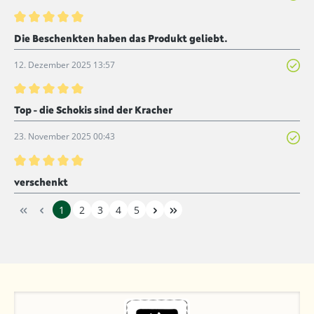
Bewertung mit 5 von 5 Sternen
Die Beschenkten haben das Produkt geliebt.
12. Dezember 2025 13:57
Bewertung mit 5 von 5 Sternen
Top - die Schokis sind der Kracher
23. November 2025 00:43
Bewertung mit 5 von 5 Sternen
verschenkt
1
2
3
4
5