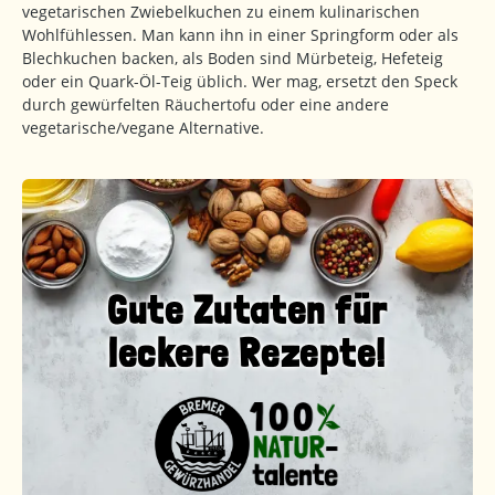
vegetarischen Zwiebelkuchen zu einem kulinarischen
Wohlfühlessen. Man kann ihn in einer Springform oder als
Blechkuchen backen, als Boden sind Mürbeteig, Hefeteig
oder ein Quark-Öl-Teig üblich. Wer mag, ersetzt den Speck
durch gewürfelten Räuchertofu oder eine andere
vegetarische/vegane Alternative.
Gute Zutaten für
leckere Rezepte!