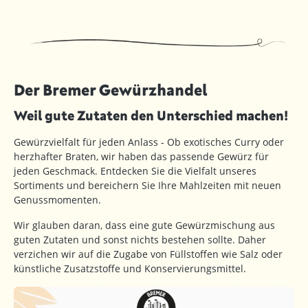
Der Bremer Gewürzhandel
Weil gute Zutaten den Unterschied machen!
Gewürzvielfalt für jeden Anlass - Ob exotisches Curry oder
herzhafter Braten, wir haben das passende Gewürz für
jeden Geschmack. Entdecken Sie die Vielfalt unseres
Sortiments und bereichern Sie Ihre Mahlzeiten mit neuen
Genussmomenten.
Wir glauben daran, dass eine gute Gewürzmischung aus
guten Zutaten und sonst nichts bestehen sollte. Daher
verzichen wir auf die Zugabe von Füllstoffen wie Salz oder
künstliche Zusatzstoffe und Konservierungsmittel.