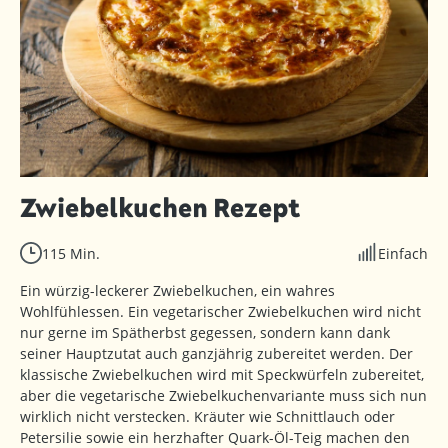
Zwiebelkuchen Rezept
115 Min.
Einfach
Ein würzig-leckerer Zwiebelkuchen, ein wahres
Wohlfühlessen. Ein vegetarischer Zwiebelkuchen wird nicht
nur gerne im Spätherbst gegessen, sondern kann dank
seiner Hauptzutat auch ganzjährig zubereitet werden. Der
klassische Zwiebelkuchen wird mit Speckwürfeln zubereitet,
aber die vegetarische Zwiebelkuchenvariante muss sich nun
wirklich nicht verstecken. Kräuter wie Schnittlauch oder
Petersilie sowie ein herzhafter Quark-Öl-Teig machen den