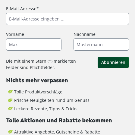
E-Mail-Adresse*
Vorname
Nachname
Die mit einem Stern (*) markierten
Abonnieren
Felder sind Pflichtfelder.
Nichts mehr verpassen
Tolle Produktvorschläge
Frische Neuigkeiten rund um Genuss
Leckere Rezepte, Tipps & Tricks
Tolle Aktionen und Rabatte bekommen
Attraktive Angebote, Gutscheine & Rabatte