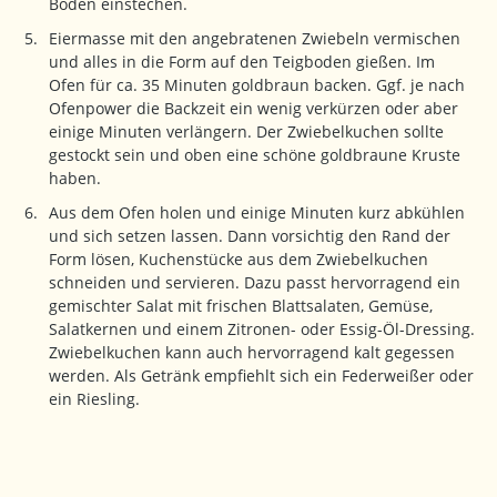
Boden einstechen.
Eiermasse mit den angebratenen Zwiebeln vermischen
und alles in die Form auf den Teigboden gießen. Im
Ofen für ca. 35 Minuten goldbraun backen. Ggf. je nach
Ofenpower die Backzeit ein wenig verkürzen oder aber
einige Minuten verlängern. Der Zwiebelkuchen sollte
gestockt sein und oben eine schöne goldbraune Kruste
haben.
Aus dem Ofen holen und einige Minuten kurz abkühlen
und sich setzen lassen. Dann vorsichtig den Rand der
Form lösen, Kuchenstücke aus dem Zwiebelkuchen
schneiden und servieren. Dazu passt hervorragend ein
gemischter Salat mit frischen Blattsalaten, Gemüse,
Salatkernen und einem Zitronen- oder Essig-Öl-Dressing.
Zwiebelkuchen kann auch hervorragend kalt gegessen
werden. Als Getränk empfiehlt sich ein Federweißer oder
ein Riesling.