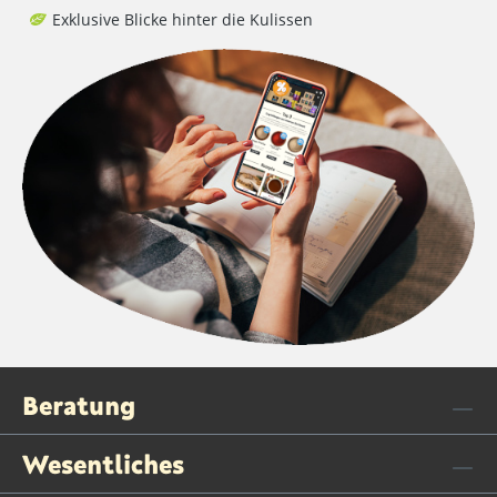
Exklusive Blicke hinter die Kulissen
Beratung
Wesentliches