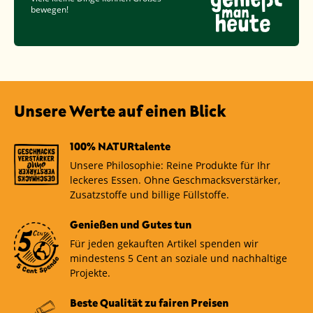
bewegen!
Unsere Werte auf einen Blick
100% NATURtalente
Unsere Philosophie: Reine Produkte für Ihr
leckeres Essen. Ohne Geschmacksverstärker,
Zusatzstoffe und billige Füllstoffe.
Genießen und Gutes tun
Für jeden gekauften Artikel spenden wir
mindestens 5 Cent an soziale und nachhaltige
Projekte.
Beste Qualität zu fairen Preisen