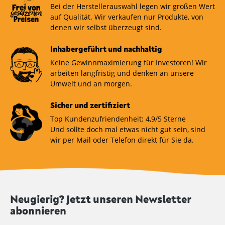
Bei der Herstellerauswahl legen wir großen Wert
auf Qualität. Wir verkaufen nur Produkte, von
denen wir selbst überzeugt sind.
Inhabergeführt und nachhaltig
Keine Gewinnmaximierung für Investoren! Wir
arbeiten langfristig und denken an unsere
Umwelt und an morgen.
Sicher und zertifiziert
Top Kundenzufriendenheit: 4,9/5 Sterne
Und sollte doch mal etwas nicht gut sein, sind
wir per Mail oder Telefon direkt für Sie da.
Neugierig? Jetzt unseren Newsletter
abonnieren