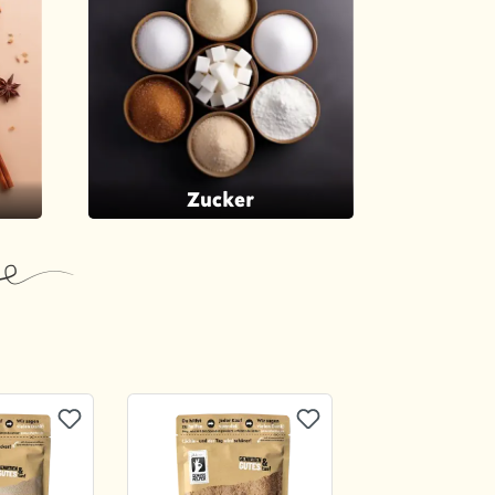
Zucker