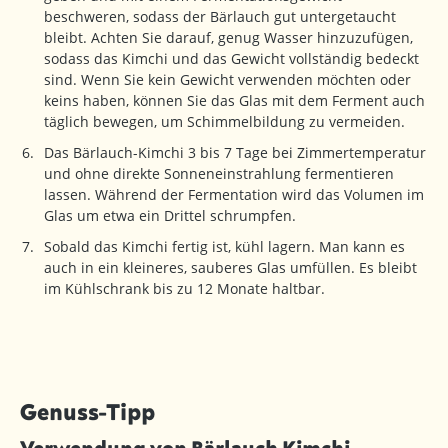
beschweren, sodass der Bärlauch gut untergetaucht
bleibt. Achten Sie darauf, genug Wasser hinzuzufügen,
sodass das Kimchi und das Gewicht vollständig bedeckt
sind. Wenn Sie kein Gewicht verwenden möchten oder
keins haben, können Sie das Glas mit dem Ferment auch
täglich bewegen, um Schimmelbildung zu vermeiden.
Das Bärlauch-Kimchi 3 bis 7 Tage bei Zimmertemperatur
und ohne direkte Sonneneinstrahlung fermentieren
lassen. Während der Fermentation wird das Volumen im
Glas um etwa ein Drittel schrumpfen.
Sobald das Kimchi fertig ist, kühl lagern. Man kann es
auch in ein kleineres, sauberes Glas umfüllen. Es bleibt
im Kühlschrank bis zu 12 Monate haltbar.
Genuss-Tipp