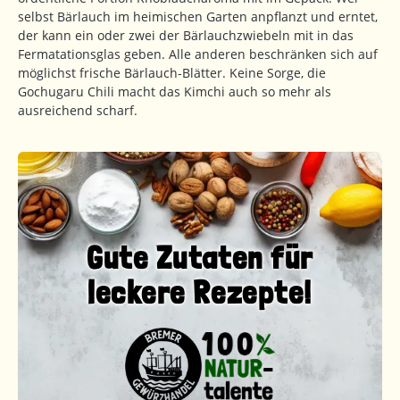
selbst Bärlauch im heimischen Garten anpflanzt und erntet,
der kann ein oder zwei der Bärlauchzwiebeln mit in das
Fermatationsglas geben. Alle anderen beschränken sich auf
möglichst frische Bärlauch-Blätter. Keine Sorge, die
Gochugaru Chili macht das Kimchi auch so mehr als
ausreichend scharf.
Gute Zutaten für
leckere Rezepte!