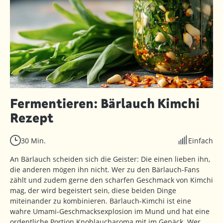
Fermentieren: Bärlauch Kimchi
Rezept
30 Min.
Einfach
An Bärlauch scheiden sich die Geister: Die einen lieben ihn,
die anderen mögen ihn nicht. Wer zu den Bärlauch-Fans
zählt und zudem gerne den scharfen Geschmack von Kimchi
mag, der wird begeistert sein, diese beiden Dinge
miteinander zu kombinieren. Bärlauch-Kimchi ist eine
wahre Umami-Geschmacksexplosion im Mund und hat eine
ordentliche Portion Knoblaucharoma mit im Gepäck. Wer