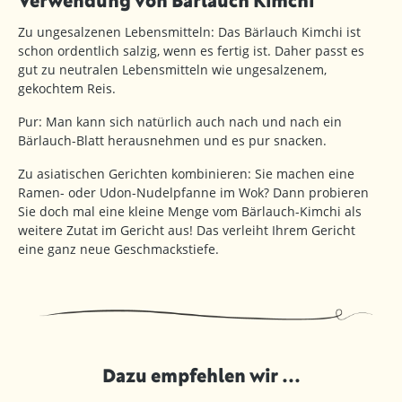
Verwendung von Bärlauch Kimchi
Zu ungesalzenen Lebensmitteln: Das Bärlauch Kimchi ist
schon ordentlich salzig, wenn es fertig ist. Daher passt es
gut zu neutralen Lebensmitteln wie ungesalzenem,
gekochtem Reis.
Pur: Man kann sich natürlich auch nach und nach ein
Bärlauch-Blatt herausnehmen und es pur snacken.
Zu asiatischen Gerichten kombinieren: Sie machen eine
Ramen- oder Udon-Nudelpfanne im Wok? Dann probieren
Sie doch mal eine kleine Menge vom Bärlauch-Kimchi als
weitere Zutat im Gericht aus! Das verleiht Ihrem Gericht
eine ganz neue Geschmackstiefe.
Dazu empfehlen wir ...