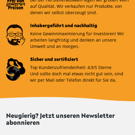
auf Qualität. Wir verkaufen nur Produkte, von
denen wir selbst überzeugt sind.
Inhabergeführt und nachhaltig
Keine Gewinnmaximierung für Investoren! Wir
arbeiten langfristig und denken an unsere
Umwelt und an morgen.
Sicher und zertifiziert
Top Kundenzufriendenheit: 4,9/5 Sterne
Und sollte doch mal etwas nicht gut sein, sind
wir per Mail oder Telefon direkt für Sie da.
Neugierig? Jetzt unseren Newsletter
abonnieren