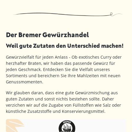
Der Bremer Gewürzhandel
Weil gute Zutaten den Unterschied machen!
Gewürzvielfalt für jeden Anlass - Ob exotisches Curry oder
herzhafter Braten, wir haben das passende Gewürz für
jeden Geschmack. Entdecken Sie die Vielfalt unseres
Sortiments und bereichern Sie Ihre Mahlzeiten mit neuen
Genussmomenten.
Wir glauben daran, dass eine gute Gewürzmischung aus
guten Zutaten und sonst nichts bestehen sollte. Daher
verzichen wir auf die Zugabe von Füllstoffen wie Salz oder
künstliche Zusatzstoffe und Konservierungsmittel.