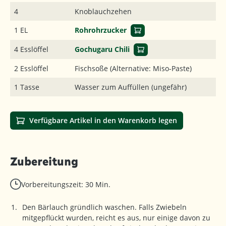
4
Knoblauchzehen
1 EL
Rohrohrzucker
4 Esslöffel
Gochugaru Chili
2 Esslöffel
Fischsoße (Alternative: Miso-Paste)
1 Tasse
Wasser zum Auffüllen (ungefähr)
Verfügbare Artikel in den Warenkorb legen
Zubereitung
Vorbereitungszeit: 30 Min.
Den Bärlauch gründlich waschen. Falls Zwiebeln
mitgepflückt wurden, reicht es aus, nur einige davon zu