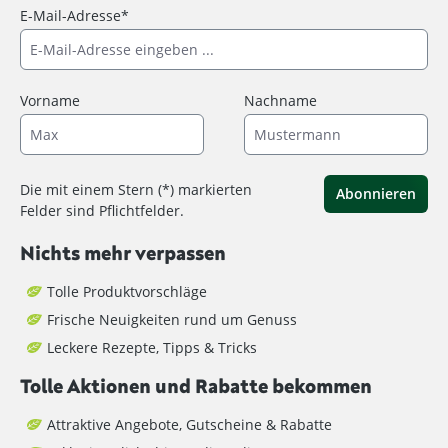
E-Mail-Adresse*
Vorname
Nachname
Die mit einem Stern (*) markierten
Abonnieren
Felder sind Pflichtfelder.
Nichts mehr verpassen
Tolle Produktvorschläge
Frische Neuigkeiten rund um Genuss
Leckere Rezepte, Tipps & Tricks
Tolle Aktionen und Rabatte bekommen
Attraktive Angebote, Gutscheine & Rabatte