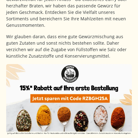
herzhafter Braten, wir haben das passende Gewürz für
jeden Geschmack. Entdecken Sie die Vielfalt unseres
Sortiments und bereichern Sie Ihre Mahlzeiten mit neuen
Genussmomenten.
Wir glauben daran, dass eine gute Gewürzmischung aus
guten Zutaten und sonst nichts bestehen sollte. Daher
verzichen wir auf die Zugabe von Füllstoffen wie Salz oder
künstliche Zusatzstoffe und Konservierungsmittel.