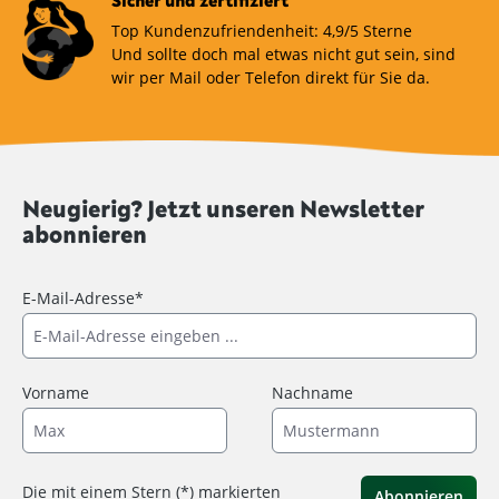
Sicher und zertifiziert
Top Kundenzufriendenheit: 4,9/5 Sterne
Und sollte doch mal etwas nicht gut sein, sind
wir per Mail oder Telefon direkt für Sie da.
Neugierig? Jetzt unseren Newsletter
abonnieren
E-Mail-Adresse*
Vorname
Nachname
Die mit einem Stern (*) markierten
Abonnieren