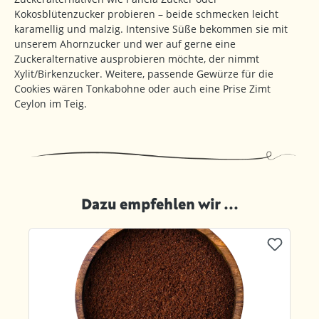
Kokosblütenzucker probieren – beide schmecken leicht
karamellig und malzig. Intensive Süße bekommen sie mit
unserem Ahornzucker und wer auf gerne eine
Zuckeralternative ausprobieren möchte, der nimmt
Xylit/Birkenzucker. Weitere, passende Gewürze für die
Cookies wären Tonkabohne oder auch eine Prise Zimt
Ceylon im Teig.
Dazu empfehlen wir ...
Produktgalerie überspringen