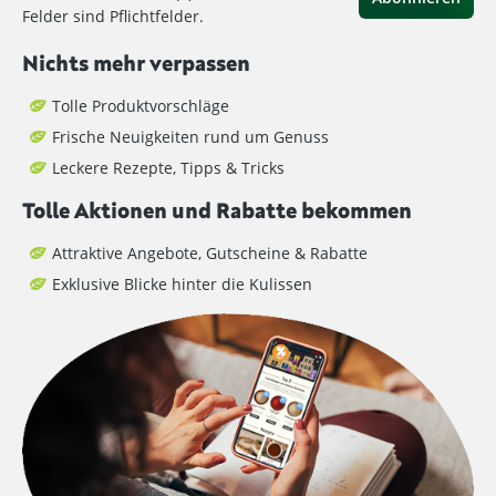
Felder sind Pflichtfelder.
Nichts mehr verpassen
Tolle Produktvorschläge
Frische Neuigkeiten rund um Genuss
Leckere Rezepte, Tipps & Tricks
Tolle Aktionen und Rabatte bekommen
Attraktive Angebote, Gutscheine & Rabatte
Exklusive Blicke hinter die Kulissen