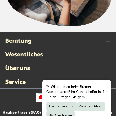
Beratung
Wesentliches
Über uns
Service
Häufige Fragen (FAQ)
Kontaktformular
Vertrag widerrufen