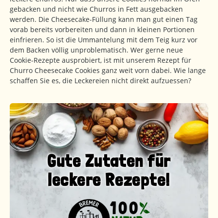
gebacken und nicht wie Churros in Fett ausgebacken
werden. Die Cheesecake-Füllung kann man gut einen Tag
vorab bereits vorbereiten und dann in kleinen Portionen
einfrieren. So ist die Ummantelung mit dem Teig kurz vor
dem Backen völlig unproblematisch. Wer gerne neue
Cookie-Rezepte ausprobiert, ist mit unserem Rezept für
Churro Cheesecake Cookies ganz weit vorn dabei. Wie lange
schaffen Sie es, die Leckereien nicht direkt aufzuessen?
Gute Zutaten für
leckere Rezepte!