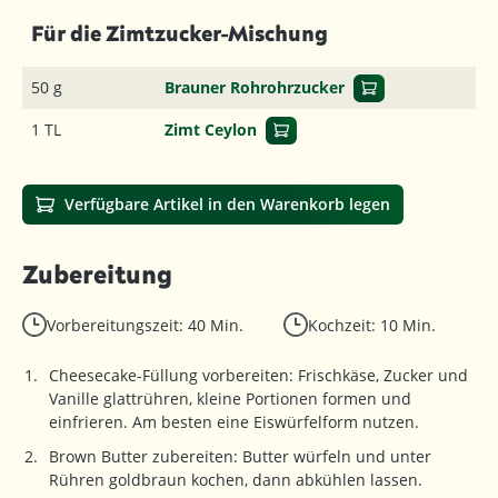
Für die Zimtzucker-Mischung
50 g
Brauner Rohrohrzucker
1 TL
Zimt Ceylon
Verfügbare Artikel in den Warenkorb legen
Zubereitung
Vorbereitungszeit: 40 Min.
Kochzeit: 10 Min.
Cheesecake-Füllung vorbereiten: Frischkäse, Zucker und
Vanille glattrühren, kleine Portionen formen und
einfrieren. Am besten eine Eiswürfelform nutzen.
Brown Butter zubereiten: Butter würfeln und unter
Rühren goldbraun kochen, dann abkühlen lassen.