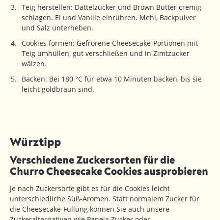
Teig herstellen: Dattelzucker und Brown Butter cremig
schlagen. Ei und Vanille einrühren. Mehl, Backpulver
und Salz unterheben.
Cookies formen: Gefrorene Cheesecake-Portionen mit
Teig umhüllen, gut verschließen und in Zimtzucker
wälzen.
Backen: Bei 180 °C für etwa 10 Minuten backen, bis sie
leicht goldbraun sind.
Würztipp
Verschiedene Zuckersorten für die
Churro Cheesecake Cookies ausprobieren
Je nach Zuckersorte gibt es für die Cookies leicht
unterschiedliche Süß-Aromen. Statt normalem Zucker für
die Cheesecake-Füllung können Sie auch unsere
Zuckeralternativen wie Panela Zucker oder