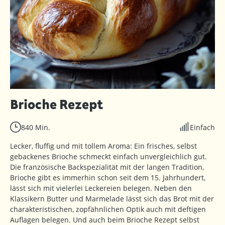
Brioche Rezept
840 Min.
Einfach
Lecker, fluffig und mit tollem Aroma: Ein frisches, selbst
gebackenes Brioche schmeckt einfach unvergleichlich gut.
Die französische Backspezialität mit der langen Tradition,
Brioche gibt es immerhin schon seit dem 15. Jahrhundert,
lässt sich mit vielerlei Leckereien belegen. Neben den
Klassikern Butter und Marmelade lässt sich das Brot mit der
charakteristischen, zopfähnlichen Optik auch mit deftigen
Auflagen belegen. Und auch beim Brioche Rezept selbst