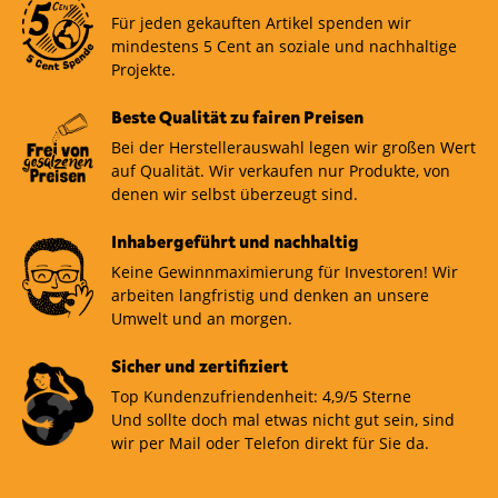
Für jeden gekauften Artikel spenden wir
mindestens 5 Cent an soziale und nachhaltige
Projekte.
Beste Qualität zu fairen Preisen
Bei der Herstellerauswahl legen wir großen Wert
auf Qualität. Wir verkaufen nur Produkte, von
denen wir selbst überzeugt sind.
Inhabergeführt und nachhaltig
Keine Gewinnmaximierung für Investoren! Wir
arbeiten langfristig und denken an unsere
Umwelt und an morgen.
Sicher und zertifiziert
Top Kundenzufriendenheit: 4,9/5 Sterne
Und sollte doch mal etwas nicht gut sein, sind
wir per Mail oder Telefon direkt für Sie da.