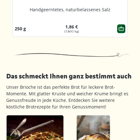
Handgeerntetes, naturbelassenes Salz
1,86 €
250 g
(7,44 € / kg)
Das schmeckt Ihnen ganz bestimmt auch
Unser Brioche ist das perfekte Brot für leckere Brot-
Momente. Mit glatter Kruste und weicher Krume bringt es
Genussfreude in jede Küche. Entdecken Sie weitere
köstliche Brotrezepte für Ihren Genussmoment!