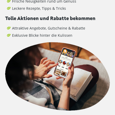
Frische Neuigkeiten rund um Genuss
Leckere Rezepte, Tipps & Tricks
Tolle Aktionen und Rabatte bekommen
Attraktive Angebote, Gutscheine & Rabatte
Exklusive Blicke hinter die Kulissen