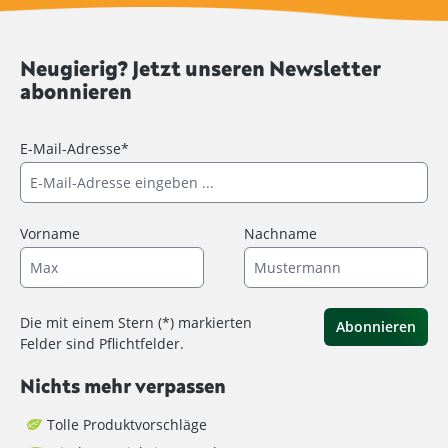
Neugierig? Jetzt unseren Newsletter
abonnieren
E-Mail-Adresse*
Vorname
Nachname
Die mit einem Stern (*) markierten
Abonnieren
Felder sind Pflichtfelder.
Nichts mehr verpassen
Tolle Produktvorschläge