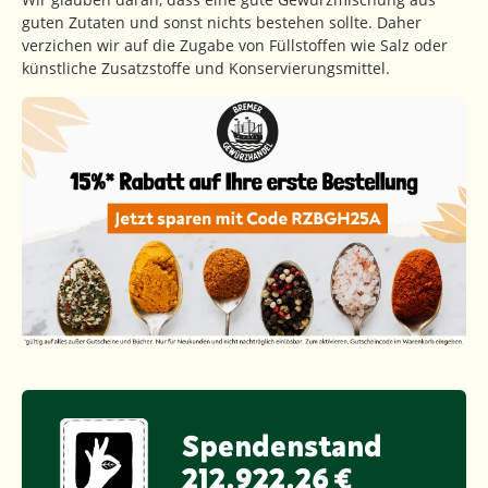
guten Zutaten und sonst nichts bestehen sollte. Daher
verzichen wir auf die Zugabe von Füllstoffen wie Salz oder
künstliche Zusatzstoffe und Konservierungsmittel.
Spendenstand
212.922,26 €