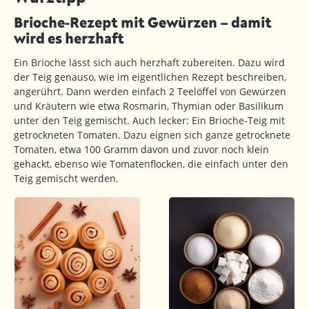
Brioche-Rezept mit Gewürzen – damit
wird es herzhaft
Ein Brioche lässt sich auch herzhaft zubereiten. Dazu wird
der Teig genauso, wie im eigentlichen Rezept beschreiben,
angerührt. Dann werden einfach 2 Teelöffel von Gewürzen
und Kräutern wie etwa Rosmarin, Thymian oder Basilikum
unter den Teig gemischt. Auch lecker: Ein Brioche-Teig mit
getrockneten Tomaten. Dazu eignen sich ganze getrocknete
Tomaten, etwa 100 Gramm davon und zuvor noch klein
gehackt, ebenso wie Tomatenflocken, die einfach unter den
Teig gemischt werden.