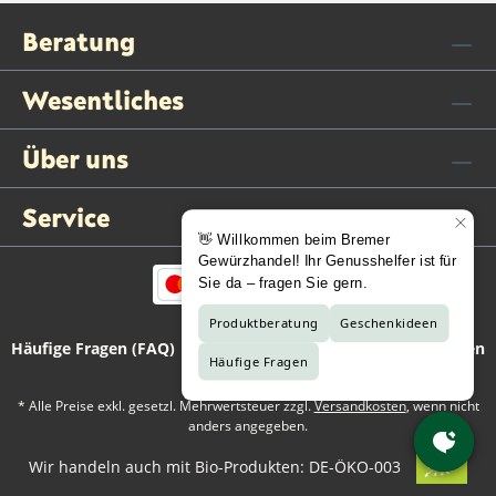
Beratung
Wesentliches
Über uns
Service
Häufige Fragen (FAQ)
Kontaktformular
Vertrag widerrufen
* Alle Preise exkl. gesetzl. Mehrwertsteuer zzgl.
Versandkosten
, wenn nicht
anders angegeben.
Wir handeln auch mit Bio-Produkten: DE-ÖKO-003