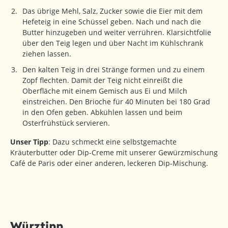
Das übrige Mehl, Salz, Zucker sowie die Eier mit dem
Hefeteig in eine Schüssel geben. Nach und nach die
Butter hinzugeben und weiter verrühren. Klarsichtfolie
über den Teig legen und über Nacht im Kühlschrank
ziehen lassen.
Den kalten Teig in drei Stränge formen und zu einem
Zopf flechten. Damit der Teig nicht einreißt die
Oberfläche mit einem Gemisch aus Ei und Milch
einstreichen. Den Brioche für 40 Minuten bei 180 Grad
in den Ofen geben. Abkühlen lassen und beim
Osterfrühstück servieren.
Unser Tipp
: Dazu schmeckt eine selbstgemachte
Kräuterbutter oder Dip-Creme mit unserer Gewürzmischung
Café de Paris oder einer anderen, leckeren Dip-Mischung.
Würztipp