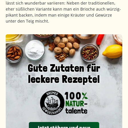
lässt sich wunderbar variieren: Neben der traditionellen,
eher süßlichen Variante kann man ein Brioche auch würzig-
pikant backen, indem man einige Kräuter und Gewürze
unter den Teig mischt.
Gute Zutaten für
leckere Rezepte!
Jetzt stöbern und neue