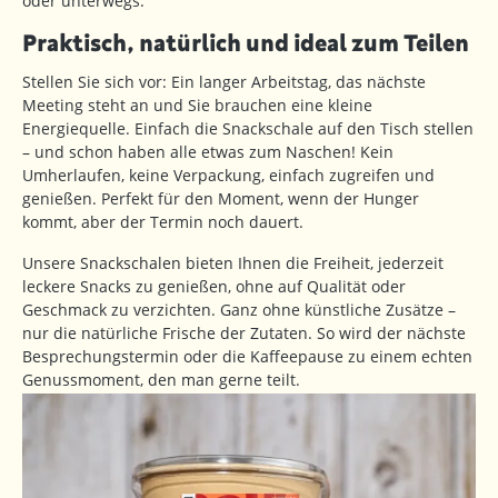
oder unterwegs.
Praktisch, natürlich und ideal zum Teilen
Stellen Sie sich vor: Ein langer Arbeitstag, das nächste
Meeting steht an und Sie brauchen eine kleine
Energiequelle. Einfach die Snackschale auf den Tisch stellen
– und schon haben alle etwas zum Naschen! Kein
Umherlaufen, keine Verpackung, einfach zugreifen und
genießen. Perfekt für den Moment, wenn der Hunger
kommt, aber der Termin noch dauert.
Unsere Snackschalen bieten Ihnen die Freiheit, jederzeit
leckere Snacks zu genießen, ohne auf Qualität oder
Geschmack zu verzichten. Ganz ohne künstliche Zusätze –
nur die natürliche Frische der Zutaten. So wird der nächste
Besprechungstermin oder die Kaffeepause zu einem echten
Genussmoment, den man gerne teilt.