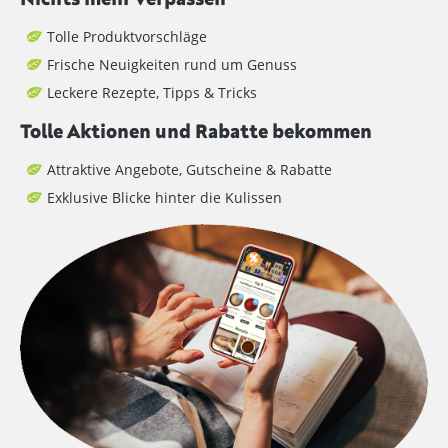
Tolle Produktvorschläge
Frische Neuigkeiten rund um Genuss
Leckere Rezepte, Tipps & Tricks
Tolle Aktionen und Rabatte bekommen
Attraktive Angebote, Gutscheine & Rabatte
Exklusive Blicke hinter die Kulissen