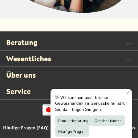
Beratung
Wesentliches
Über uns
Service
Häufige Fragen (FAQ)
Kontaktformular
Vertrag widerrufen