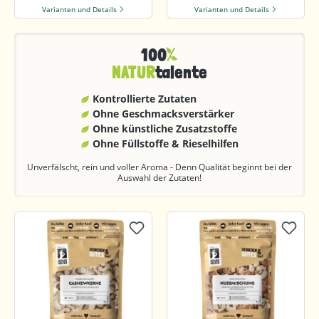
Varianten und Details
Varianten und Details
100
NATUR
talente
Kontrollierte Zutaten
Ohne Geschmacks­verstärker
Ohne künstliche Zusatzstoffe
Ohne Füllstoffe & Rieselhilfen
Unverfälscht, rein und voller Aroma - Denn Qualität beginnt bei der
Auswahl der Zutaten!