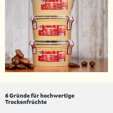
6 Gründe für hochwertige
Trockenfrüchte