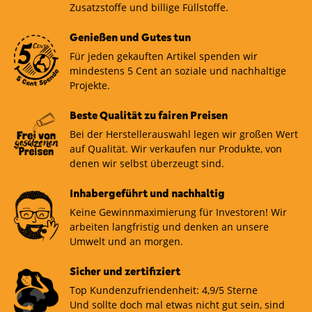
Zusatzstoffe und billige Füllstoffe.
Genießen und Gutes tun
Für jeden gekauften Artikel spenden wir
mindestens 5 Cent an soziale und nachhaltige
Projekte.
Beste Qualität zu fairen Preisen
Bei der Herstellerauswahl legen wir großen Wert
auf Qualität. Wir verkaufen nur Produkte, von
denen wir selbst überzeugt sind.
Inhabergeführt und nachhaltig
Keine Gewinnmaximierung für Investoren! Wir
arbeiten langfristig und denken an unsere
Umwelt und an morgen.
Sicher und zertifiziert
Top Kundenzufriendenheit: 4,9/5 Sterne
Und sollte doch mal etwas nicht gut sein, sind