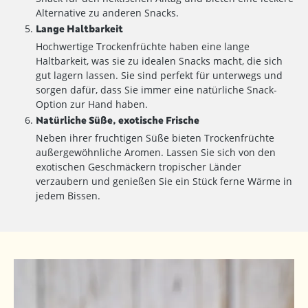
Alternative zu anderen Snacks.
Lange Haltbarkeit
Hochwertige Trockenfrüchte haben eine lange
Haltbarkeit, was sie zu idealen Snacks macht, die sich
gut lagern lassen. Sie sind perfekt für unterwegs und
sorgen dafür, dass Sie immer eine natürliche Snack-
Option zur Hand haben.
Natürliche Süße, exotische Frische
Neben ihrer fruchtigen Süße bieten Trockenfrüchte
außergewöhnliche Aromen. Lassen Sie sich von den
exotischen Geschmäckern tropischer Länder
verzaubern und genießen Sie ein Stück ferne Wärme in
jedem Bissen.