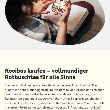
Rooibos kaufen – vollmundiger
Rotbuschtee für alle Sinne
In unserem Onlineshop kaufen Sie verschiedene Arten Rooibos. Das
südafrikanische Nationalgetränk mit seinem milden Aroma hat sich auch
hierzulande unter Teeliebhabern längst etabliert. Rooibos Tee, auch
Rotbuschtee genannt, ist zudem vor allem unter Sportlern beliebt, denn
er ist nicht nur koffeinfrei, sondern enthält auch wertvolle Mineralien. Ob
in warmer Form zur kalten Jahreszeit oder als Erfrischungsgetränk auf