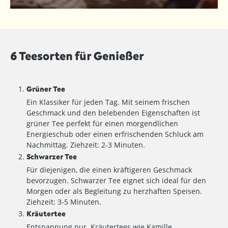
6 Teesorten für Genießer
Grüner Tee
Ein Klassiker für jeden Tag. Mit seinem frischen
Geschmack und den belebenden Eigenschaften ist
grüner Tee perfekt für einen morgendlichen
Energieschub oder einen erfrischenden Schluck am
Nachmittag. Ziehzeit: 2-3 Minuten.
Schwarzer Tee
Für diejenigen, die einen kräftigeren Geschmack
bevorzugen. Schwarzer Tee eignet sich ideal für den
Morgen oder als Begleitung zu herzhaften Speisen.
Ziehzeit: 3-5 Minuten.
Kräutertee
Entspannung pur. Kräutertees wie Kamille,