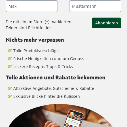
Die mit einem Stern (*) markierten
Abonnieren
Felder sind Pflichtfelder.
Nichts mehr verpassen
Tolle Produktvorschläge
Frische Neuigkeiten rund um Genuss
Leckere Rezepte, Tipps & Tricks
Tolle Aktionen und Rabatte bekommen
Attraktive Angebote, Gutscheine & Rabatte
Exklusive Blicke hinter die Kulissen