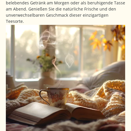
belebendes Getränk am Morgen oder als beruhigende Tasse
am Abend. Genießen Sie die natürliche Frische und den
unverwechselbaren Geschmack dieser einzigartigen
Teesorte.