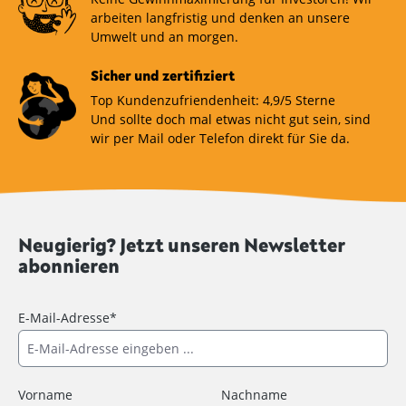
arbeiten langfristig und denken an unsere
Umwelt und an morgen.
Sicher und zertifiziert
Top Kundenzufriendenheit: 4,9/5 Sterne
Und sollte doch mal etwas nicht gut sein, sind
wir per Mail oder Telefon direkt für Sie da.
Neugierig? Jetzt unseren Newsletter
abonnieren
E-Mail-Adresse*
Vorname
Nachname