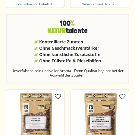
Varianten und Details
Varianten und Details
100
NATUR
talente
Kontrollierte Zutaten
Ohne Geschmacks­verstärker
Ohne künstliche Zusatzstoffe
Ohne Füllstoffe & Rieselhilfen
Unverfälscht, rein und voller Aroma - Denn Qualität beginnt bei der
Auswahl der Zutaten!