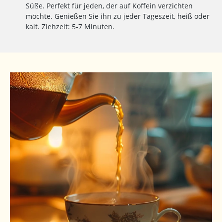
Süße. Perfekt für jeden, der auf Koffein verzichten
möchte. Genießen Sie ihn zu jeder Tageszeit, heiß oder
kalt. Ziehzeit: 5-7 Minuten.