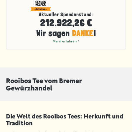
Aktueller Spendenstand:
212.922,26 €
Wir sagen
DANKE
!
Mehr erfahren
Rooibos Tee vom Bremer
Gewürzhandel
Die Welt des Rooibos Tees: Herkunft und
Tradition