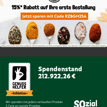
Spendenstand
212.922,26 €
Wir spenden mit jedem verkauften Produkt
5 Cent
an soziale Projekte.