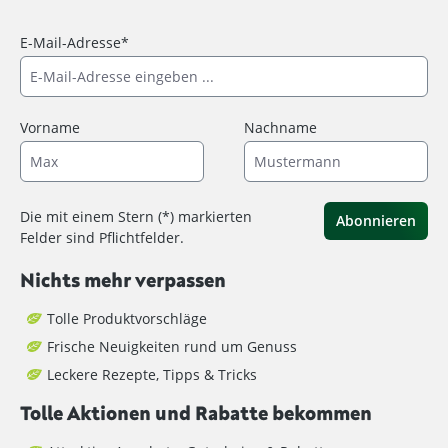
E-Mail-Adresse*
Vorname
Nachname
Die mit einem Stern (*) markierten
Abonnieren
Felder sind Pflichtfelder.
Nichts mehr verpassen
Tolle Produktvorschläge
Frische Neuigkeiten rund um Genuss
Leckere Rezepte, Tipps & Tricks
Tolle Aktionen und Rabatte bekommen