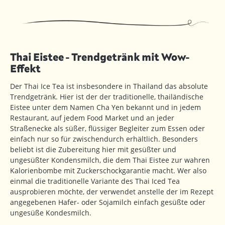
Thai Eistee - Trendgetränk mit Wow-
Effekt
Der Thai Ice Tea ist insbesondere in Thailand das absolute
Trendgetränk. Hier ist der der traditionelle, thailändische
Eistee unter dem Namen Cha Yen bekannt und in jedem
Restaurant, auf jedem Food Market und an jeder
Straßenecke als süßer, flüssiger Begleiter zum Essen oder
einfach nur so für zwischendurch erhältlich. Besonders
beliebt ist die Zubereitung hier mit gesüßter und
ungesüßter Kondensmilch, die dem Thai Eistee zur wahren
Kalorienbombe mit Zuckerschockgarantie macht. Wer also
einmal die traditionelle Variante des Thai Iced Tea
ausprobieren möchte, der verwendet anstelle der im Rezept
angegebenen Hafer- oder Sojamilch einfach gesüßte oder
ungesüße Kondesmilch.