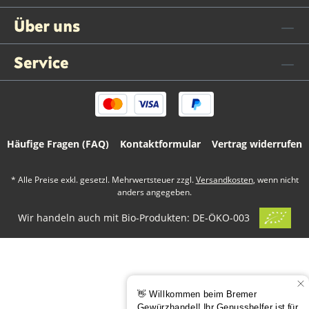
Über uns
Service
Häufige Fragen (FAQ)
Kontaktformular
Vertrag widerrufen
* Alle Preise exkl. gesetzl. Mehrwertsteuer zzgl.
Versandkosten
, wenn nicht
anders angegeben.
Wir handeln auch mit Bio-Produkten: DE-ÖKO-003