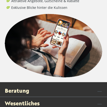
Attraktive Angebote, Gutscheine & Rabatte
Exklusive Blicke hinter die Kulissen
Beratung
Wesentliches