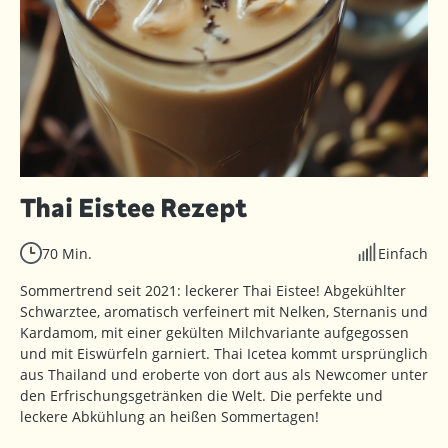
Thai Eistee Rezept
70 Min.
Einfach
Sommertrend seit 2021: leckerer Thai Eistee! Abgekühlter
Schwarztee, aromatisch verfeinert mit Nelken, Sternanis und
Kardamom, mit einer gekülten Milchvariante aufgegossen
und mit Eiswürfeln garniert. Thai Icetea kommt ursprünglich
aus Thailand und eroberte von dort aus als Newcomer unter
den Erfrischungsgetränken die Welt. Die perfekte und
leckere Abkühlung an heißen Sommertagen!