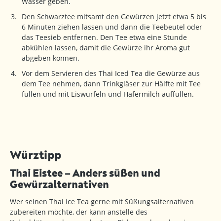
Wasser geben.
Den Schwarztee mitsamt den Gewürzen jetzt etwa 5 bis
6 Minuten ziehen lassen und dann die Teebeutel oder
das Teesieb entfernen. Den Tee etwa eine Stunde
abkühlen lassen, damit die Gewürze ihr Aroma gut
abgeben können.
Vor dem Servieren des Thai Iced Tea die Gewürze aus
dem Tee nehmen, dann Trinkgläser zur Hälfte mit Tee
füllen und mit Eiswürfeln und Hafermilch auffüllen.
Würztipp
Thai Eistee – Anders süßen und
Gewürzalternativen
Wer seinen Thai Ice Tea gerne mit Süßungsalternativen
zubereiten möchte, der kann anstelle des