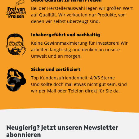
Bei der Herstellerauswahl legen wir großen Wert
auf Qualität. Wir verkaufen nur Produkte, von
denen wir selbst überzeugt sind.
Inhabergeführt und nachhaltig
Keine Gewinnmaximierung für Investoren! Wir
arbeiten langfristig und denken an unsere
Umwelt und an morgen.
Sicher und zertifiziert
Top Kundenzufriendenheit: 4,9/5 Sterne
Und sollte doch mal etwas nicht gut sein, sind
wir per Mail oder Telefon direkt für Sie da.
Neugierig? Jetzt unseren Newsletter
abonnieren