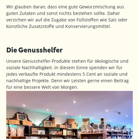
Wir glauben daran, dass eine gute Gewürzmischung aus
guten Zutaten und sonst nichts bestehen sollte. Daher
verzichen wir auf die Zugabe von Füllstoffen wie Salz oder
künstliche Zusatzstoffe und Konservierungsmittel.
Die Genusshelfer
Unsere Genusshelfer-Produkte stehen für ökologische und
soziale Nachhaltigkeit. In diesem Sinne spenden wir für
jedes verkaufte Produkt mindestens 5 Cent an soziale und
nachhaltige Projekte. Denn wir Leisten gerne einen Beitrag
für eine bessere Welt von Morgen.