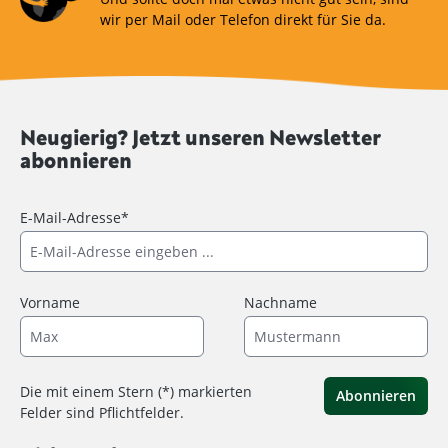
wir per Mail oder Telefon direkt für Sie da.
Neugierig? Jetzt unseren Newsletter
abonnieren
E-Mail-Adresse*
Vorname
Nachname
Die mit einem Stern (*) markierten
Abonnieren
Felder sind Pflichtfelder.