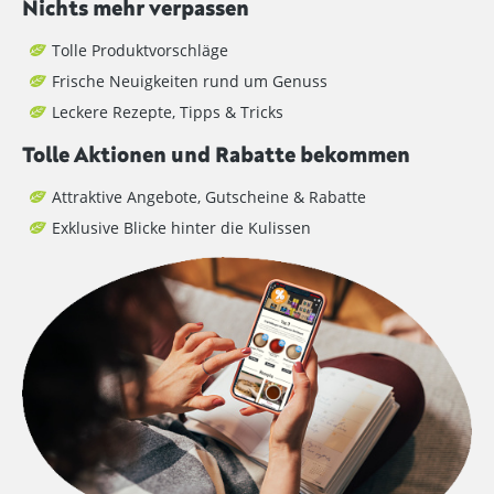
Nichts mehr verpassen
Tolle Produktvorschläge
Frische Neuigkeiten rund um Genuss
Leckere Rezepte, Tipps & Tricks
Tolle Aktionen und Rabatte bekommen
Attraktive Angebote, Gutscheine & Rabatte
Exklusive Blicke hinter die Kulissen