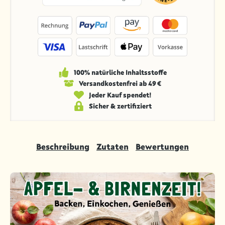
100% natürliche Inhaltsstoffe
Versandkosten­frei ab 49 €
Jeder Kauf spendet!
Sicher & zertifiziert
Beschreibung
Zutaten
Bewertungen