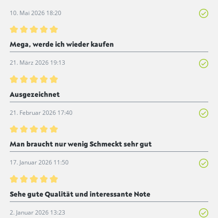
10. Mai 2026 18:20
Bewertung mit 5 von 5 Sternen
Mega, werde ich wieder kaufen
21. März 2026 19:13
Bewertung mit 5 von 5 Sternen
Ausgezeichnet
21. Februar 2026 17:40
Bewertung mit 5 von 5 Sternen
Man braucht nur wenig Schmeckt sehr gut
17. Januar 2026 11:50
Bewertung mit 5 von 5 Sternen
Sehe gute Qualität und interessante Note
2. Januar 2026 13:23