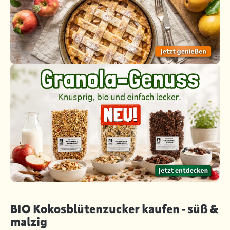
BIO Kokosblütenzucker kaufen - süß &
malzig