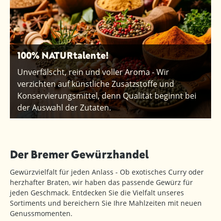
100% NATURtalente!
Unverfälscht, rein und voller Aroma - Wir
verzichten auf künstliche Zusatzstoffe und
Konservierungsmittel, denn Qualität beginnt bei
der Auswahl der Zutaten.
Der Bremer Gewürzhandel
Gewürzvielfalt für jeden Anlass - Ob exotisches Curry oder
herzhafter Braten, wir haben das passende Gewürz für
jeden Geschmack. Entdecken Sie die Vielfalt unseres
Sortiments und bereichern Sie Ihre Mahlzeiten mit neuen
Genussmomenten.