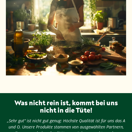
Was nicht rein ist, kommt bei uns
nicht in die Tüte!
„Sehr gut“ ist nicht gut genug: Höchste Qualität ist für uns das A
und O. Unsere Produkte stammen von ausgewählten Partnern,