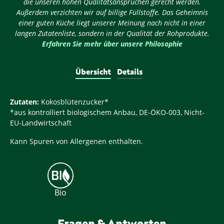
die unseren hohen Qualitätsansprüchen gerecht werden.
Außerdem verzichten wir auf billige Füllstoffe. Das Geheimnis
einer guten Küche liegt unserer Meinung nach nicht in einer
langen Zutatenliste, sondern in der Qualität der Rohprodukte.
Erfahren Sie mehr über unsere Philosophie
Übersicht
Details
Zutaten:
Kokosblütenzucker*
*aus kontrolliert biologischem Anbau, DE-ÖKO-003, Nicht-
EU-Landwirtschaft
Kann Spuren von Allergenen enthalten.
Bio
Fragen & Antworten