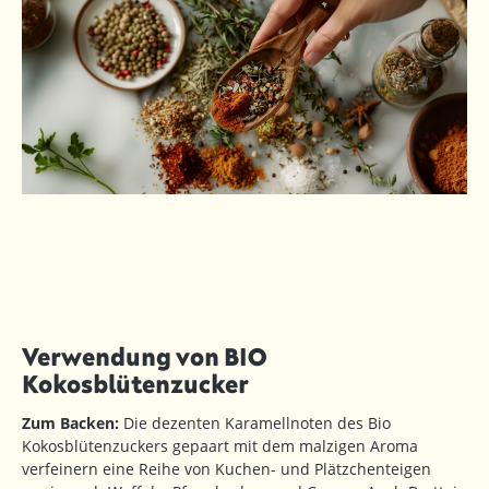
Verwendung von BIO
Kokosblütenzucker
Zum Backen:
Die dezenten Karamellnoten des Bio
Kokosblütenzuckers gepaart mit dem malzigen Aroma
verfeinern eine Reihe von Kuchen- und Plätzchenteigen