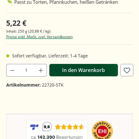
Passt zu Torten, Pfannkuchen, heißen Getränken
5,22 €
Inhalt:
250 g
(20,88 € / kg)
Preise exkl. MwSt. zzgl. Versandkosten
Sofort verfügbar, Lieferzeit: 1-4 Tage
In den Warenkorb
Artikelnummer:
22720-STK