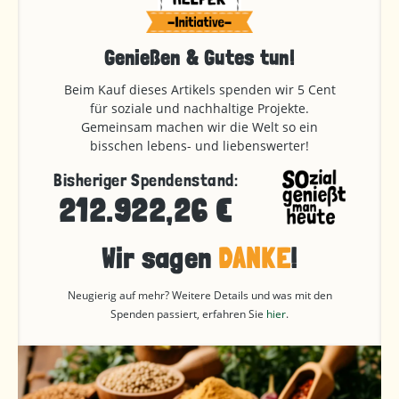
Genießen & Gutes tun!
Beim Kauf dieses Artikels spenden wir 5 Cent
für soziale und nachhaltige Projekte.
Gemeinsam machen wir die Welt so ein
bisschen lebens- und liebenswerter!
Bisheriger Spendenstand:
212.922,26 €
Wir sagen
DANKE
!
Neugierig auf mehr? Weitere Details und was mit den
Spenden passiert, erfahren Sie
hier
.