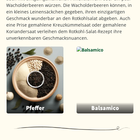
Wacholderbeeren würzen. Die Wacholderbeeren können, in
ein kleines Leinensäckchen gegeben, ihren einzigartigen
Geschmack wunderbar an den Rotkohlsalat abgeben. Auch
eine Prise gemahlene Kreuzkümmelsaat oder gemahlene
Koriandersaat verleihen dem Rotkohl-Salat-Rezept ihre
unverkennbaren Geschmacksnuancen.
Pfeffer
Balsamico