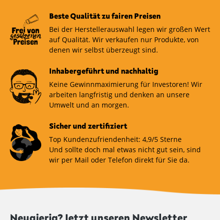
Beste Qualität zu fairen Preisen
Bei der Herstellerauswahl legen wir großen Wert
auf Qualität. Wir verkaufen nur Produkte, von
denen wir selbst überzeugt sind.
Inhabergeführt und nachhaltig
Keine Gewinnmaximierung für Investoren! Wir
arbeiten langfristig und denken an unsere
Umwelt und an morgen.
Sicher und zertifiziert
Top Kundenzufriendenheit: 4,9/5 Sterne
Und sollte doch mal etwas nicht gut sein, sind
wir per Mail oder Telefon direkt für Sie da.
Neugierig? Jetzt unseren Newsletter