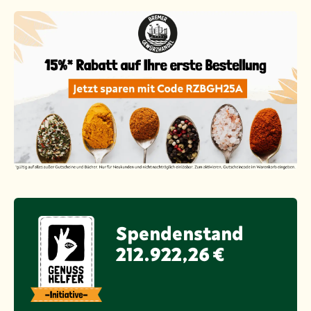
Spendenstand
212.922,26 €