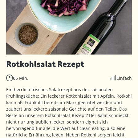
Rotkohlsalat Rezept
65 Min.
Einfach
Ein herrlich frisches Salatrezept aus der saisonalen
Frühlingsküche: Ein leckerer Rotkohlsalat mit Äpfeln. Rotkohl
kann als Frühkohl bereits im März geerntet werden und
zaubert uns leckere saisonale Gerichte auf den Teller. Das
Beste an unserem Rotkohlsalat-Rezept? Der Salat schmeckt
nicht nur unglaublich lecker, sondern eignet sich
hervorragend für alle, die Wert auf clean eating, also eine
natürliche Ernährung legen. Neben Rotkohl sorgen leicht