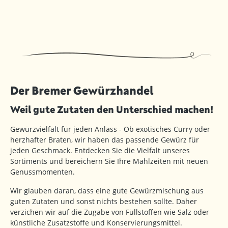
Der Bremer Gewürzhandel
Weil gute Zutaten den Unterschied machen!
Gewürzvielfalt für jeden Anlass - Ob exotisches Curry oder
herzhafter Braten, wir haben das passende Gewürz für
jeden Geschmack. Entdecken Sie die Vielfalt unseres
Sortiments und bereichern Sie Ihre Mahlzeiten mit neuen
Genussmomenten.
Wir glauben daran, dass eine gute Gewürzmischung aus
guten Zutaten und sonst nichts bestehen sollte. Daher
verzichen wir auf die Zugabe von Füllstoffen wie Salz oder
künstliche Zusatzstoffe und Konservierungsmittel.