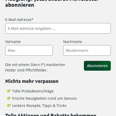
abonnieren
E-Mail-Adresse*
Vorname
Nachname
Die mit einem Stern (*) markierten
Abonnieren
Felder sind Pflichtfelder.
Nichts mehr verpassen
Tolle Produktvorschläge
Frische Neuigkeiten rund um Genuss
Leckere Rezepte, Tipps & Tricks
Tolle Aktionen und Rabatte bekommen