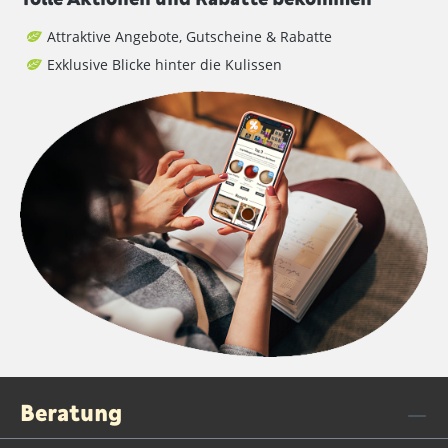
Attraktive Angebote, Gutscheine & Rabatte
Exklusive Blicke hinter die Kulissen
Beratung