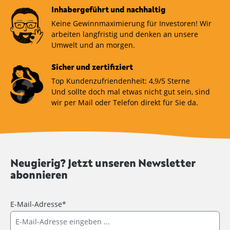
Inhabergeführt und nachhaltig
Keine Gewinnmaximierung für Investoren! Wir
arbeiten langfristig und denken an unsere
Umwelt und an morgen.
Sicher und zertifiziert
Top Kundenzufriendenheit: 4,9/5 Sterne
Und sollte doch mal etwas nicht gut sein, sind
wir per Mail oder Telefon direkt für Sie da.
Neugierig? Jetzt unseren Newsletter
abonnieren
E-Mail-Adresse*