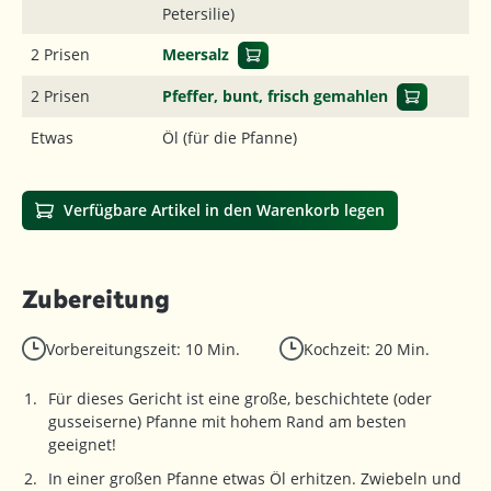
Petersilie)
2 Prisen
Meersalz
2 Prisen
Pfeffer, bunt, frisch gemahlen
Etwas
Öl (für die Pfanne)
Verfügbare Artikel in den Warenkorb legen
Zubereitung
Vorbereitungszeit: 10 Min.
Kochzeit: 20 Min.
Für dieses Gericht ist eine große, beschichtete (oder
gusseiserne) Pfanne mit hohem Rand am besten
geeignet!
In einer großen Pfanne etwas Öl erhitzen. Zwiebeln und