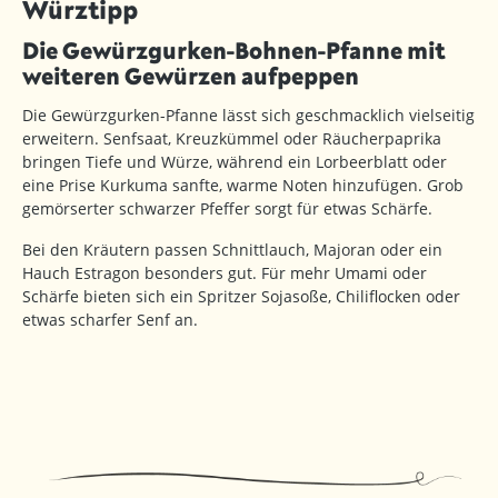
Würztipp
Die Gewürzgurken-Bohnen-Pfanne mit
weiteren Gewürzen aufpeppen
Die Gewürzgurken-Pfanne lässt sich geschmacklich vielseitig
erweitern. Senfsaat, Kreuzkümmel oder Räucherpaprika
bringen Tiefe und Würze, während ein Lorbeerblatt oder
eine Prise Kurkuma sanfte, warme Noten hinzufügen. Grob
gemörserter schwarzer Pfeffer sorgt für etwas Schärfe.
Bei den Kräutern passen Schnittlauch, Majoran oder ein
Hauch Estragon besonders gut. Für mehr Umami oder
Schärfe bieten sich ein Spritzer Sojasoße, Chiliflocken oder
etwas scharfer Senf an.