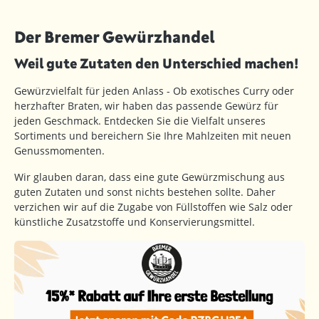
Der Bremer Gewürzhandel
Weil gute Zutaten den Unterschied machen!
Gewürzvielfalt für jeden Anlass - Ob exotisches Curry oder
herzhafter Braten, wir haben das passende Gewürz für
jeden Geschmack. Entdecken Sie die Vielfalt unseres
Sortiments und bereichern Sie Ihre Mahlzeiten mit neuen
Genussmomenten.
Wir glauben daran, dass eine gute Gewürzmischung aus
guten Zutaten und sonst nichts bestehen sollte. Daher
verzichen wir auf die Zugabe von Füllstoffen wie Salz oder
künstliche Zusatzstoffe und Konservierungsmittel.