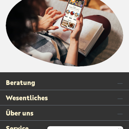
Beratung
Wesentliches
Über uns
Service