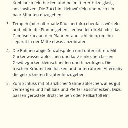
Knoblauch fein hacken und bei mittlerer Hitze glasig
anschwitzen. Die Zucchini kleinwürfeln und nach ein
paar Minuten dazugeben.
Tempeh (oder alternativ Räuchertofu) ebenfalls würfeln
und mit in die Pfanne geben – entweder direkt oder das
Gemüse kurz an den Pfannenrand schieben, um ihn
separat in der Mitte etwas anzubraten.
Die Bohnen abgießen, abspülen und unterrühren. Mit
Gurkenwasser ablöschen und kurz einkochen lassen.
Gewürzgurken kleinschneiden und hinzufügen. Die
frischen Kräuter fein hacken und unterrühren. Alternativ
die getrockneten Kräuter hinzugeben.
Zum Schluss mit pflanzlicher Sahne ablöschen, alles gut
vermengen und mit Salz und Pfeffer abschmecken. Dazu
passen geröstete Brotscheiben oder Pellkartoffeln.