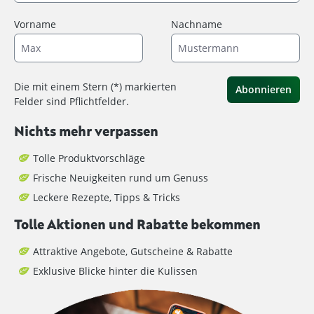
Vorname
Nachname
Die mit einem Stern (*) markierten
Abonnieren
Felder sind Pflichtfelder.
Nichts mehr verpassen
Tolle Produktvorschläge
Frische Neuigkeiten rund um Genuss
Leckere Rezepte, Tipps & Tricks
Tolle Aktionen und Rabatte bekommen
Attraktive Angebote, Gutscheine & Rabatte
Exklusive Blicke hinter die Kulissen