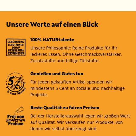
Unsere Werte auf einen Blick
100% NATURtalente
Unsere Philosophie: Reine Produkte für Ihr
leckeres Essen. Ohne Geschmacksverstärker,
Zusatzstoffe und billige Füllstoffe.
Genießen und Gutes tun
Für jeden gekauften Artikel spenden wir
mindestens 5 Cent an soziale und nachhaltige
Projekte.
Beste Qualität zu fairen Preisen
Bei der Herstellerauswahl legen wir großen Wert
auf Qualität. Wir verkaufen nur Produkte, von
denen wir selbst überzeugt sind.