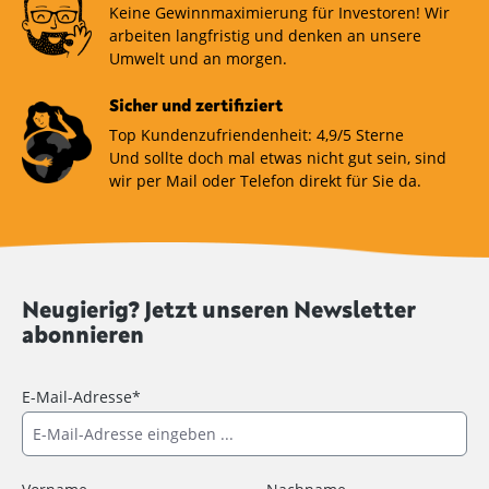
Keine Gewinnmaximierung für Investoren! Wir
arbeiten langfristig und denken an unsere
Umwelt und an morgen.
Sicher und zertifiziert
Top Kundenzufriendenheit: 4,9/5 Sterne
Und sollte doch mal etwas nicht gut sein, sind
wir per Mail oder Telefon direkt für Sie da.
Neugierig? Jetzt unseren Newsletter
abonnieren
E-Mail-Adresse*