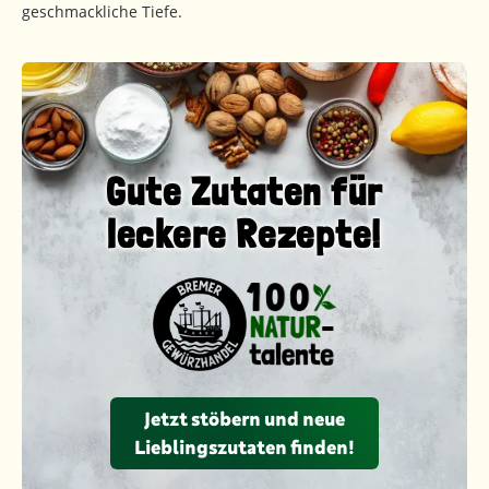
geschmackliche Tiefe.
Gute Zutaten für
leckere Rezepte!
Jetzt stöbern und neue
Lieblingszutaten finden!