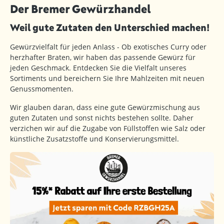
Der Bremer Gewürzhandel
Weil gute Zutaten den Unterschied machen!
Gewürzvielfalt für jeden Anlass - Ob exotisches Curry oder
herzhafter Braten, wir haben das passende Gewürz für
jeden Geschmack. Entdecken Sie die Vielfalt unseres
Sortiments und bereichern Sie Ihre Mahlzeiten mit neuen
Genussmomenten.
Wir glauben daran, dass eine gute Gewürzmischung aus
guten Zutaten und sonst nichts bestehen sollte. Daher
verzichen wir auf die Zugabe von Füllstoffen wie Salz oder
künstliche Zusatzstoffe und Konservierungsmittel.