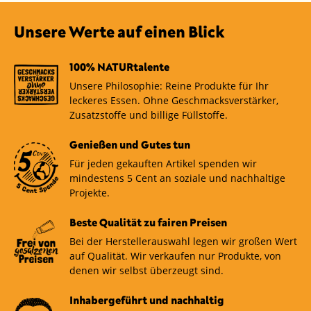
Unsere Werte auf einen Blick
100% NATURtalente
Unsere Philosophie: Reine Produkte für Ihr
leckeres Essen. Ohne Geschmacksverstärker,
Zusatzstoffe und billige Füllstoffe.
Genießen und Gutes tun
Für jeden gekauften Artikel spenden wir
mindestens 5 Cent an soziale und nachhaltige
Projekte.
Beste Qualität zu fairen Preisen
Bei der Herstellerauswahl legen wir großen Wert
auf Qualität. Wir verkaufen nur Produkte, von
denen wir selbst überzeugt sind.
Inhabergeführt und nachhaltig