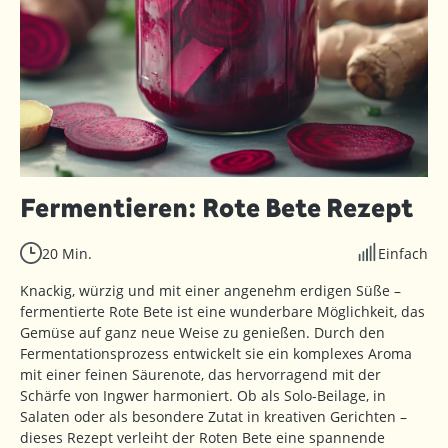
Fermentieren: Rote Bete Rezept
20 Min.
Einfach
Knackig, würzig und mit einer angenehm erdigen Süße –
fermentierte Rote Bete ist eine wunderbare Möglichkeit, das
Gemüse auf ganz neue Weise zu genießen. Durch den
Fermentationsprozess entwickelt sie ein komplexes Aroma
mit einer feinen Säurenote, das hervorragend mit der
Schärfe von Ingwer harmoniert. Ob als Solo-Beilage, in
Salaten oder als besondere Zutat in kreativen Gerichten –
dieses Rezept verleiht der Roten Bete eine spannende