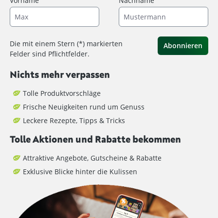
Vorname
Nachname
Die mit einem Stern (*) markierten
Abonnieren
Felder sind Pflichtfelder.
Nichts mehr verpassen
Tolle Produktvorschläge
Frische Neuigkeiten rund um Genuss
Leckere Rezepte, Tipps & Tricks
Tolle Aktionen und Rabatte bekommen
Attraktive Angebote, Gutscheine & Rabatte
Exklusive Blicke hinter die Kulissen