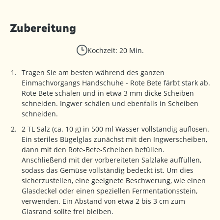
Zubereitung
Kochzeit: 20 Min.
Tragen Sie am besten während des ganzen
Einmachvorgangs Handschuhe - Rote Bete färbt stark ab.
Rote Bete schälen und in etwa 3 mm dicke Scheiben
schneiden. Ingwer schälen und ebenfalls in Scheiben
schneiden.
2 TL Salz (ca. 10 g) in 500 ml Wasser vollständig auflösen.
Ein steriles Bügelglas zunächst mit den Ingwerscheiben,
dann mit den Rote-Bete-Scheiben befüllen.
Anschließend mit der vorbereiteten Salzlake auffüllen,
sodass das Gemüse vollständig bedeckt ist. Um dies
sicherzustellen, eine geeignete Beschwerung, wie einen
Glasdeckel oder einen speziellen Fermentationsstein,
verwenden. Ein Abstand von etwa 2 bis 3 cm zum
Glasrand sollte frei bleiben.