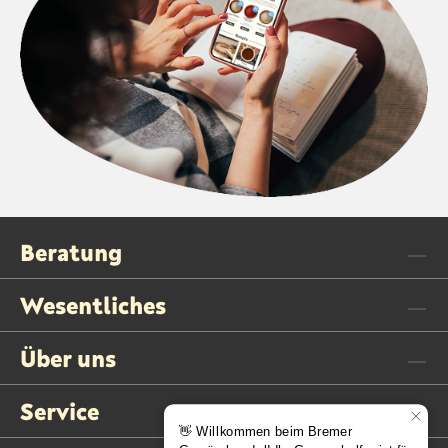
Beratung
Wesentliches
Über uns
Service