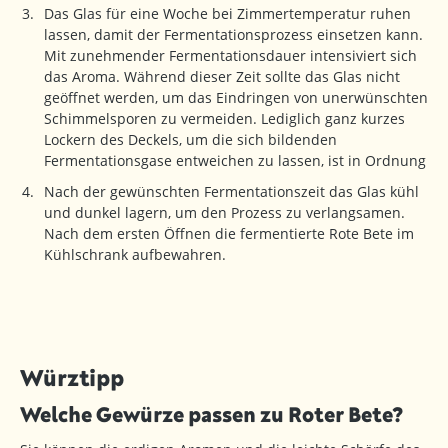
Das Glas für eine Woche bei Zimmertemperatur ruhen
lassen, damit der Fermentationsprozess einsetzen kann.
Mit zunehmender Fermentationsdauer intensiviert sich
das Aroma. Während dieser Zeit sollte das Glas nicht
geöffnet werden, um das Eindringen von unerwünschten
Schimmelsporen zu vermeiden. Lediglich ganz kurzes
Lockern des Deckels, um die sich bildenden
Fermentationsgase entweichen zu lassen, ist in Ordnung
Nach der gewünschten Fermentationszeit das Glas kühl
und dunkel lagern, um den Prozess zu verlangsamen.
Nach dem ersten Öffnen die fermentierte Rote Bete im
Kühlschrank aufbewahren.
Würztipp
Welche Gewürze passen zu Roter Bete?