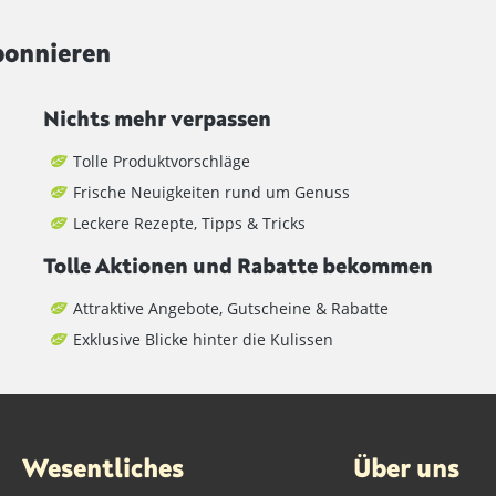
bonnieren
Nichts mehr verpassen
Tolle Produktvorschläge
Frische Neuigkeiten rund um Genuss
Leckere Rezepte, Tipps & Tricks
Tolle Aktionen und Rabatte bekommen
Attraktive Angebote, Gutscheine & Rabatte
Exklusive Blicke hinter die Kulissen
Wesentliches
Über uns