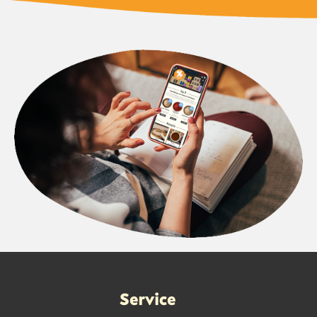
Service