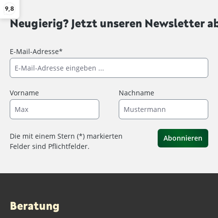
9,8
Neugierig? Jetzt unseren Newsletter a
E-Mail-Adresse*
Vorname
Nachname
Die mit einem Stern (*) markierten
Abonnieren
Felder sind Pflichtfelder.
Beratung