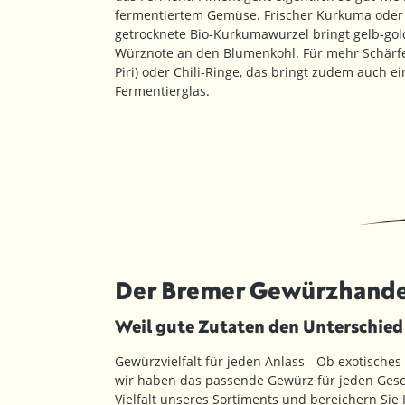
fermentiertem Gemüse. Frischer Kurkuma oder 
getrocknete Bio-Kurkumawurzel bringt gelb-gol
Würznote an den Blumenkohl. Für mehr Schärfe e
Piri) oder Chili-Ringe, das bringt zudem auch e
Fermentierglas.
Der Bremer Gewürzhande
Weil gute Zutaten den Unterschie
Gewürzvielfalt für jeden Anlass - Ob exotisches
wir haben das passende Gewürz für jeden Gesc
Vielfalt unseres Sortiments und bereichern Sie