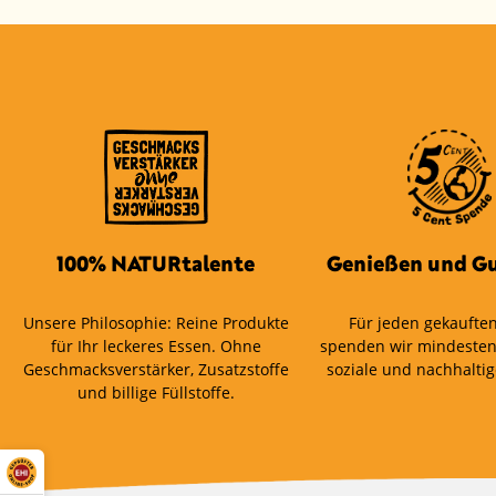
100% NATURtalente
Genießen und Gu
Unsere Philosophie: Reine Produkte
Für jeden gekauften
für Ihr leckeres Essen. Ohne
spenden wir mindesten
Geschmacksverstärker, Zusatzstoffe
soziale und nachhaltig
und billige Füllstoffe.