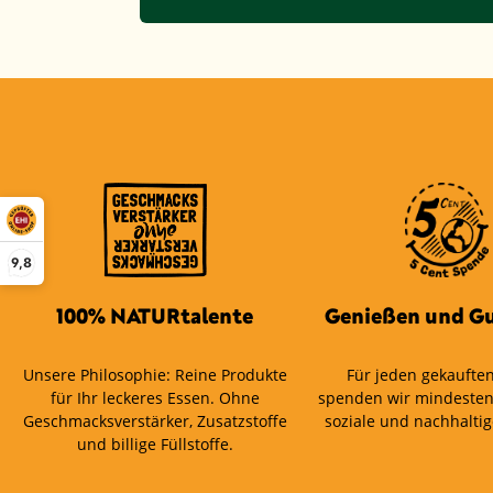
9,8
100% NATURtalente
Genießen und Gu
Unsere Philosophie: Reine Produkte
Für jeden gekauften
für Ihr leckeres Essen. Ohne
spenden wir mindesten
Geschmacksverstärker, Zusatzstoffe
soziale und nachhaltig
und billige Füllstoffe.