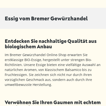
Essig vom Bremer Gewürzhandel
Entdecken Sie nachhaltige Qualität aus
biologischem Anbau
Im Bremer Gewürzhandel Online-Shop erwarten Sie
erstklassige BIO-Essige, hergestellt unter strengen Bio-
Richtlinien. Unsere Essige bieten eine vielfältige Auswahl an
natürlichen Aromen, von klassischem Balsamico bis zu
Fruchtessigen. Sie zeichnen sich nicht nur durch ihren
vorzüglichen Geschmack aus, sondern auch durch ihre
umweltbewusste Herstellung.
Verwöhnen Sie Ihren Gaumen mit echtem