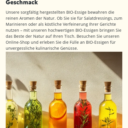
Geschmack
Unsere sorgfältig hergestellten BIO-Essige bewahren die
reinen Aromen der Natur. Ob Sie sie für Salatdressings, zum
Marinieren oder als köstliche Verfeinerung Ihrer Gerichte
nutzen – mit unseren hochwertigen BIO-Essigen bringen Sie
das Beste der Natur auf Ihren Tisch. Besuchen Sie unseren
Online-Shop und erleben Sie die Fülle an BIO-Essigen für
unvergessliche kulinarische Genüsse.