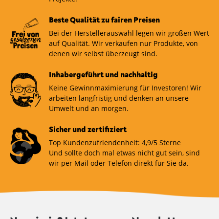
Beste Qualität zu fairen Preisen
Bei der Herstellerauswahl legen wir großen Wert
auf Qualität. Wir verkaufen nur Produkte, von
denen wir selbst überzeugt sind.
Inhabergeführt und nachhaltig
Keine Gewinnmaximierung für Investoren! Wir
arbeiten langfristig und denken an unsere
Umwelt und an morgen.
Sicher und zertifiziert
Top Kundenzufriendenheit: 4,9/5 Sterne
Und sollte doch mal etwas nicht gut sein, sind
wir per Mail oder Telefon direkt für Sie da.