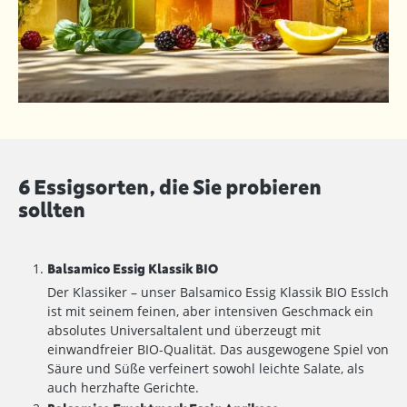
6 Essigsorten, die Sie probieren
sollten
Balsamico Essig Klassik BIO
Der Klassiker – unser Balsamico Essig Klassik BIO EssIch
ist mit seinem feinen, aber intensiven Geschmack ein
absolutes Universaltalent und überzeugt mit
einwandfreier BIO-Qualität. Das ausgewogene Spiel von
Säure und Süße verfeinert sowohl leichte Salate, als
auch herzhafte Gerichte.