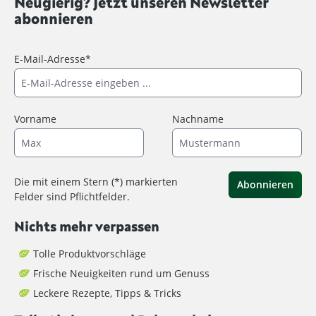
Neugierig? Jetzt unseren Newsletter
abonnieren
E-Mail-Adresse*
Vorname
Nachname
Die mit einem Stern (*) markierten
Abonnieren
Felder sind Pflichtfelder.
Nichts mehr verpassen
Tolle Produktvorschläge
Frische Neuigkeiten rund um Genuss
Leckere Rezepte, Tipps & Tricks