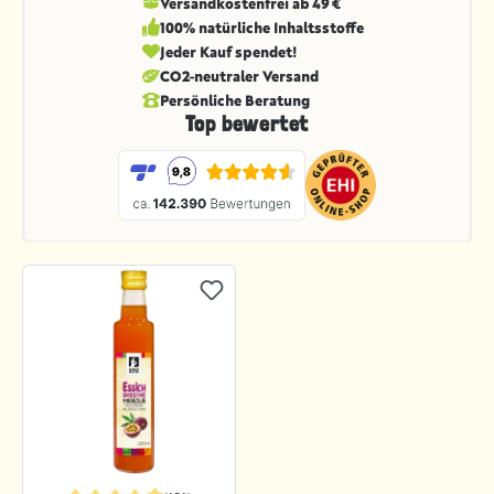
Versandkostenfrei ab 49 €
100% natürliche Inhaltsstoffe
Jeder Kauf spendet!
CO2-neutraler Versand
Persönliche Beratung
Top bewertet