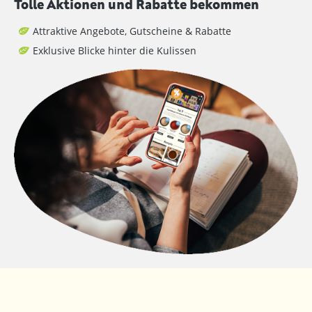
Tolle Aktionen und Rabatte bekommen
Attraktive Angebote, Gutscheine & Rabatte
Exklusive Blicke hinter die Kulissen