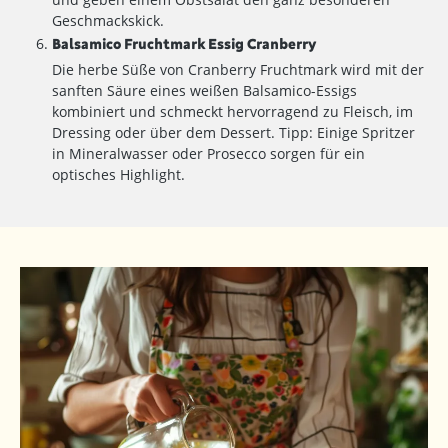
Geschmackskick.
Balsamico Fruchtmark Essig Cranberry
Die herbe Süße von Cranberry Fruchtmark wird mit der
sanften Säure eines weißen Balsamico-Essigs
kombiniert und schmeckt hervorragend zu Fleisch, im
Dressing oder über dem Dessert. Tipp: Einige Spritzer
in Mineralwasser oder Prosecco sorgen für ein
optisches Highlight.