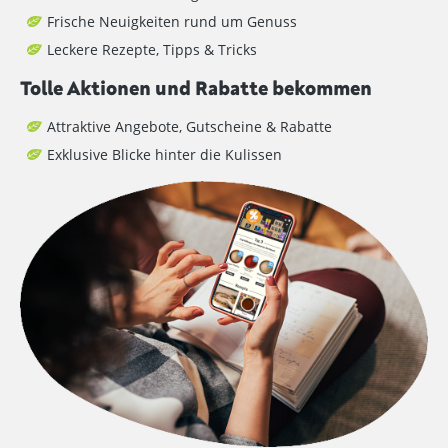
Frische Neuigkeiten rund um Genuss
Leckere Rezepte, Tipps & Tricks
Tolle Aktionen und Rabatte bekommen
Attraktive Angebote, Gutscheine & Rabatte
Exklusive Blicke hinter die Kulissen