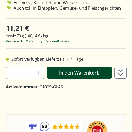
Für Reis-, Kartoffel- und Wokgerichte
Auch toll in Eintöpfen, Gemüse- und Fleischgerichten
11,21 €
Inhalt:
70 g
(160,14 € / kg)
Preise exkl. MwSt. zzgl. Versandkosten
Sofort verfügbar, Lieferzeit: 1-4 Tage
In den Warenkorb
Artikelnummer:
01099-GLAS