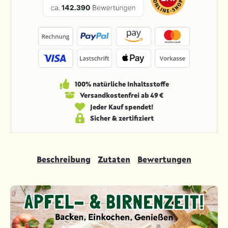
100% natürliche Inhaltsstoffe
Versandkosten­frei ab 49 €
Jeder Kauf spendet!
Sicher & zertifiziert
Beschreibung
Zutaten
Bewertungen