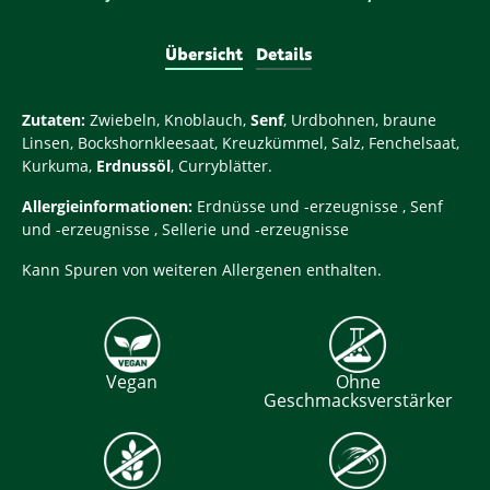
Übersicht
Details
Zutaten:
Zwiebeln, Knoblauch,
Senf
, Urdbohnen, braune
Linsen, Bockshornkleesaat, Kreuzkümmel, Salz, Fenchelsaat,
Kurkuma,
Erdnussöl
, Curryblätter.
Allergieinformationen:
Erdnüsse und -erzeugnisse , Senf
und -erzeugnisse , Sellerie und -erzeugnisse
Kann Spuren von weiteren Allergenen enthalten.
Vegan
Ohne
Geschmacksverstärker