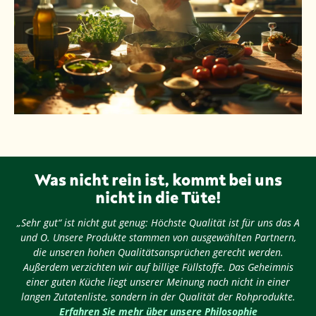
Was nicht rein ist, kommt bei uns
nicht in die Tüte!
„Sehr gut“ ist nicht gut genug: Höchste Qualität ist für uns das A
und O. Unsere Produkte stammen von ausgewählten Partnern,
die unseren hohen Qualitätsansprüchen gerecht werden.
Außerdem verzichten wir auf billige Füllstoffe. Das Geheimnis
einer guten Küche liegt unserer Meinung nach nicht in einer
langen Zutatenliste, sondern in der Qualität der Rohprodukte.
Erfahren Sie mehr über unsere Philosophie