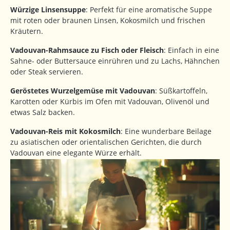
Würzige Linsensuppe
: Perfekt für eine aromatische Suppe
mit roten oder braunen Linsen, Kokosmilch und frischen
Kräutern.
Vadouvan-Rahmsauce zu Fisch oder Fleisch
: Einfach in eine
Sahne- oder Buttersauce einrühren und zu Lachs, Hähnchen
oder Steak servieren.
Geröstetes Wurzelgemüse mit Vadouvan
: Süßkartoffeln,
Karotten oder Kürbis im Ofen mit Vadouvan, Olivenöl und
etwas Salz backen.
Vadouvan-Reis mit Kokosmilch
: Eine wunderbare Beilage
zu asiatischen oder orientalischen Gerichten, die durch
Vadouvan eine elegante Würze erhält.