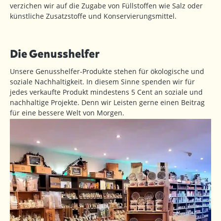
verzichen wir auf die Zugabe von Füllstoffen wie Salz oder
künstliche Zusatzstoffe und Konservierungsmittel.
Die Genusshelfer
Unsere Genusshelfer-Produkte stehen für ökologische und
soziale Nachhaltigkeit. In diesem Sinne spenden wir für
jedes verkaufte Produkt mindestens 5 Cent an soziale und
nachhaltige Projekte. Denn wir Leisten gerne einen Beitrag
für eine bessere Welt von Morgen.