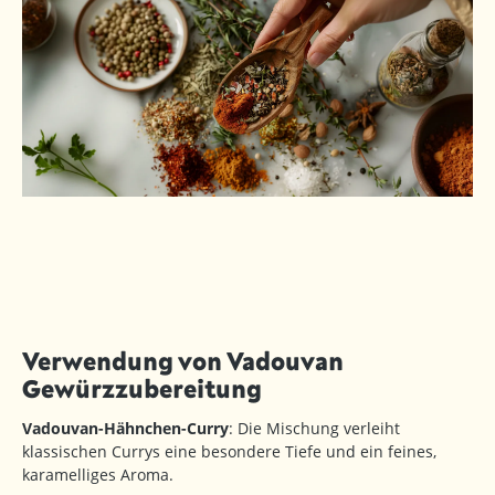
Verwendung von Vadouvan
Gewürzzubereitung
Vadouvan-Hähnchen-Curry
: Die Mischung verleiht
klassischen Currys eine besondere Tiefe und ein feines,
karamelliges Aroma.