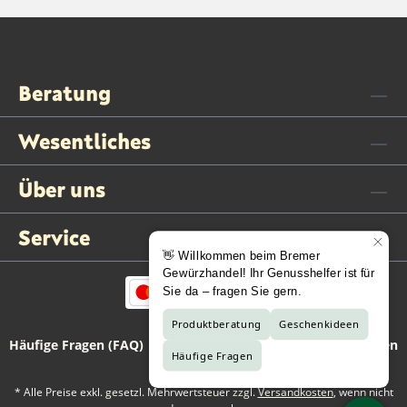
Beratung
Wesentliches
Über uns
Service
Häufige Fragen (FAQ)
Kontaktformular
Vertrag widerrufen
* Alle Preise exkl. gesetzl. Mehrwertsteuer zzgl.
Versandkosten
, wenn nicht