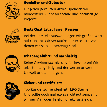
Genießen und Gutes tun
Für jeden gekauften Artikel spenden wir
mindestens 5 Cent an soziale und nachhaltige
Projekte.
Beste Qualität zu fairen Preisen
Bei der Herstellerauswahl legen wir großen Wert
auf Qualität. Wir verkaufen nur Produkte, von
denen wir selbst überzeugt sind.
Inhabergeführt und nachhaltig
Keine Gewinnmaximierung für Investoren! Wir
arbeiten langfristig und denken an unsere
Umwelt und an morgen.
Sicher und zertifiziert
Top Kundenzufriendenheit: 4,9/5 Sterne
Und sollte doch mal etwas nicht gut sein, sind
wir per Mail oder Telefon direkt für Sie da.