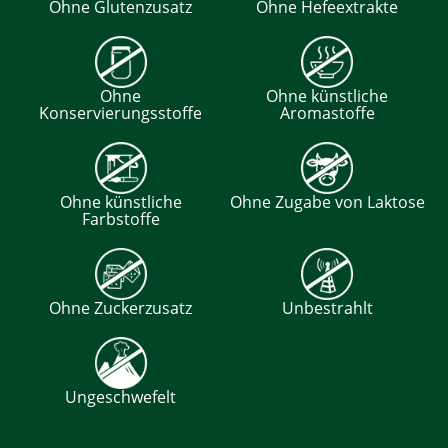
Ohne Glutenzusatz
Ohne Hefeextrakte
Ohne
Ohne künstliche
Konservierungsstoffe
Aromastoffe
Ohne künstliche
Ohne Zugabe von Laktose
Farbstoffe
Ohne Zuckerzusatz
Unbestrahlt
Ungeschwefelt