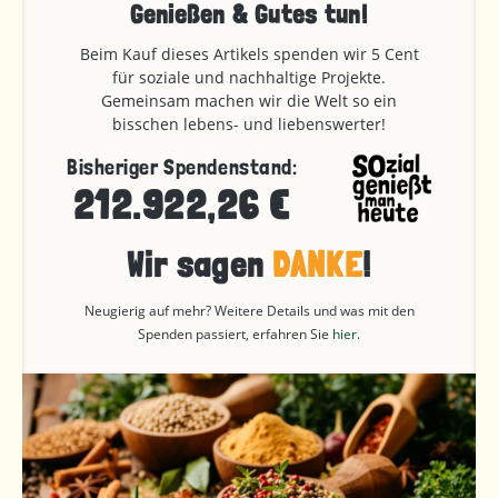
Genießen & Gutes tun!
Beim Kauf dieses Artikels spenden wir 5 Cent
für soziale und nachhaltige Projekte.
Gemeinsam machen wir die Welt so ein
bisschen lebens- und liebenswerter!
Bisheriger Spendenstand:
212.922,26 €
Wir sagen
DANKE
!
Neugierig auf mehr? Weitere Details und was mit den
Spenden passiert, erfahren Sie
hier
.