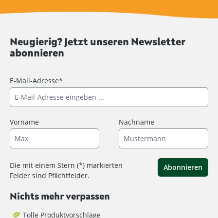
Neugierig? Jetzt unseren Newsletter
abonnieren
E-Mail-Adresse*
Vorname
Nachname
Die mit einem Stern (*) markierten
Abonnieren
Felder sind Pflichtfelder.
Nichts mehr verpassen
Tolle Produktvorschläge