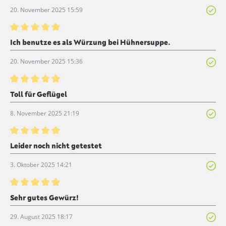
20. November 2025 15:59
Bewertung mit 5 von 5 Sternen
Ich benutze es als Würzung bei Hühnersuppe.
20. November 2025 15:36
Bewertung mit 5 von 5 Sternen
Toll für Geflügel
8. November 2025 21:19
Bewertung mit 5 von 5 Sternen
Leider noch nicht getestet
3. Oktober 2025 14:21
Bewertung mit 5 von 5 Sternen
Sehr gutes Gewürz!
29. August 2025 18:17