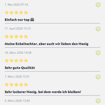
1. Mai 2026 07:18
Bewertung mit 5 von 5 Sternen
Einfach nur top 🤗
11. April 2026 15:15
Bewertung mit 5 von 5 Sternen
Meine Enkeltochter, aber auch wir lieben den Honig
18. März 2026 14:28
Bewertung mit 5 von 5 Sternen
Sehr gute Qualität
7. März 2026 15:51
Bewertung mit 5 von 5 Sternen
Sehr leckerer Honig, bei dem werde ich bleiben!
5. März 2026 13:30