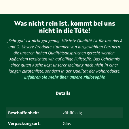
Was nicht rein ist, kommt bei uns
nicht in die Tüte!
„Sehr gut“ ist nicht gut genug: Höchste Qualität ist für uns das A
und O. Unsere Produkte stammen von ausgewählten Partnern,
die unseren hohen Qualitätsansprüchen gerecht werden.
Außerdem verzichten wir auf billige Füllstoffe. Das Geheimnis
einer guten Küche liegt unserer Meinung nach nicht in einer
langen Zutatenliste, sondern in der Qualität der Rohprodukte.
Erfahren Sie mehr über unsere Philosophie
Details
Beschaffenheit:
zähflüssig
Verpackungsart:
Glas