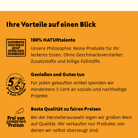
Ihre Vorteile auf einen Blick
100% NATURtalente
Unsere Philosophie: Reine Produkte für Ihr
leckeres Essen. Ohne Geschmacksverstärker,
Zusatzstoffe und billige Füllstoffe.
Genießen und Gutes tun
Für jeden gekauften Artikel spenden wir
mindestens 5 Cent an soziale und nachhaltige
Projekte.
Beste Qualität zu fairen Preisen
Bei der Herstellerauswahl legen wir großen Wert
auf Qualität. Wir verkaufen nur Produkte, von
denen wir selbst überzeugt sind.