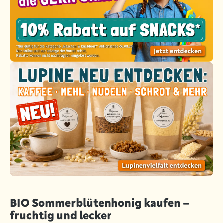
BIO Sommerblütenhonig kaufen –
fruchtig und lecker