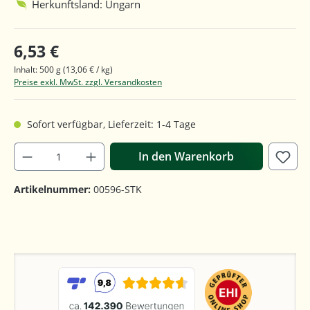
Herkunftsland: Ungarn
6,53 €
Inhalt:
500 g
(13,06 € / kg)
Preise exkl. MwSt. zzgl. Versandkosten
Sofort verfügbar, Lieferzeit: 1-4 Tage
In den Warenkorb
Artikelnummer:
00596-STK