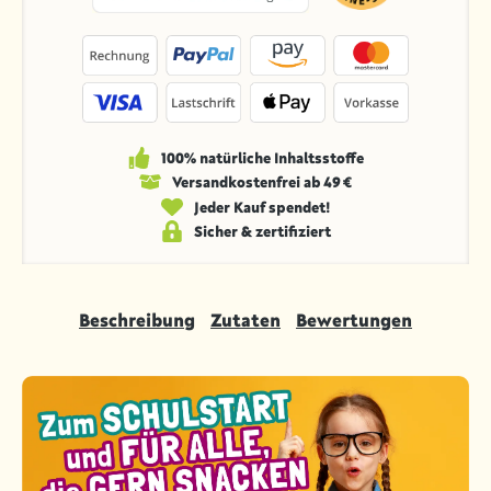
100% natürliche Inhaltsstoffe
Versandkosten­frei ab 49 €
Jeder Kauf spendet!
Sicher & zertifiziert
Beschreibung
Zutaten
Bewertungen