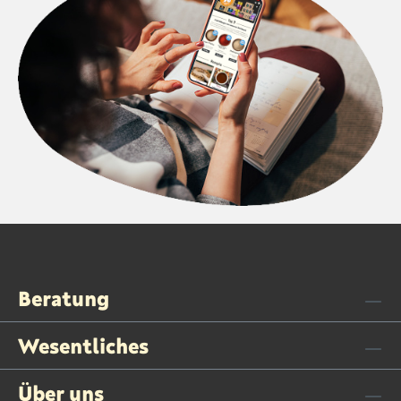
Beratung
Wesentliches
Über uns