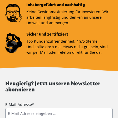
Inhabergeführt und nachhaltig
Keine Gewinnmaximierung für Investoren! Wir
arbeiten langfristig und denken an unsere
Umwelt und an morgen.
Sicher und zertifiziert
Top Kundenzufriendenheit: 4,9/5 Sterne
Und sollte doch mal etwas nicht gut sein, sind
wir per Mail oder Telefon direkt für Sie da.
Neugierig? Jetzt unseren Newsletter
abonnieren
E-Mail-Adresse*