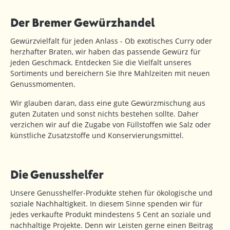
Der Bremer Gewürzhandel
Gewürzvielfalt für jeden Anlass - Ob exotisches Curry oder
herzhafter Braten, wir haben das passende Gewürz für
jeden Geschmack. Entdecken Sie die Vielfalt unseres
Sortiments und bereichern Sie Ihre Mahlzeiten mit neuen
Genussmomenten.
Wir glauben daran, dass eine gute Gewürzmischung aus
guten Zutaten und sonst nichts bestehen sollte. Daher
verzichen wir auf die Zugabe von Füllstoffen wie Salz oder
künstliche Zusatzstoffe und Konservierungsmittel.
Die Genusshelfer
Unsere Genusshelfer-Produkte stehen für ökologische und
soziale Nachhaltigkeit. In diesem Sinne spenden wir für
jedes verkaufte Produkt mindestens 5 Cent an soziale und
nachhaltige Projekte. Denn wir Leisten gerne einen Beitrag