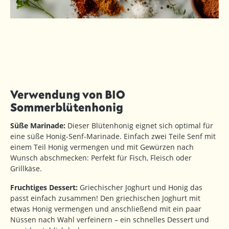
Verwendung von BIO
Sommerblütenhonig
Süße Marinade:
Dieser Blütenhonig eignet sich optimal für
eine süße Honig-Senf-Marinade. Einfach zwei Teile Senf mit
einem Teil Honig vermengen und mit Gewürzen nach
Wunsch abschmecken: Perfekt für Fisch, Fleisch oder
Grillkäse.
Fruchtiges Dessert:
Griechischer Joghurt und Honig das
passt einfach zusammen! Den griechischen Joghurt mit
etwas Honig vermengen und anschließend mit ein paar
Nüssen nach Wahl verfeinern – ein schnelles Dessert und