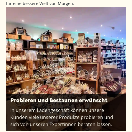
für eine bessere Welt von Morgen.
Probieren und Bestaunen erwünscht
In unserem Ladengeschäft können unsere
Kunden viele unserer Produkte probieren und
sich von unseren Expertinnen beraten lassen.