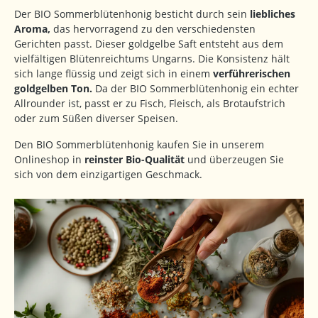
Der BIO Sommerblütenhonig besticht durch sein
liebliches
Aroma,
das hervorragend zu den verschiedensten
Gerichten passt. Dieser goldgelbe Saft entsteht aus dem
vielfältigen Blütenreichtums Ungarns. Die Konsistenz hält
sich lange flüssig und zeigt sich in einem
verführerischen
goldgelben Ton.
Da der BIO Sommerblütenhonig ein echter
Allrounder ist, passt er zu Fisch, Fleisch, als Brotaufstrich
oder zum Süßen diverser Speisen.
Den BIO Sommerblütenhonig kaufen Sie in unserem
Onlineshop in
reinster Bio-Qualität
und überzeugen Sie
sich von dem einzigartigen Geschmack.