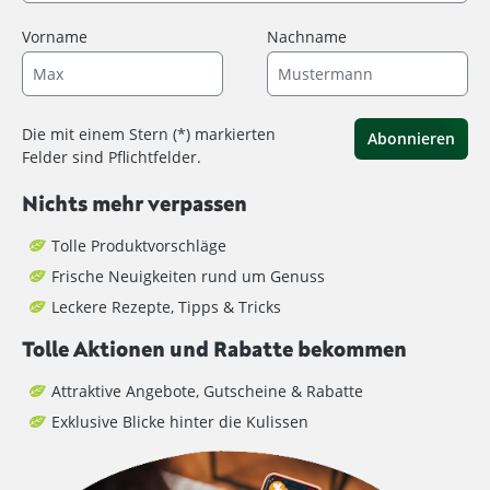
Vorname
Nachname
Die mit einem Stern (*) markierten
Abonnieren
Felder sind Pflichtfelder.
Nichts mehr verpassen
Tolle Produktvorschläge
Frische Neuigkeiten rund um Genuss
Leckere Rezepte, Tipps & Tricks
Tolle Aktionen und Rabatte bekommen
Attraktive Angebote, Gutscheine & Rabatte
Exklusive Blicke hinter die Kulissen