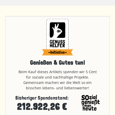
Genießen & Gutes tun!
Beim Kauf dieses Artikels spenden wir 5 Cent
für soziale und nachhaltige Projekte.
Gemeinsam machen wir die Welt so ein
bisschen lebens- und liebenswerter!
Bisheriger Spendenstand:
212.922,26 €