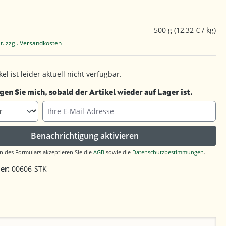
500 g
(12,32 € / kg)
t. zzgl. Versandkosten
el ist leider aktuell nicht verfügbar.
gen Sie mich, sobald der Artikel wieder auf Lager ist.
Ihre E-Mail-Adresse
Benachrichtigung aktivieren
 des Formulars akzeptieren Sie die
AGB
sowie die
Datenschutzbestimmungen
.
er:
00606-STK