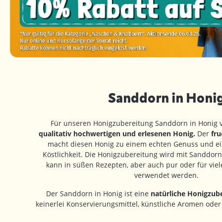
Sanddorn in Honi
Für unseren Honigzubereitung Sanddorn in Honig 
qualitativ hochwertigen und erlesenen Honig.
Der
fru
macht diesen Honig zu einem echten Genuss und e
Köstlichkeit. Die Honigzubereitung wird mit Sanddor
kann in süßen Rezepten, aber auch pur oder für viel
verwendet werden.
Der Sanddorn in Honig ist eine
natürliche Honigzube
keinerlei Konservierungsmittel, künstliche Aromen oder