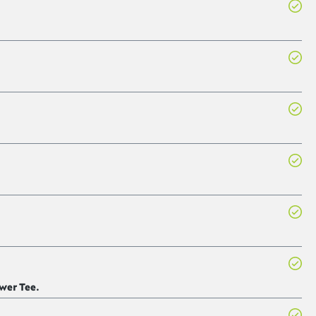
wer Tee.