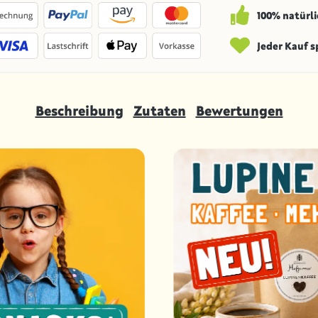
100% natürli
Jeder Kauf 
Beschreibung
Zutaten
Bewertungen