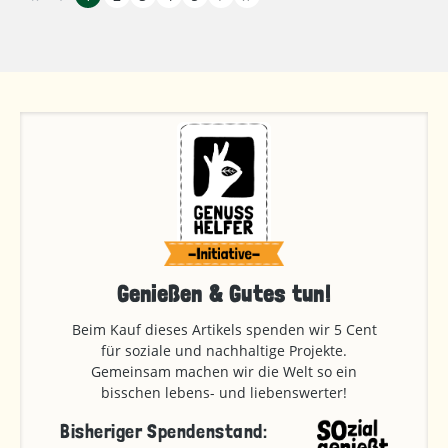
Genießen & Gutes tun!
Beim Kauf dieses Artikels spenden wir 5 Cent
für soziale und nachhaltige Projekte.
Gemeinsam machen wir die Welt so ein
bisschen lebens- und liebenswerter!
Bisheriger Spendenstand: