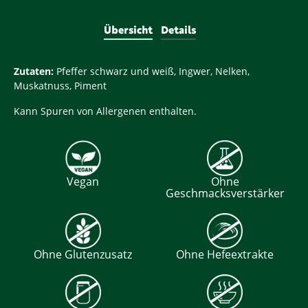
Übersicht
Details
Zutaten:
Pfeffer schwarz und weiß, Ingwer, Nelken,
Muskatnuss, Piment
Kann Spuren von Allergenen enthalten.
Vegan
Ohne
Geschmacksverstärker
Ohne Glutenzusatz
Ohne Hefeextrakte