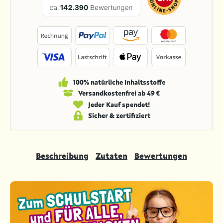
100% natürliche Inhaltsstoffe
Versandkosten­frei ab 49 €
Jeder Kauf spendet!
Sicher & zertifiziert
Beschreibung
Zutaten
Bewertungen