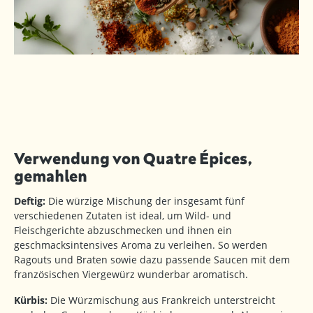
Verwendung von Quatre Épices,
gemahlen
Deftig:
Die würzige Mischung der insgesamt fünf
verschiedenen Zutaten ist ideal, um Wild- und
Fleischgerichte abzuschmecken und ihnen ein
geschmacksintensives Aroma zu verleihen. So werden
Ragouts und Braten sowie dazu passende Saucen mit dem
französischen Viergewürz wunderbar aromatisch.
Kürbis:
Die Würzmischung aus Frankreich unterstreicht