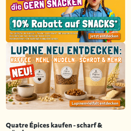
Quatre Épices kaufen - scharf &