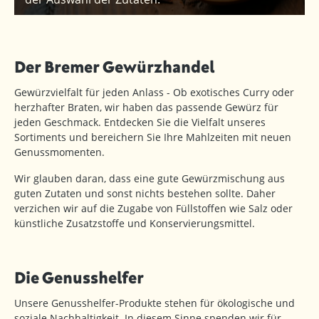
Der Bremer Gewürzhandel
Gewürzvielfalt für jeden Anlass - Ob exotisches Curry oder
herzhafter Braten, wir haben das passende Gewürz für
jeden Geschmack. Entdecken Sie die Vielfalt unseres
Sortiments und bereichern Sie Ihre Mahlzeiten mit neuen
Genussmomenten.
Wir glauben daran, dass eine gute Gewürzmischung aus
guten Zutaten und sonst nichts bestehen sollte. Daher
verzichen wir auf die Zugabe von Füllstoffen wie Salz oder
künstliche Zusatzstoffe und Konservierungsmittel.
Die Genusshelfer
Unsere Genusshelfer-Produkte stehen für ökologische und
soziale Nachhaltigkeit. In diesem Sinne spenden wir für