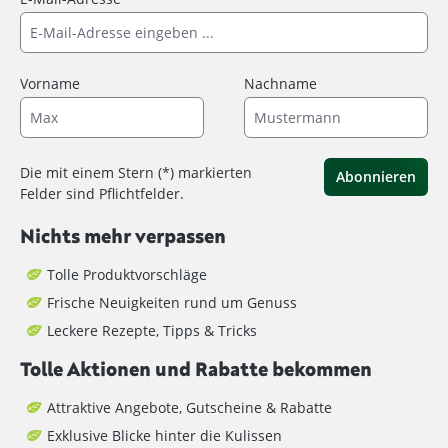
Vorname
Nachname
Die mit einem Stern (*) markierten
Abonnieren
Felder sind Pflichtfelder.
Nichts mehr verpassen
Tolle Produktvorschläge
Frische Neuigkeiten rund um Genuss
Leckere Rezepte, Tipps & Tricks
Tolle Aktionen und Rabatte bekommen
Attraktive Angebote, Gutscheine & Rabatte
Exklusive Blicke hinter die Kulissen