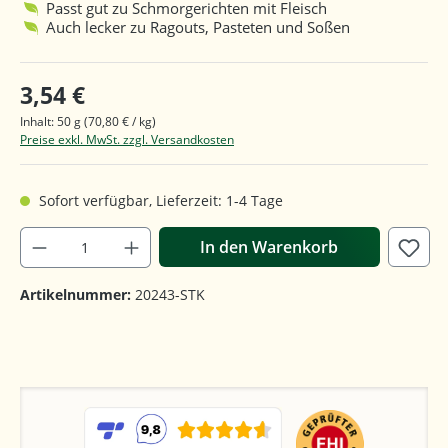
Passt gut zu Schmorgerichten mit Fleisch
Auch lecker zu Ragouts, Pasteten und Soßen
3,54 €
Inhalt:
50 g
(70,80 € / kg)
Preise exkl. MwSt. zzgl. Versandkosten
Sofort verfügbar, Lieferzeit: 1-4 Tage
In den Warenkorb
Artikelnummer:
20243-STK