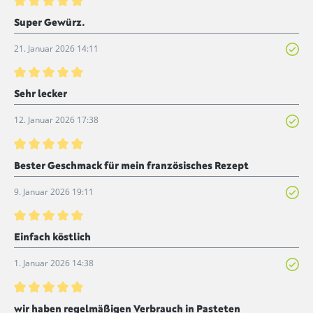
Bewertung mit 5 von 5 Sternen
Super Gewürz.
21. Januar 2026 14:11
Bewertung mit 5 von 5 Sternen
Sehr lecker
12. Januar 2026 17:38
Bewertung mit 5 von 5 Sternen
Bester Geschmack für mein französisches Rezept
9. Januar 2026 19:11
Bewertung mit 5 von 5 Sternen
Einfach köstlich
1. Januar 2026 14:38
Bewertung mit 5 von 5 Sternen
wir haben regelmäßigen Verbrauch in Pasteten