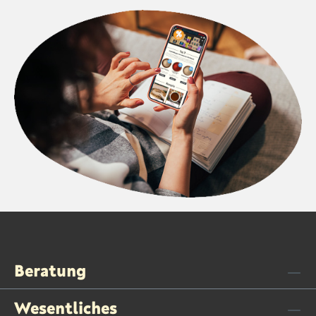
Beratung
Wesentliches