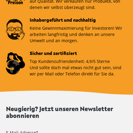
auf Qualität. Wir verkaufen nur Produkte, von
denen wir selbst überzeugt sind.
Inhabergeführt und nachhaltig
Keine Gewinnmaximierung für Investoren! Wir
arbeiten langfristig und denken an unsere
Umwelt und an morgen.
Sicher und zertifiziert
Top Kundenzufriendenheit: 4,9/5 Sterne
Und sollte doch mal etwas nicht gut sein, sind
wir per Mail oder Telefon direkt für Sie da.
Neugierig? Jetzt unseren Newsletter
abonnieren
E-Mail-Adresse*