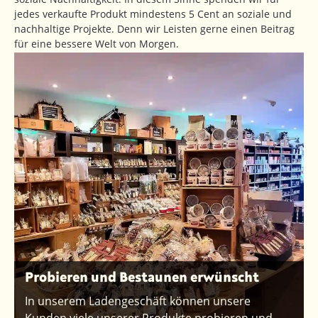
jedes verkaufte Produkt mindestens 5 Cent an soziale und
nachhaltige Projekte. Denn wir Leisten gerne einen Beitrag
für eine bessere Welt von Morgen.
Probieren und Bestaunen erwünscht
In unserem Ladengeschäft können unsere