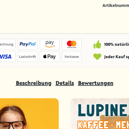
Artikelnumm
100% natürli
Jeder Kauf 
Beschreibung
Details
Bewertungen