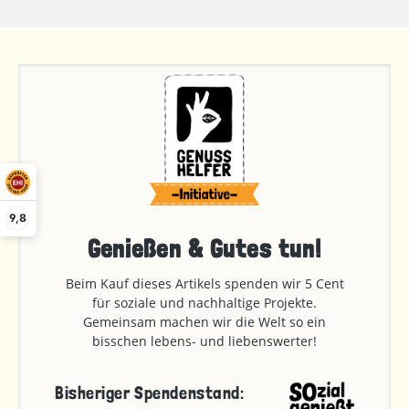
9,8
Genießen & Gutes tun!
Beim Kauf dieses Artikels spenden wir 5 Cent
für soziale und nachhaltige Projekte.
Gemeinsam machen wir die Welt so ein
bisschen lebens- und liebenswerter!
Bisheriger Spendenstand: