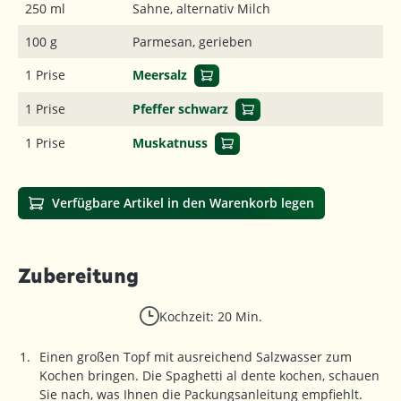
250 ml
Sahne, alternativ Milch
100 g
Parmesan, gerieben
1 Prise
Meersalz
1 Prise
Pfeffer schwarz
1 Prise
Muskatnuss
Verfügbare Artikel in den Warenkorb legen
Zubereitung
Kochzeit: 20 Min.
Einen großen Topf mit ausreichend Salzwasser zum
Kochen bringen. Die Spaghetti al dente kochen, schauen
Sie nach, was Ihnen die Packungsanleitung empfiehlt.