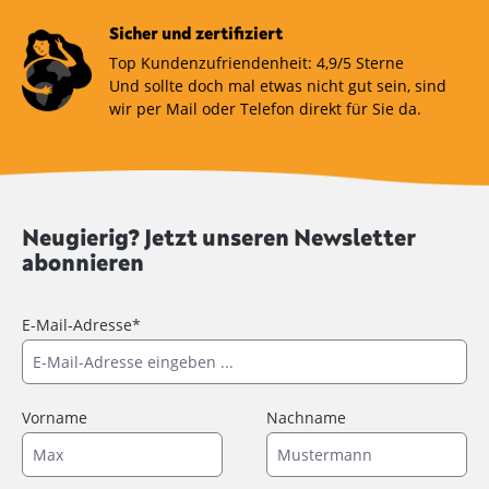
Sicher und zertifiziert
Top Kundenzufriendenheit: 4,9/5 Sterne
Und sollte doch mal etwas nicht gut sein, sind
wir per Mail oder Telefon direkt für Sie da.
Neugierig? Jetzt unseren Newsletter
abonnieren
E-Mail-Adresse*
Vorname
Nachname