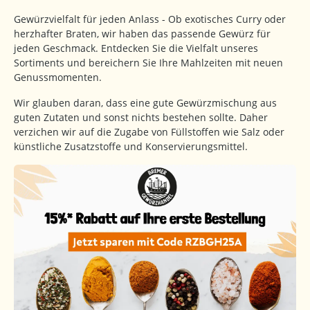
Gewürzvielfalt für jeden Anlass - Ob exotisches Curry oder
herzhafter Braten, wir haben das passende Gewürz für
jeden Geschmack. Entdecken Sie die Vielfalt unseres
Sortiments und bereichern Sie Ihre Mahlzeiten mit neuen
Genussmomenten.
Wir glauben daran, dass eine gute Gewürzmischung aus
guten Zutaten und sonst nichts bestehen sollte. Daher
verzichen wir auf die Zugabe von Füllstoffen wie Salz oder
künstliche Zusatzstoffe und Konservierungsmittel.