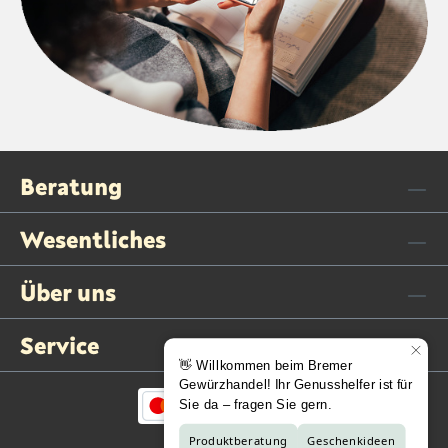
Beratung
Wesentliches
Über uns
Service