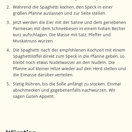
Während die Spaghetti kochen, den Speck in einer
großen Pfanne auslassen und zur Seite stellen.
Jetzt werden die Eier mit der Sahne und dem geriebenen
Parmesan mit dem Schneebesen in einem hohen Becher
kurz aufschlagen. Die Masse mit Salz, Pfeffer und
Muskatnuss würzen.
Die Spaghetti nach der empfohlenen Kochzeit mit einem
Spaghettilöffel direkt zum Speck in die Pfanne geben, so
bleibt noch etwas Nudelwasser an den Nudeln. Die
Pfanne auf kleiner Hitze wieder auf den Herd stellen und
die Eimasse darüber verteilen.
Stetig Rühren, bis die Soße anfängt zu stocken. Einmal
abschmecken und gegebenenfalls nachwürzen. Wir
sagen Guten Appetit.