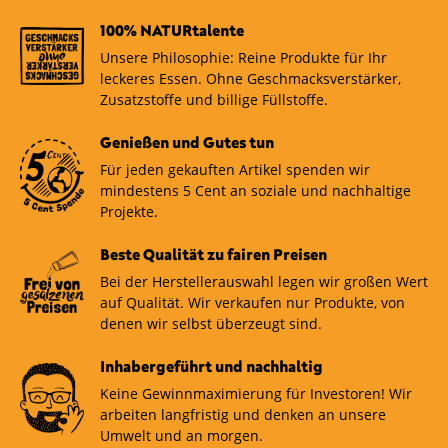
100% NATURtalente
Unsere Philosophie: Reine Produkte für Ihr
leckeres Essen. Ohne Geschmacksverstärker,
Zusatzstoffe und billige Füllstoffe.
Genießen und Gutes tun
Für jeden gekauften Artikel spenden wir
mindestens 5 Cent an soziale und nachhaltige
Projekte.
Beste Qualität zu fairen Preisen
Bei der Herstellerauswahl legen wir großen Wert
auf Qualität. Wir verkaufen nur Produkte, von
denen wir selbst überzeugt sind.
Inhabergeführt und nachhaltig
Keine Gewinnmaximierung für Investoren! Wir
arbeiten langfristig und denken an unsere
Umwelt und an morgen.