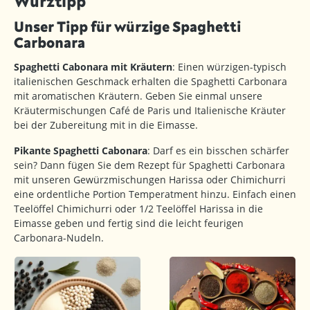
Würztipp
Unser Tipp für würzige Spaghetti
Carbonara
Spaghetti Cabonara mit Kräutern
: Einen würzigen-typisch
italienischen Geschmack erhalten die Spaghetti Carbonara
mit aromatischen Kräutern. Geben Sie einmal unsere
Kräutermischungen Café de Paris und Italienische Kräuter
bei der Zubereitung mit in die Eimasse.
Pikante Spaghetti Cabonara
: Darf es ein bisschen schärfer
sein? Dann fügen Sie dem Rezept für Spaghetti Carbonara
mit unseren Gewürzmischungen Harissa oder Chimichurri
eine ordentliche Portion Temperatment hinzu. Einfach einen
Teelöffel Chimichurri oder 1/2 Teelöffel Harissa in die
Eimasse geben und fertig sind die leicht feurigen
Carbonara-Nudeln.