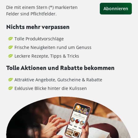
Die mit einem Stern (*) markierten
Abonnieren
Felder sind Pflichtfelder.
Nichts mehr verpassen
Tolle Produktvorschläge
Frische Neuigkeiten rund um Genuss
Leckere Rezepte, Tipps & Tricks
Tolle Aktionen und Rabatte bekommen
Attraktive Angebote, Gutscheine & Rabatte
Exklusive Blicke hinter die Kulissen