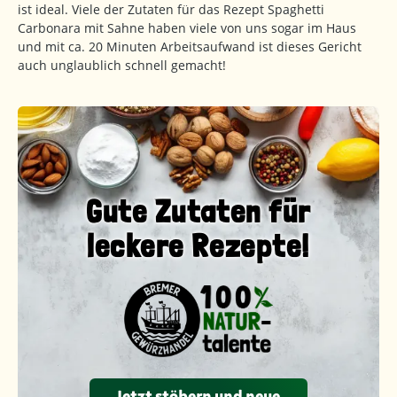
ist ideal. Viele der Zutaten für das Rezept Spaghetti
Carbonara mit Sahne haben viele von uns sogar im Haus
und mit ca. 20 Minuten Arbeitsaufwand ist dieses Gericht
auch unglaublich schnell gemacht!
Gute Zutaten für
leckere Rezepte!
Jetzt stöbern und neue