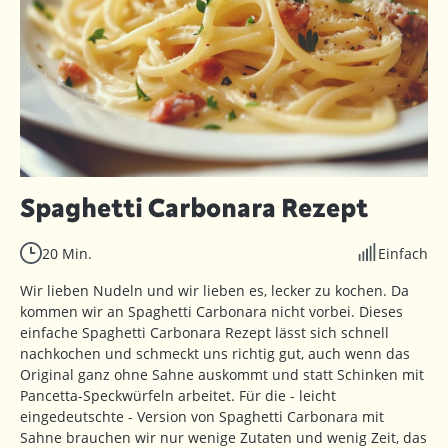
Spaghetti Carbonara Rezept
20 Min.
Einfach
Wir lieben Nudeln und wir lieben es, lecker zu kochen. Da
kommen wir an Spaghetti Carbonara nicht vorbei. Dieses
einfache Spaghetti Carbonara Rezept lässt sich schnell
nachkochen und schmeckt uns richtig gut, auch wenn das
Original ganz ohne Sahne auskommt und statt Schinken mit
Pancetta-Speckwürfeln arbeitet. Für die - leicht
eingedeutschte - Version von Spaghetti Carbonara mit
Sahne brauchen wir nur wenige Zutaten und wenig Zeit, das