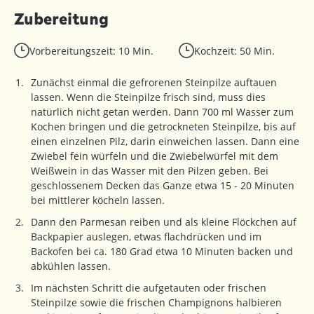
Zubereitung
Vorbereitungszeit: 10 Min.
Kochzeit: 50 Min.
Zunächst einmal die gefrorenen Steinpilze auftauen
lassen. Wenn die Steinpilze frisch sind, muss dies
natürlich nicht getan werden. Dann 700 ml Wasser zum
Kochen bringen und die getrockneten Steinpilze, bis auf
einen einzelnen Pilz, darin einweichen lassen. Dann eine
Zwiebel fein würfeln und die Zwiebelwürfel mit dem
Weißwein in das Wasser mit den Pilzen geben. Bei
geschlossenem Decken das Ganze etwa 15 - 20 Minuten
bei mittlerer köcheln lassen.
Dann den Parmesan reiben und als kleine Flöckchen auf
Backpapier auslegen, etwas flachdrücken und im
Backofen bei ca. 180 Grad etwa 10 Minuten backen und
abkühlen lassen.
Im nächsten Schritt die aufgetauten oder frischen
Steinpilze sowie die frischen Champignons halbieren