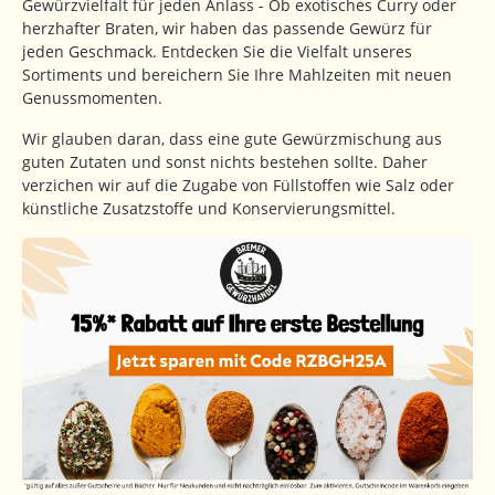
Gewürzvielfalt für jeden Anlass - Ob exotisches Curry oder
herzhafter Braten, wir haben das passende Gewürz für
jeden Geschmack. Entdecken Sie die Vielfalt unseres
Sortiments und bereichern Sie Ihre Mahlzeiten mit neuen
Genussmomenten.
Wir glauben daran, dass eine gute Gewürzmischung aus
guten Zutaten und sonst nichts bestehen sollte. Daher
verzichen wir auf die Zugabe von Füllstoffen wie Salz oder
künstliche Zusatzstoffe und Konservierungsmittel.