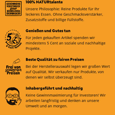
100% NATURtalente
Unsere Philosophie: Reine Produkte für Ihr
leckeres Essen. Ohne Geschmacksverstärker,
Zusatzstoffe und billige Füllstoffe.
Genießen und Gutes tun
Für jeden gekauften Artikel spenden wir
mindestens 5 Cent an soziale und nachhaltige
Projekte.
Beste Qualität zu fairen Preisen
Bei der Herstellerauswahl legen wir großen Wert
auf Qualität. Wir verkaufen nur Produkte, von
denen wir selbst überzeugt sind.
Inhabergeführt und nachhaltig
Keine Gewinnmaximierung für Investoren! Wir
arbeiten langfristig und denken an unsere
Umwelt und an morgen.