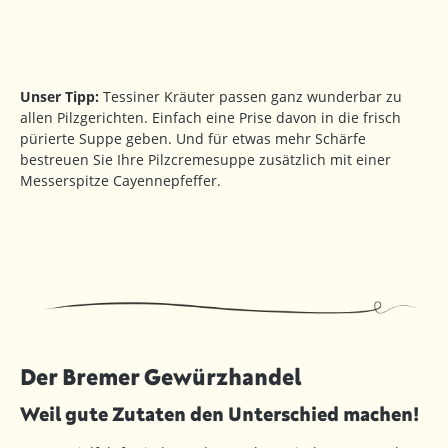
Unser Tipp:
Tessiner Kräuter passen ganz wunderbar zu
allen Pilzgerichten. Einfach eine Prise davon in die frisch
pürierte Suppe geben. Und für etwas mehr Schärfe
bestreuen Sie Ihre Pilzcremesuppe zusätzlich mit einer
Messerspitze Cayennepfeffer.
Der Bremer Gewürzhandel
Weil gute Zutaten den Unterschied machen!