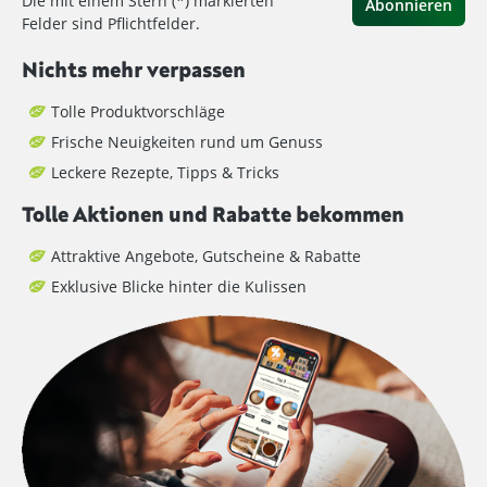
Die mit einem Stern (*) markierten
Abonnieren
Felder sind Pflichtfelder.
Nichts mehr verpassen
Tolle Produktvorschläge
Frische Neuigkeiten rund um Genuss
Leckere Rezepte, Tipps & Tricks
Tolle Aktionen und Rabatte bekommen
Attraktive Angebote, Gutscheine & Rabatte
Exklusive Blicke hinter die Kulissen