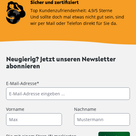
Sicher und zertifiziert
Top Kundenzufriendenheit: 4,9/5 Sterne
Und sollte doch mal etwas nicht gut sein, sind
wir per Mail oder Telefon direkt für Sie da.
Neugierig? Jetzt unseren Newsletter
abonnieren
E-Mail-Adresse*
Vorname
Nachname