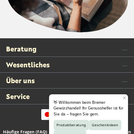
Beratung
Wesentliches
Über uns
Service
Häufige Fragen (FAQ)
Kontaktformular
Vertrag widerrufen