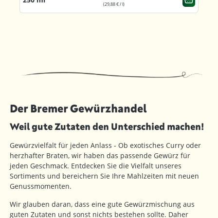
(29,88 € / l)
Der Bremer Gewürzhandel
Weil gute Zutaten den Unterschied machen!
Gewürzvielfalt für jeden Anlass - Ob exotisches Curry oder
herzhafter Braten, wir haben das passende Gewürz für
jeden Geschmack. Entdecken Sie die Vielfalt unseres
Sortiments und bereichern Sie Ihre Mahlzeiten mit neuen
Genussmomenten.
Wir glauben daran, dass eine gute Gewürzmischung aus
guten Zutaten und sonst nichts bestehen sollte. Daher