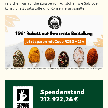
verzichen wir auf die Zugabe von Füllstoffen wie Salz oder
künstliche Zusatzstoffe und Konservierungsmittel.
Spendenstand
212.922,26 €