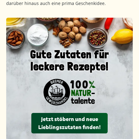
darüber hinaus auch eine prima Geschenkidee.
Gute Zutaten für
leckere Rezepte!
Jetzt stöbern und neue
Lieblingszutaten finden!