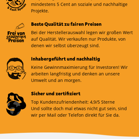
mindestens 5 Cent an soziale und nachhaltige
Projekte.
Beste Qualität zu fairen Preisen
Bei der Herstellerauswahl legen wir großen Wert
auf Qualität. Wir verkaufen nur Produkte, von
denen wir selbst überzeugt sind.
Inhabergeführt und nachhaltig
Keine Gewinnmaximierung für Investoren! Wir
arbeiten langfristig und denken an unsere
Umwelt und an morgen.
Sicher und zertifiziert
Top Kundenzufriendenheit: 4,9/5 Sterne
Und sollte doch mal etwas nicht gut sein, sind
wir per Mail oder Telefon direkt für Sie da.