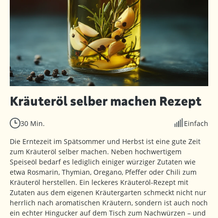
Kräuteröl selber machen Rezept
30 Min.
Einfach
Die Erntezeit im Spätsommer und Herbst ist eine gute Zeit
zum Kräuteröl selber machen. Neben hochwertigem
Speiseöl bedarf es lediglich einiger würziger Zutaten wie
etwa Rosmarin, Thymian, Oregano, Pfeffer oder Chili zum
Kräuteröl herstellen. Ein leckeres Kräuteröl-Rezept mit
Zutaten aus dem eigenen Kräutergarten schmeckt nicht nur
herrlich nach aromatischen Kräutern, sondern ist auch noch
ein echter Hingucker auf dem Tisch zum Nachwürzen – und