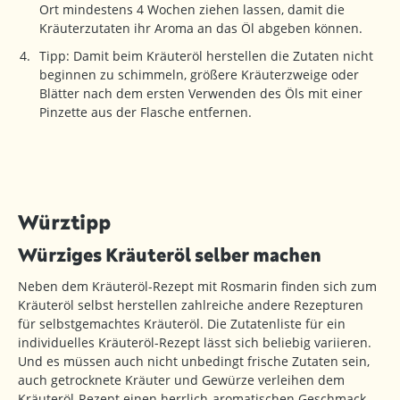
Ort mindestens 4 Wochen ziehen lassen, damit die
Kräuterzutaten ihr Aroma an das Öl abgeben können.
Tipp: Damit beim Kräuteröl herstellen die Zutaten nicht
beginnen zu schimmeln, größere Kräuterzweige oder
Blätter nach dem ersten Verwenden des Öls mit einer
Pinzette aus der Flasche entfernen.
Würztipp
Würziges Kräuteröl selber machen
Neben dem Kräuteröl-Rezept mit Rosmarin finden sich zum
Kräuteröl selbst herstellen zahlreiche andere Rezepturen
für selbstgemachtes Kräuteröl. Die Zutatenliste für ein
individuelles Kräuteröl-Rezept lässt sich beliebig variieren.
Und es müssen auch nicht unbedingt frische Zutaten sein,
auch getrocknete Kräuter und Gewürze verleihen dem
Kräuteröl-Rezept einen herrlich-aromatischen Geschmack.