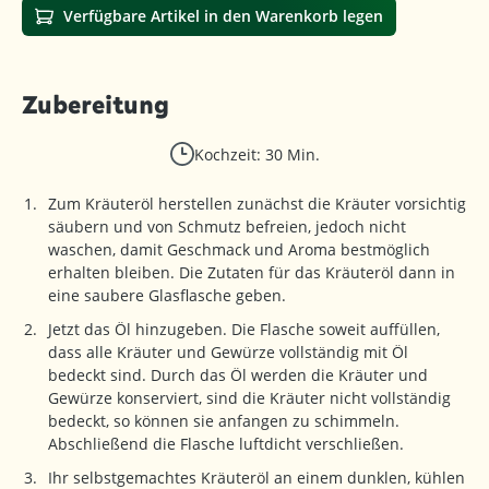
Verfügbare Artikel in den Warenkorb legen
Zubereitung
Kochzeit: 30 Min.
Zum Kräuteröl herstellen zunächst die Kräuter vorsichtig
säubern und von Schmutz befreien, jedoch nicht
waschen, damit Geschmack und Aroma bestmöglich
erhalten bleiben. Die Zutaten für das Kräuteröl dann in
eine saubere Glasflasche geben.
Jetzt das Öl hinzugeben. Die Flasche soweit auffüllen,
dass alle Kräuter und Gewürze vollständig mit Öl
bedeckt sind. Durch das Öl werden die Kräuter und
Gewürze konserviert, sind die Kräuter nicht vollständig
bedeckt, so können sie anfangen zu schimmeln.
Abschließend die Flasche luftdicht verschließen.
Ihr selbstgemachtes Kräuteröl an einem dunklen, kühlen