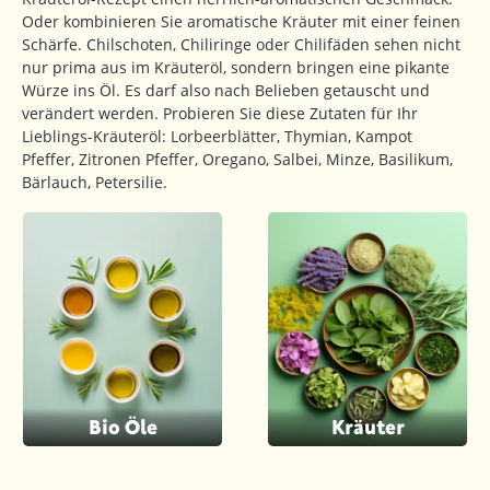
Oder kombinieren Sie aromatische Kräuter mit einer feinen
Schärfe. Chilschoten, Chiliringe oder Chilifäden sehen nicht
nur prima aus im Kräuteröl, sondern bringen eine pikante
Würze ins Öl. Es darf also nach Belieben getauscht und
verändert werden. Probieren Sie diese Zutaten für Ihr
Lieblings-Kräuteröl: Lorbeerblätter, Thymian, Kampot
Pfeffer, Zitronen Pfeffer, Oregano, Salbei, Minze, Basilikum,
Bärlauch, Petersilie.
Bio Öle
Kräuter