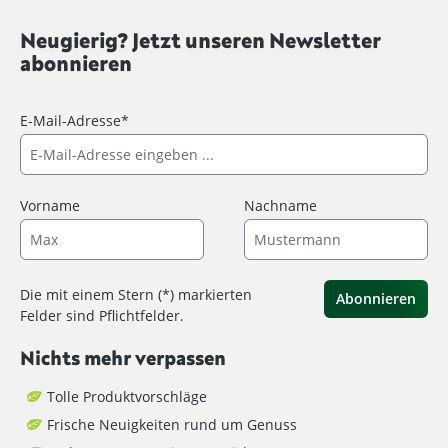
Neugierig? Jetzt unseren Newsletter
abonnieren
E-Mail-Adresse*
Vorname
Nachname
Die mit einem Stern (*) markierten
Abonnieren
Felder sind Pflichtfelder.
Nichts mehr verpassen
Tolle Produktvorschläge
Frische Neuigkeiten rund um Genuss