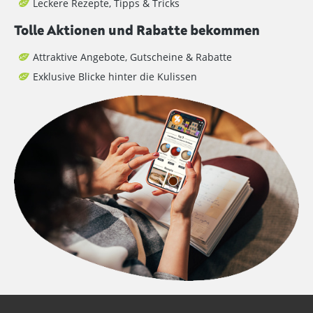
Leckere Rezepte, Tipps & Tricks
Tolle Aktionen und Rabatte bekommen
Attraktive Angebote, Gutscheine & Rabatte
Exklusive Blicke hinter die Kulissen