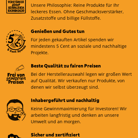
Unsere Philosophie: Reine Produkte für Ihr
leckeres Essen. Ohne Geschmacksverstärker,
Zusatzstoffe und billige Füllstoffe.
Genießen und Gutes tun
Für jeden gekauften Artikel spenden wir
mindestens 5 Cent an soziale und nachhaltige
Projekte.
Beste Qualität zu fairen Preisen
Bei der Herstellerauswahl legen wir großen Wert
auf Qualität. Wir verkaufen nur Produkte, von
denen wir selbst überzeugt sind.
Inhabergeführt und nachhaltig
Keine Gewinnmaximierung für Investoren! Wir
arbeiten langfristig und denken an unsere
Umwelt und an morgen.
Sicher und zertifiziert