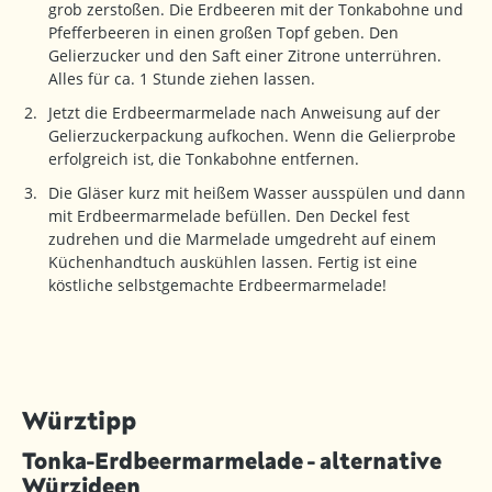
grob zerstoßen. Die Erdbeeren mit der Tonkabohne und
Pfefferbeeren in einen großen Topf geben. Den
Gelierzucker und den Saft einer Zitrone unterrühren.
Alles für ca. 1 Stunde ziehen lassen.
Jetzt die Erdbeermarmelade nach Anweisung auf der
Gelierzuckerpackung aufkochen. Wenn die Gelierprobe
erfolgreich ist, die Tonkabohne entfernen.
Die Gläser kurz mit heißem Wasser ausspülen und dann
mit Erdbeermarmelade befüllen. Den Deckel fest
zudrehen und die Marmelade umgedreht auf einem
Küchenhandtuch auskühlen lassen. Fertig ist eine
köstliche selbstgemachte Erdbeermarmelade!
Würztipp
Tonka-Erdbeermarmelade - alternative
Würzideen