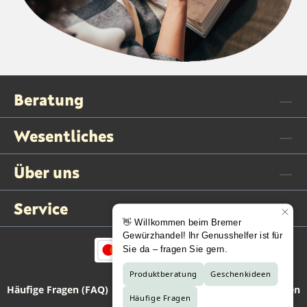
Beratung
Wesentliches
Über uns
Service
Häufige Fragen (FAQ)
Kontaktformular
Vertrag widerrufen