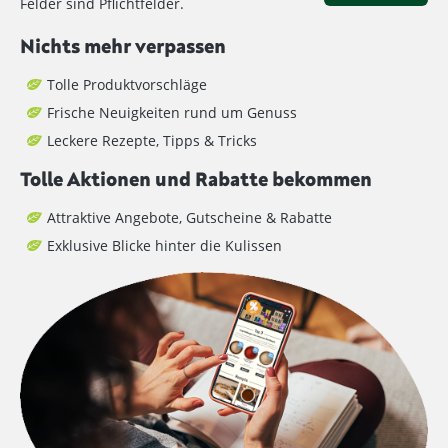
Felder sind Pflichtfelder.
Nichts mehr verpassen
Tolle Produktvorschläge
Frische Neuigkeiten rund um Genuss
Leckere Rezepte, Tipps & Tricks
Tolle Aktionen und Rabatte bekommen
Attraktive Angebote, Gutscheine & Rabatte
Exklusive Blicke hinter die Kulissen