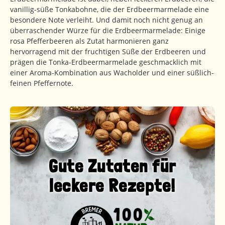
vanillig-süße Tonkabohne, die der Erdbeermarmelade eine
besondere Note verleiht. Und damit noch nicht genug an
überraschender Würze für die Erdbeermarmelade: Einige
rosa Pfefferbeeren als Zutat harmonieren ganz
hervorragend mit der fruchtigen Süße der Erdbeeren und
prägen die Tonka-Erdbeermarmelade geschmacklich mit
einer Aroma-Kombination aus Wacholder und einer süßlich-
feinen Pfeffernote.
Gute Zutaten für
leckere Rezepte!