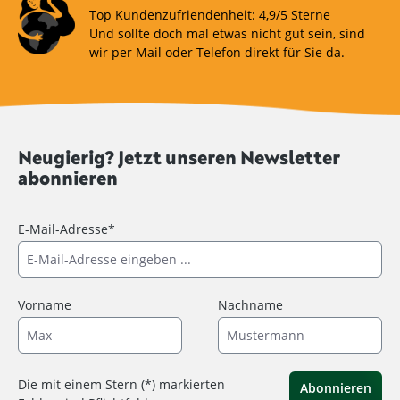
Top Kundenzufriendenheit: 4,9/5 Sterne
Und sollte doch mal etwas nicht gut sein, sind
wir per Mail oder Telefon direkt für Sie da.
Neugierig? Jetzt unseren Newsletter
abonnieren
E-Mail-Adresse*
Vorname
Nachname
Die mit einem Stern (*) markierten
Abonnieren