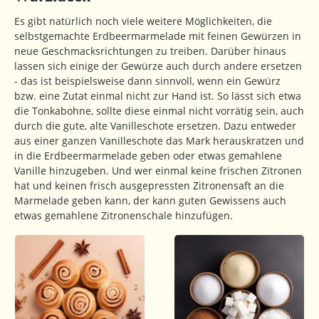
Es gibt natürlich noch viele weitere Möglichkeiten, die
selbstgemachte Erdbeermarmelade mit feinen Gewürzen in
neue Geschmacksrichtungen zu treiben. Darüber hinaus
lassen sich einige der Gewürze auch durch andere ersetzen
- das ist beispielsweise dann sinnvoll, wenn ein Gewürz
bzw. eine Zutat einmal nicht zur Hand ist. So lässt sich etwa
die Tonkabohne, sollte diese einmal nicht vorrätig sein, auch
durch die gute, alte Vanilleschote ersetzen. Dazu entweder
aus einer ganzen Vanilleschote das Mark herauskratzen und
in die Erdbeermarmelade geben oder etwas gemahlene
Vanille hinzugeben. Und wer einmal keine frischen Zitronen
hat und keinen frisch ausgepressten Zitronensaft an die
Marmelade geben kann, der kann guten Gewissens auch
etwas gemahlene Zitronenschale hinzufügen.