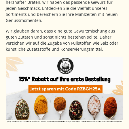
herzhafter Braten, wir haben das passende Gewürz für
jeden Geschmack. Entdecken Sie die Vielfalt unseres
Sortiments und bereichern Sie Ihre Mahlzeiten mit neuen
Genussmomenten.
Wir glauben daran, dass eine gute Gewürzmischung aus
guten Zutaten und sonst nichts bestehen sollte. Daher
verzichen wir auf die Zugabe von Füllstoffen wie Salz oder
künstliche Zusatzstoffe und Konservierungsmittel.