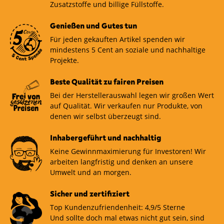
Zusatzstoffe und billige Füllstoffe.
Genießen und Gutes tun
Für jeden gekauften Artikel spenden wir
mindestens 5 Cent an soziale und nachhaltige
Projekte.
Beste Qualität zu fairen Preisen
Bei der Herstellerauswahl legen wir großen Wert
auf Qualität. Wir verkaufen nur Produkte, von
denen wir selbst überzeugt sind.
Inhabergeführt und nachhaltig
Keine Gewinnmaximierung für Investoren! Wir
arbeiten langfristig und denken an unsere
Umwelt und an morgen.
Sicher und zertifiziert
Top Kundenzufriendenheit: 4,9/5 Sterne
Und sollte doch mal etwas nicht gut sein, sind