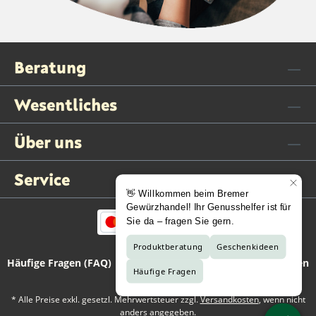
Beratung
Wesentliches
Über uns
Service
Häufige Fragen (FAQ)
Kontaktformular
Vertrag widerrufen
* Alle Preise exkl. gesetzl. Mehrwertsteuer zzgl.
Versandkosten
, wenn nicht
anders angegeben.