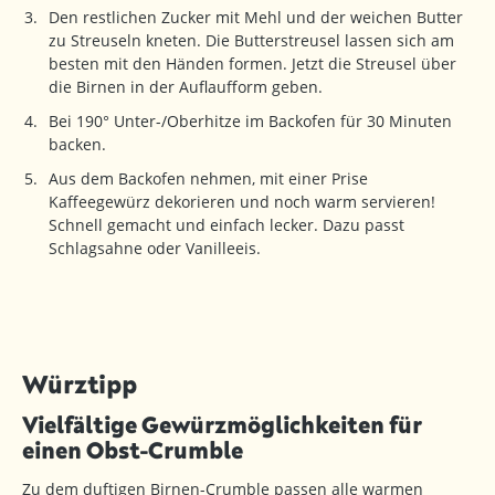
Den restlichen Zucker mit Mehl und der weichen Butter
zu Streuseln kneten. Die Butterstreusel lassen sich am
besten mit den Händen formen. Jetzt die Streusel über
die Birnen in der Auflaufform geben.
Bei 190° Unter-/Oberhitze im Backofen für 30 Minuten
backen.
Aus dem Backofen nehmen, mit einer Prise
Kaffeegewürz dekorieren und noch warm servieren!
Schnell gemacht und einfach lecker. Dazu passt
Schlagsahne oder Vanilleeis.
Würztipp
Vielfältige Gewürzmöglichkeiten für
einen Obst-Crumble
Zu dem duftigen Birnen-Crumble passen alle warmen