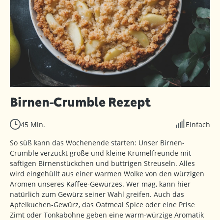
Birnen-Crumble Rezept
45 Min.
Einfach
So süß kann das Wochenende starten: Unser Birnen-
Crumble verzückt große und kleine Krümelfreunde mit
saftigen Birnenstückchen und buttrigen Streuseln. Alles
wird eingehüllt aus einer warmen Wolke von den würzigen
Aromen unseres Kaffee-Gewürzes. Wer mag, kann hier
natürlich zum Gewürz seiner Wahl greifen. Auch das
Apfelkuchen-Gewürz, das Oatmeal Spice oder eine Prise
Zimt oder Tonkabohne geben eine warm-würzige Aromatik