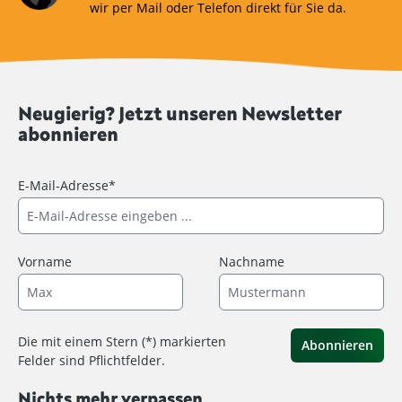
wir per Mail oder Telefon direkt für Sie da.
Neugierig? Jetzt unseren Newsletter
abonnieren
E-Mail-Adresse*
Vorname
Nachname
Die mit einem Stern (*) markierten
Abonnieren
Felder sind Pflichtfelder.
Nichts mehr verpassen