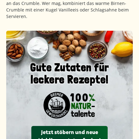
an das Crumble. Wer mag, kombiniert das warme Birnen-
Crumble mit einer Kugel Vanilleeis oder Schlagsahne beim
Servieren.
Gute Zutaten für
leckere Rezepte!
Jetzt stöbern und neue