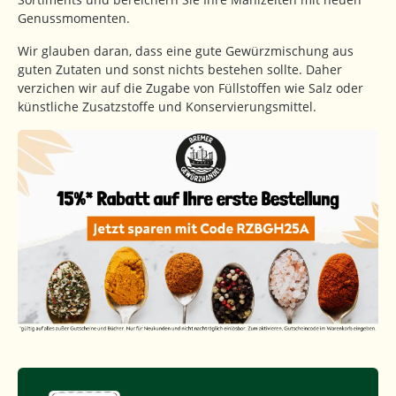
Genussmomenten.
Wir glauben daran, dass eine gute Gewürzmischung aus
guten Zutaten und sonst nichts bestehen sollte. Daher
verzichen wir auf die Zugabe von Füllstoffen wie Salz oder
künstliche Zusatzstoffe und Konservierungsmittel.