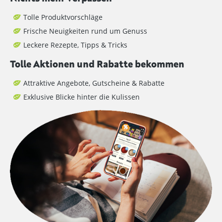
Tolle Produktvorschläge
Frische Neuigkeiten rund um Genuss
Leckere Rezepte, Tipps & Tricks
Tolle Aktionen und Rabatte bekommen
Attraktive Angebote, Gutscheine & Rabatte
Exklusive Blicke hinter die Kulissen