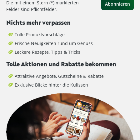
Die mit einem Stern (*) markierten
Abonnieren
Felder sind Pflichtfelder.
Nichts mehr verpassen
Tolle Produktvorschläge
Frische Neuigkeiten rund um Genuss
Leckere Rezepte, Tipps & Tricks
Tolle Aktionen und Rabatte bekommen
Attraktive Angebote, Gutscheine & Rabatte
Exklusive Blicke hinter die Kulissen