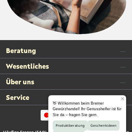
Beratung
Wesentliches
Über uns
Service