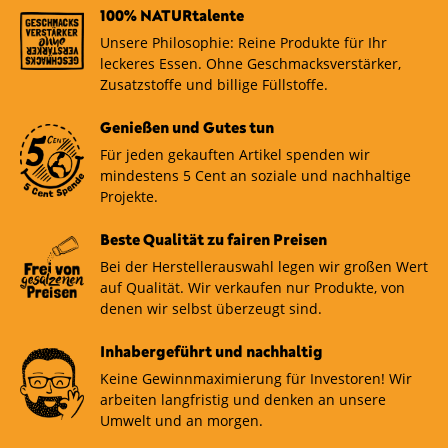
100% NATURtalente
Unsere Philosophie: Reine Produkte für Ihr
leckeres Essen. Ohne Geschmacksverstärker,
Zusatzstoffe und billige Füllstoffe.
Genießen und Gutes tun
Für jeden gekauften Artikel spenden wir
mindestens 5 Cent an soziale und nachhaltige
Projekte.
Beste Qualität zu fairen Preisen
Bei der Herstellerauswahl legen wir großen Wert
auf Qualität. Wir verkaufen nur Produkte, von
denen wir selbst überzeugt sind.
Inhabergeführt und nachhaltig
Keine Gewinnmaximierung für Investoren! Wir
arbeiten langfristig und denken an unsere
Umwelt und an morgen.