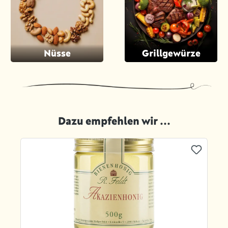
Nüsse
Grillgewürze
Dazu empfehlen wir ...
Produktgalerie überspringen