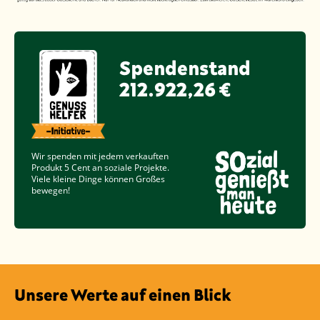
Spendenstand
212.922,26 €
Wir spenden mit jedem verkauften
Produkt
5 Cent
an soziale Projekte.
Viele kleine Dinge können Großes
bewegen!
Unsere Werte auf einen Blick