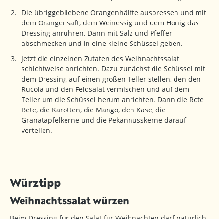
Die übriggebliebene Orangenhälfte auspressen und mit
dem Orangensaft, dem Weinessig und dem Honig das
Dressing anrühren. Dann mit Salz und Pfeffer
abschmecken und in eine kleine Schüssel geben.
Jetzt die einzelnen Zutaten des Weihnachtssalat
schichtweise anrichten. Dazu zunächst die Schüssel mit
dem Dressing auf einen großen Teller stellen, den den
Rucola und den Feldsalat vermischen und auf dem
Teller um die Schüssel herum anrichten. Dann die Rote
Bete, die Karotten, die Mango, den Käse, die
Granatapfelkerne und die Pekannusskerne darauf
verteilen.
Würztipp
Weihnachtssalat würzen
Beim Dressing für den Salat für Weihnachten darf natürlich