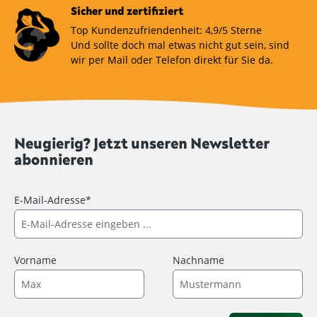
Sicher und zertifiziert
Top Kundenzufriendenheit: 4,9/5 Sterne
Und sollte doch mal etwas nicht gut sein, sind
wir per Mail oder Telefon direkt für Sie da.
Neugierig? Jetzt unseren Newsletter
abonnieren
E-Mail-Adresse*
Vorname
Nachname