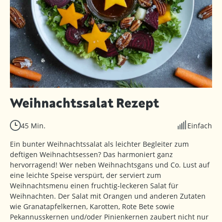
Weihnachtssalat Rezept
45 Min.
Einfach
Ein bunter Weihnachtssalat als leichter Begleiter zum
deftigen Weihnachtsessen? Das harmoniert ganz
hervorragend! Wer neben Weihnachtsgans und Co. Lust auf
eine leichte Speise verspürt, der serviert zum
Weihnachtsmenu einen fruchtig-leckeren Salat für
Weihnachten. Der Salat mit Orangen und anderen Zutaten
wie Granatapfelkernen, Karotten, Rote Bete sowie
Pekannusskernen und/oder Pinienkernen zaubert nicht nur