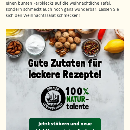
einen bunten Farbklecks auf die weihnachtliche Tafel,
sondern schmeckt auch noch ganz wunderbar. Lassen Sie
sich den Weihnachtssalat schmecken!
Gute Zutaten für
leckere Rezepte!
Jetzt stöbern und neue