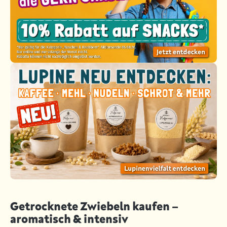
Getrocknete Zwiebeln kaufen –
aromatisch & intensiv