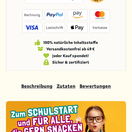
100% natürliche Inhaltsstoffe
Versandkosten­frei ab 49 €
Jeder Kauf spendet!
Sicher & zertifiziert
Beschreibung
Zutaten
Bewertungen