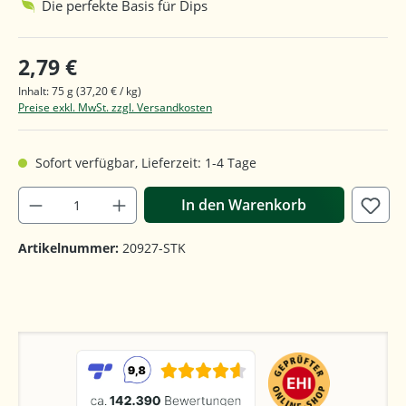
Die perfekte Basis für Dips
2,79 €
Inhalt:
75 g
(37,20 € / kg)
Preise exkl. MwSt. zzgl. Versandkosten
Sofort verfügbar, Lieferzeit: 1-4 Tage
In den Warenkorb
Artikelnummer:
20927-STK