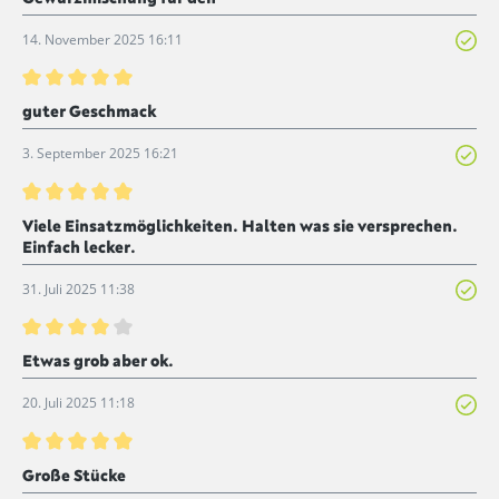
14. November 2025 16:11
Bewertung mit 5 von 5 Sternen
guter Geschmack
3. September 2025 16:21
Bewertung mit 5 von 5 Sternen
Viele Einsatzmöglichkeiten. Halten was sie versprechen.
Einfach lecker.
31. Juli 2025 11:38
Bewertung mit 4 von 5 Sternen
Etwas grob aber ok.
20. Juli 2025 11:18
Bewertung mit 5 von 5 Sternen
Große Stücke