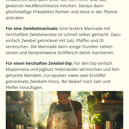
gewürzte Hackfleischmasse mischen. Daraus dann
gleichmäßige Frikadellen formen und diese in der Pfanne
anbraten.
Für eine Zwiebelmarinade:
Eine leckere Marinade mit
herzhaftem Zwiebelaroma ist schnell selber gemacht. Dazu
einfach Zwiebel getrocknet mit Salz, Pfeffer und Öl
vermischen. Die Marinade dann einige Stunden ziehen
lassen und beispielsweise Grillfleisch damit marinieren.
Für einen herzhaften Zwiebel-Dip:
Für den Dip einfach
Mayonnaise und Joghurt miteinander vermischen und fein
gehackte Mandeln, Currypulver sowie zwei Esslöffel
getrocknete Zwiebeln hinzu. Bei Bedarf noch Salz und
Pfeffer hinzufügen.