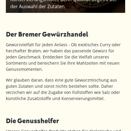
der Auswahl der Zutaten.
Der Bremer Gewürzhandel
Gewürzvielfalt für jeden Anlass - Ob exotisches Curry oder
herzhafter Braten, wir haben das passende Gewürz für
jeden Geschmack. Entdecken Sie die Vielfalt unseres
Sortiments und bereichern Sie Ihre Mahlzeiten mit neuen
Genussmomenten.
Wir glauben daran, dass eine gute Gewürzmischung aus
guten Zutaten und sonst nichts bestehen sollte. Daher
verzichen wir auf die Zugabe von Füllstoffen wie Salz oder
künstliche Zusatzstoffe und Konservierungsmittel.
Die Genusshelfer