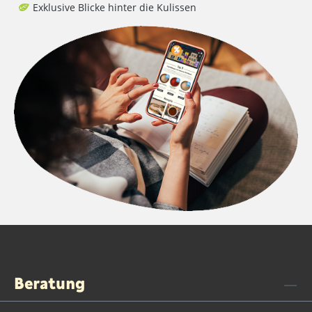
Exklusive Blicke hinter die Kulissen
Beratung