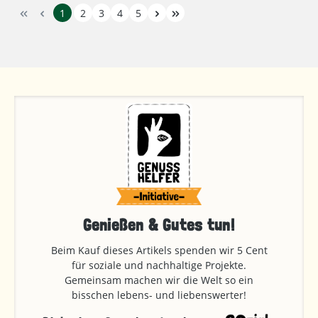
1
2
3
4
5
Genießen & Gutes tun!
Beim Kauf dieses Artikels spenden wir 5 Cent
für soziale und nachhaltige Projekte.
Gemeinsam machen wir die Welt so ein
bisschen lebens- und liebenswerter!