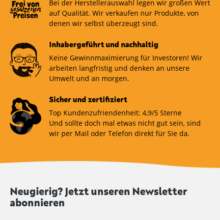
Bei der Herstellerauswahl legen wir großen Wert
auf Qualität. Wir verkaufen nur Produkte, von
denen wir selbst überzeugt sind.
Inhabergeführt und nachhaltig
Keine Gewinnmaximierung für Investoren! Wir
arbeiten langfristig und denken an unsere
Umwelt und an morgen.
Sicher und zertifiziert
Top Kundenzufriendenheit: 4,9/5 Sterne
Und sollte doch mal etwas nicht gut sein, sind
wir per Mail oder Telefon direkt für Sie da.
Neugierig? Jetzt unseren Newsletter
abonnieren