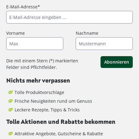
E-Mail-Adresse*
Vorname
Nachname
Die mit einem Stern (*) markierten
Abonnieren
Felder sind Pflichtfelder.
Nichts mehr verpassen
Tolle Produktvorschläge
Frische Neuigkeiten rund um Genuss
Leckere Rezepte, Tipps & Tricks
Tolle Aktionen und Rabatte bekommen
Attraktive Angebote, Gutscheine & Rabatte