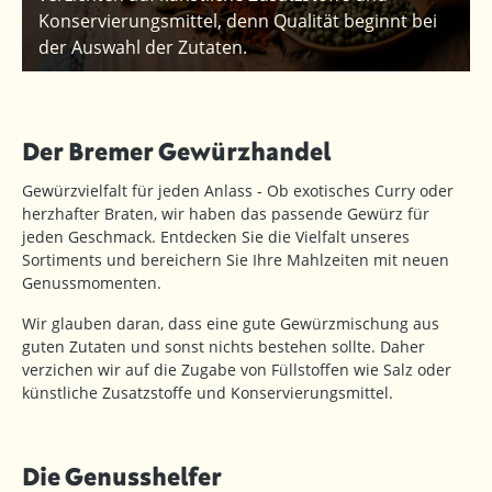
Konservierungsmittel, denn Qualität beginnt bei
der Auswahl der Zutaten.
Der Bremer Gewürzhandel
Gewürzvielfalt für jeden Anlass - Ob exotisches Curry oder
herzhafter Braten, wir haben das passende Gewürz für
jeden Geschmack. Entdecken Sie die Vielfalt unseres
Sortiments und bereichern Sie Ihre Mahlzeiten mit neuen
Genussmomenten.
Wir glauben daran, dass eine gute Gewürzmischung aus
guten Zutaten und sonst nichts bestehen sollte. Daher
verzichen wir auf die Zugabe von Füllstoffen wie Salz oder
künstliche Zusatzstoffe und Konservierungsmittel.
Die Genusshelfer