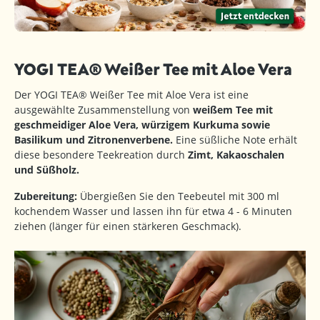
YOGI TEA® Weißer Tee mit Aloe Vera
Der YOGI TEA® Weißer Tee mit Aloe Vera ist eine
ausgewählte Zusammenstellung von
weißem Tee mit
geschmeidiger Aloe Vera, würzigem Kurkuma sowie
Basilikum und Zitronenverbene.
Eine süßliche Note erhält
diese besondere Teekreation durch
Zimt, Kakaoschalen
und Süßholz.
Zubereitung:
Übergießen Sie den Teebeutel mit 300 ml
kochendem Wasser und lassen ihn für etwa 4 - 6 Minuten
ziehen (länger für einen stärkeren Geschmack).