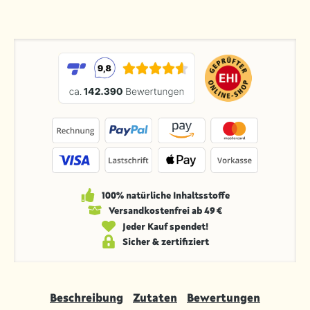
100% natürliche Inhaltsstoffe
Versandkosten­frei ab 49 €
Jeder Kauf spendet!
Sicher & zertifiziert
Beschreibung
Zutaten
Bewertungen