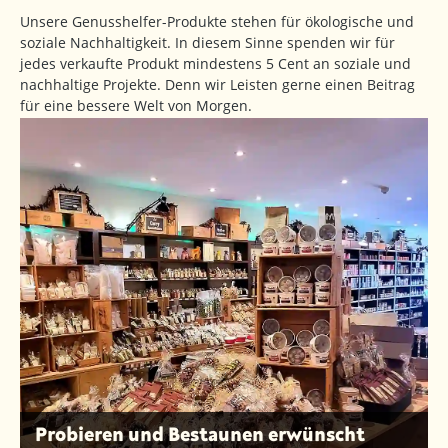
Unsere Genusshelfer-Produkte stehen für ökologische und
soziale Nachhaltigkeit. In diesem Sinne spenden wir für
jedes verkaufte Produkt mindestens 5 Cent an soziale und
nachhaltige Projekte. Denn wir Leisten gerne einen Beitrag
für eine bessere Welt von Morgen.
Probieren und Bestaunen erwünscht