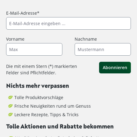
E-Mail-Adresse*
Vorname
Nachname
Die mit einem Stern (*) markierten
Abonnieren
Felder sind Pflichtfelder.
Nichts mehr verpassen
Tolle Produktvorschläge
Frische Neuigkeiten rund um Genuss
Leckere Rezepte, Tipps & Tricks
Tolle Aktionen und Rabatte bekommen