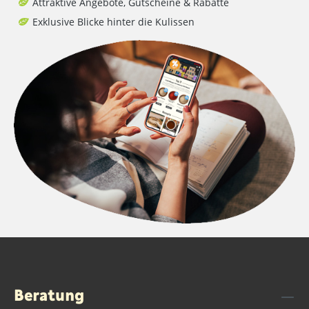
Attraktive Angebote, Gutscheine & Rabatte
Exklusive Blicke hinter die Kulissen
Beratung