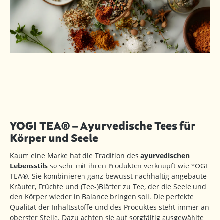
YOGI TEA® – Ayurvedische Tees für
Körper und Seele
Kaum eine Marke hat die Tradition des
ayurvedischen
Lebensstils
so sehr mit ihren Produkten verknüpft wie YOGI
TEA®. Sie kombinieren ganz bewusst nachhaltig angebaute
Kräuter, Früchte und (Tee-)Blätter zu Tee, der die Seele und
den Körper wieder in Balance bringen soll. Die perfekte
Qualität der Inhaltsstoffe und des Produktes steht immer an
oberster Stelle. Dazu achten sie auf sorgfältig ausgewählte