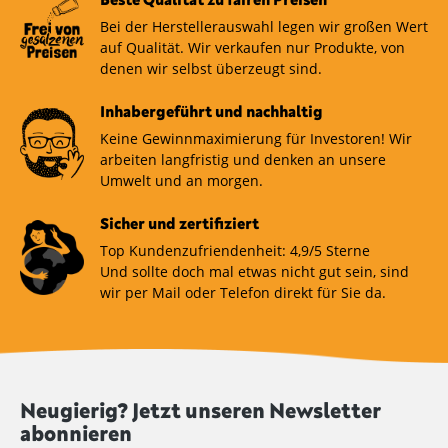
Bei der Herstellerauswahl legen wir großen Wert
auf Qualität. Wir verkaufen nur Produkte, von
denen wir selbst überzeugt sind.
Inhabergeführt und nachhaltig
Keine Gewinnmaximierung für Investoren! Wir
arbeiten langfristig und denken an unsere
Umwelt und an morgen.
Sicher und zertifiziert
Top Kundenzufriendenheit: 4,9/5 Sterne
Und sollte doch mal etwas nicht gut sein, sind
wir per Mail oder Telefon direkt für Sie da.
Neugierig? Jetzt unseren Newsletter
abonnieren