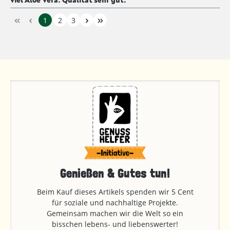
1
2
3
Genießen & Gutes tun!
Beim Kauf dieses Artikels spenden wir 5 Cent
für soziale und nachhaltige Projekte.
Gemeinsam machen wir die Welt so ein
bisschen lebens- und liebenswerter!