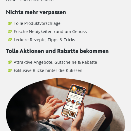
Nichts mehr verpassen
Tolle Produktvorschläge
Frische Neuigkeiten rund um Genuss
Leckere Rezepte, Tipps & Tricks
Tolle Aktionen und Rabatte bekommen
Attraktive Angebote, Gutscheine & Rabatte
Exklusive Blicke hinter die Kulissen