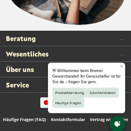
Beratung
Wesentliches
Über uns
Service
Häufige Fragen (FAQ)
Kontaktformular
Vertrag widerrufen