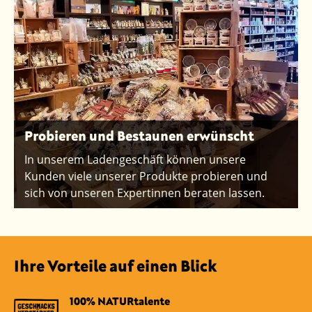
Probieren und Bestaunen erwünscht
In unserem Ladengeschäft können unsere
Kunden viele unserer Produkte probieren und
sich von unseren Expertinnen beraten lassen.
Ihre Vorteile auf einen Blick
100% NATURtalente