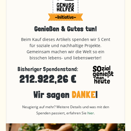
Genießen & Gutes tun!
Beim Kauf dieses Artikels spenden wir 5 Cent
für soziale und nachhaltige Projekte.
Gemeinsam machen wir die Welt so ein
bisschen lebens- und liebenswerter!
Bisheriger Spendenstand:
212.922,26 €
Wir sagen
DANKE
!
Neugierig auf mehr? Weitere Details und was mit den
Spenden passiert, erfahren Sie
hier
.