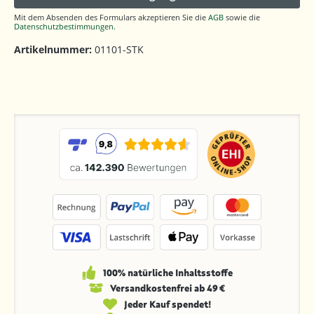
Mit dem Absenden des Formulars akzeptieren Sie die
AGB
sowie die
Datenschutzbestimmungen
.
Artikelnummer:
01101-STK
100% natürliche Inhaltsstoffe
Versandkosten­frei ab 49 €
Jeder Kauf spendet!