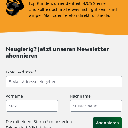
Top Kundenzufriendenheit: 4,9/5 Sterne
Und sollte doch mal etwas nicht gut sein, sind
wir per Mail oder Telefon direkt für Sie da.
Neugierig? Jetzt unseren Newsletter
abonnieren
E-Mail-Adresse*
Vorname
Nachname
Die mit einem Stern (*) markierten
Abonnieren
Felder sind Pflichtfelder.