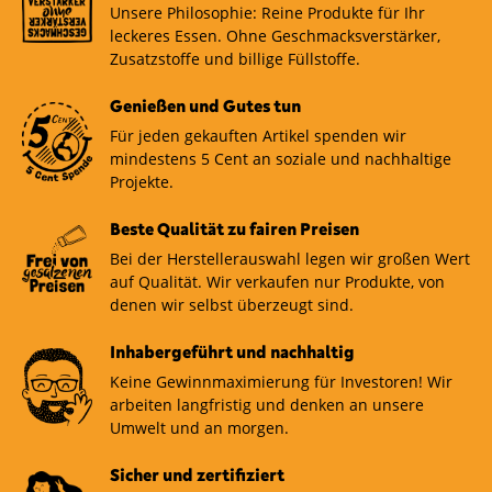
Unsere Philosophie: Reine Produkte für Ihr
leckeres Essen. Ohne Geschmacksverstärker,
Zusatzstoffe und billige Füllstoffe.
Genießen und Gutes tun
Für jeden gekauften Artikel spenden wir
mindestens 5 Cent an soziale und nachhaltige
Projekte.
Beste Qualität zu fairen Preisen
Bei der Herstellerauswahl legen wir großen Wert
auf Qualität. Wir verkaufen nur Produkte, von
denen wir selbst überzeugt sind.
Inhabergeführt und nachhaltig
Keine Gewinnmaximierung für Investoren! Wir
arbeiten langfristig und denken an unsere
Umwelt und an morgen.
Sicher und zertifiziert