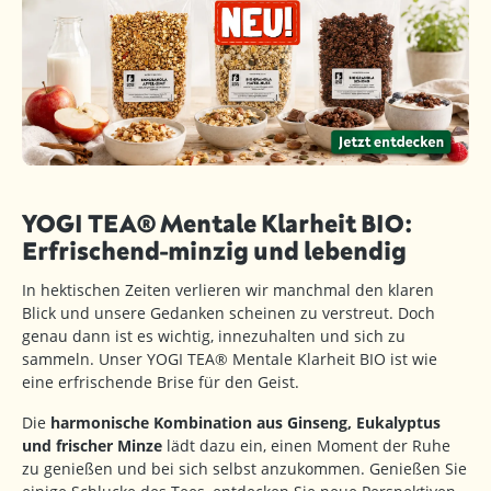
YOGI TEA® Mentale Klarheit BIO:
Erfrischend-minzig und lebendig
In hektischen Zeiten verlieren wir manchmal den klaren
Blick und unsere Gedanken scheinen zu verstreut. Doch
genau dann ist es wichtig, innezuhalten und sich zu
sammeln. Unser YOGI TEA® Mentale Klarheit BIO ist wie
eine erfrischende Brise für den Geist.
Die
harmonische Kombination aus Ginseng, Eukalyptus
und frischer Minze
lädt dazu ein, einen Moment der Ruhe
zu genießen und bei sich selbst anzukommen. Genießen Sie