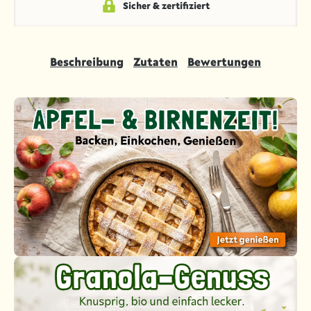
Sicher & zertifiziert
Beschreibung
Zutaten
Bewertungen