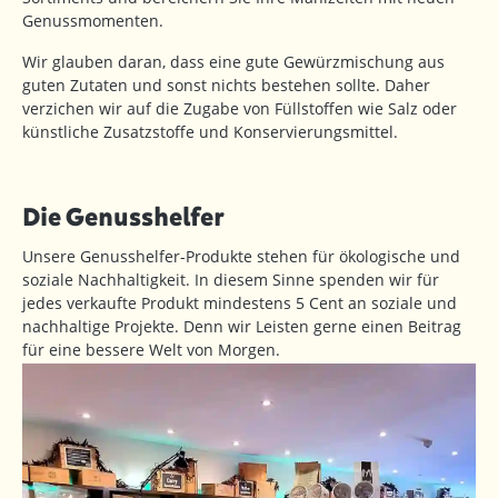
Genussmomenten.
Wir glauben daran, dass eine gute Gewürzmischung aus
guten Zutaten und sonst nichts bestehen sollte. Daher
verzichen wir auf die Zugabe von Füllstoffen wie Salz oder
künstliche Zusatzstoffe und Konservierungsmittel.
Die Genusshelfer
Unsere Genusshelfer-Produkte stehen für ökologische und
soziale Nachhaltigkeit. In diesem Sinne spenden wir für
jedes verkaufte Produkt mindestens 5 Cent an soziale und
nachhaltige Projekte. Denn wir Leisten gerne einen Beitrag
für eine bessere Welt von Morgen.