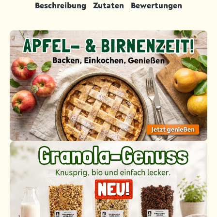
Beschreibung
Zutaten
Bewertungen