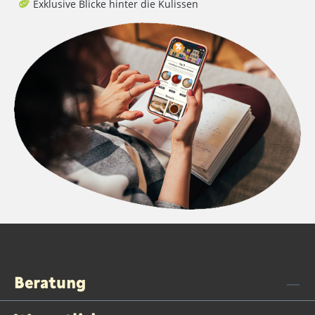
Exklusive Blicke hinter die Kulissen
Beratung