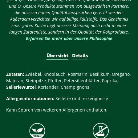
und O. Unsere Produkte stammen von ausgewählten Partnern,
die unseren hohen Qualitätsansprüchen gerecht werden.
Außerdem verzichten wir auf billige Füllstoffe. Das Geheimnis
einer guten Küche liegt unserer Meinung nach nicht in einer
langen Zutatenliste, sondern in der Qualität der Rohprodukte.
Erfahren Sie mehr über unsere Philosophie
Übersicht
Details
Zutaten:
Zwiebel, Knoblauch, Rosmarin, Basilikum, Oregano,
Majoran, Steinpilze, Pfeffer, Petersilienblätter, Paprika,
Selleriewurzel
, Koriander, Champignons
Allergieinformationen:
Sellerie und -erzeugnisse
Kann Spuren von weiteren Allergenen enthalten.