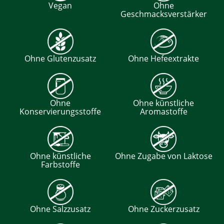
Vegan
Ohne
Geschmacksverstärker
Ohne Glutenzusatz
Ohne Hefeextrakte
Ohne
Ohne künstliche
Konservierungsstoffe
Aromastoffe
Ohne künstliche
Ohne Zugabe von Laktose
Farbstoffe
Ohne Salzzusatz
Ohne Zuckerzusatz