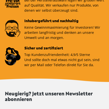
Bei der Herstellerauswahl legen wir großen Wert
auf Qualität. Wir verkaufen nur Produkte, von
denen wir selbst überzeugt sind.
Inhabergeführt und nachhaltig
Keine Gewinnmaximierung für Investoren! Wir
arbeiten langfristig und denken an unsere
Umwelt und an morgen.
Sicher und zertifiziert
Top Kundenzufriendenheit: 4,9/5 Sterne
Und sollte doch mal etwas nicht gut sein, sind
wir per Mail oder Telefon direkt für Sie da.
Neugierig? Jetzt unseren Newsletter
abonnieren