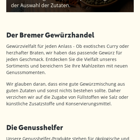
der Auswahl der Zutaten.
Der Bremer Gewürzhandel
Gewürzvielfalt für jeden Anlass - Ob exotisches Curry oder
herzhafter Braten, wir haben das passende Gewürz für
jeden Geschmack. Entdecken Sie die Vielfalt unseres
Sortiments und bereichern Sie Ihre Mahlzeiten mit neuen
Genussmomenten.
Wir glauben daran, dass eine gute Gewürzmischung aus
guten Zutaten und sonst nichts bestehen sollte. Daher
verzichen wir auf die Zugabe von Füllstoffen wie Salz oder
künstliche Zusatzstoffe und Konservierungsmittel.
Die Genusshelfer
Unsere Genusshelfer-Produkte stehen für ökologische und