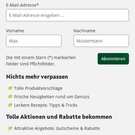
E-Mail-Adresse*
Vorname
Nachname
Die mit einem Stern (*) markierten
Abonnieren
Felder sind Pflichtfelder.
Nichts mehr verpassen
Tolle Produktvorschläge
Frische Neuigkeiten rund um Genuss
Leckere Rezepte, Tipps & Tricks
Tolle Aktionen und Rabatte bekommen
Attraktive Angebote, Gutscheine & Rabatte