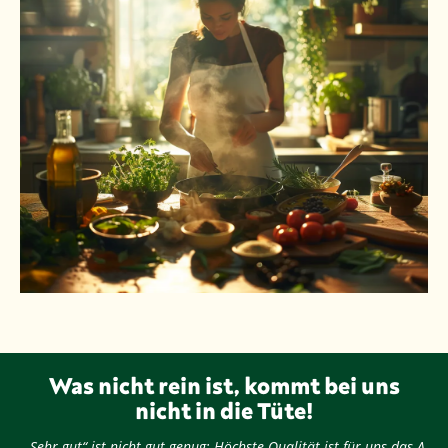
Was nicht rein ist, kommt bei uns
nicht in die Tüte!
„Sehr gut“ ist nicht gut genug: Höchste Qualität ist für uns das A