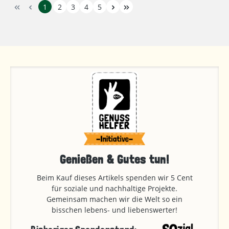
1
2
3
4
5
Genießen & Gutes tun!
Beim Kauf dieses Artikels spenden wir 5 Cent
für soziale und nachhaltige Projekte.
Gemeinsam machen wir die Welt so ein
bisschen lebens- und liebenswerter!