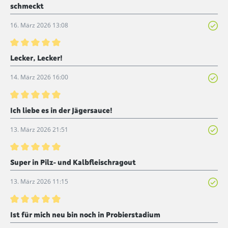
schmeckt
16. März 2026 13:08
Bewertung mit 5 von 5 Sternen
Lecker, Lecker!
14. März 2026 16:00
Bewertung mit 5 von 5 Sternen
Ich liebe es in der Jägersauce!
13. März 2026 21:51
Bewertung mit 5 von 5 Sternen
Super in Pilz- und Kalbfleischragout
13. März 2026 11:15
Bewertung mit 5 von 5 Sternen
Ist für mich neu bin noch in Probierstadium