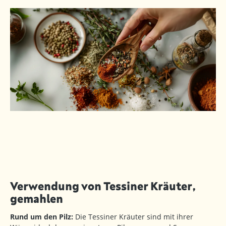
Verwendung von Tessiner Kräuter,
gemahlen
Rund um den Pilz:
Die Tessiner Kräuter sind mit ihrer