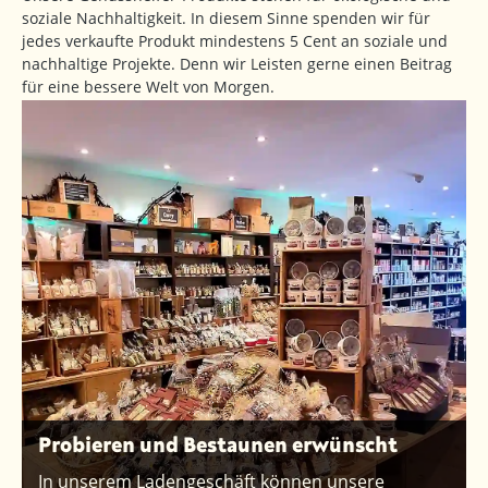
soziale Nachhaltigkeit. In diesem Sinne spenden wir für
jedes verkaufte Produkt mindestens 5 Cent an soziale und
nachhaltige Projekte. Denn wir Leisten gerne einen Beitrag
für eine bessere Welt von Morgen.
Probieren und Bestaunen erwünscht
In unserem Ladengeschäft können unsere