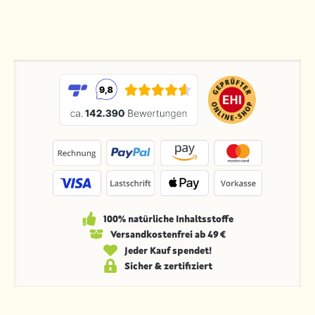
100% natürliche Inhaltsstoffe
Versandkosten­frei ab 49 €
Jeder Kauf spendet!
Sicher & zertifiziert