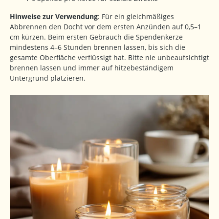
Hinweise zur Verwendung
: Für ein gleichmäßiges
Abbrennen den Docht vor dem ersten Anzünden auf 0,5–1
cm kürzen. Beim ersten Gebrauch die Spendenkerze
mindestens 4–6 Stunden brennen lassen, bis sich die
gesamte Oberfläche verflüssigt hat. Bitte nie unbeaufsichtigt
brennen lassen und immer auf hitzebeständigem
Untergrund platzieren.