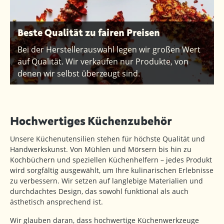
Beste Qualität zu fairen Preisen
Bei der Herstellerauswahl legen wir großen Wert
auf Qualität. Wir verkaufen nur Produkte, von
denen wir selbst überzeugt sind.
Hochwertiges Küchenzubehör
Unsere Küchenutensilien stehen für höchste Qualität und
Handwerkskunst. Von Mühlen und Mörsern bis hin zu
Kochbüchern und speziellen Küchenhelfern – jedes Produkt
wird sorgfältig ausgewählt, um Ihre kulinarischen Erlebnisse
zu verbessern. Wir setzen auf langlebige Materialien und
durchdachtes Design, das sowohl funktional als auch
ästhetisch ansprechend ist.
Wir glauben daran, dass hochwertige Küchenwerkzeuge