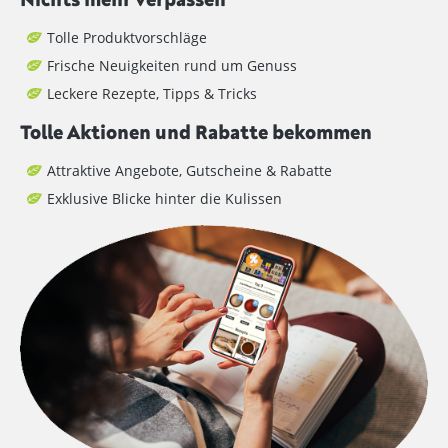
Tolle Produktvorschläge
Frische Neuigkeiten rund um Genuss
Leckere Rezepte, Tipps & Tricks
Tolle Aktionen und Rabatte bekommen
Attraktive Angebote, Gutscheine & Rabatte
Exklusive Blicke hinter die Kulissen