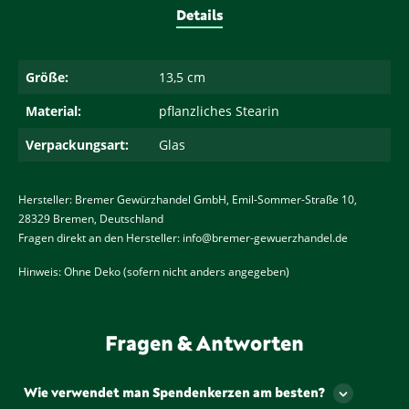
Details
Größe:
13,5 cm
Material:
pflanzliches Stearin
Verpackungsart:
Glas
Hersteller: Bremer Gewürzhandel GmbH, Emil-Sommer-Straße 10,
28329 Bremen, Deutschland
Fragen direkt an den Hersteller: info@bremer-gewuerzhandel.de
Hinweis: Ohne Deko (sofern nicht anders angegeben)
Fragen & Antworten
Wie verwendet man Spendenkerzen am besten?