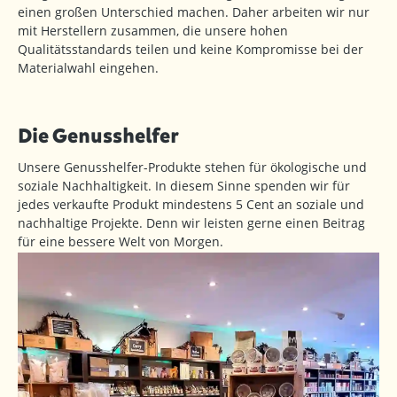
einen großen Unterschied machen. Daher arbeiten wir nur
mit Herstellern zusammen, die unsere hohen
Qualitätsstandards teilen und keine Kompromisse bei der
Materialwahl eingehen.
Die Genusshelfer
Unsere Genusshelfer-Produkte stehen für ökologische und
soziale Nachhaltigkeit. In diesem Sinne spenden wir für
jedes verkaufte Produkt mindestens 5 Cent an soziale und
nachhaltige Projekte. Denn wir leisten gerne einen Beitrag
für eine bessere Welt von Morgen.