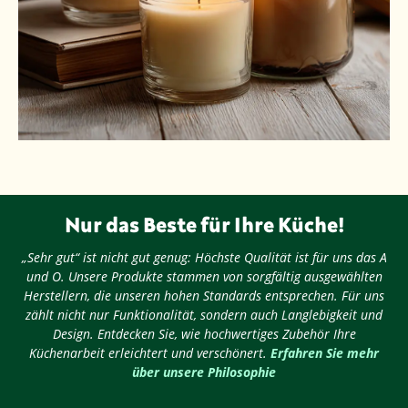
Nur das Beste für Ihre Küche!
„Sehr gut“ ist nicht gut genug: Höchste Qualität ist für uns das A
und O. Unsere Produkte stammen von sorgfältig ausgewählten
Herstellern, die unseren hohen Standards entsprechen. Für uns
zählt nicht nur Funktionalität, sondern auch Langlebigkeit und
Design. Entdecken Sie, wie hochwertiges Zubehör Ihre
Küchenarbeit erleichtert und verschönert.
Erfahren Sie mehr
über unsere Philosophie