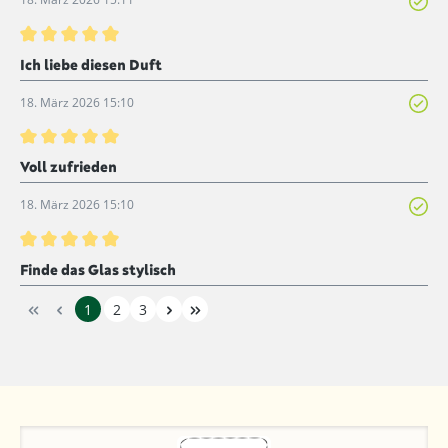
Bewertung mit 5 von 5 Sternen
Ich liebe diesen Duft
18. März 2026 15:10
Bewertung mit 5 von 5 Sternen
Voll zufrieden
18. März 2026 15:10
Bewertung mit 5 von 5 Sternen
Finde das Glas stylisch
1
2
3