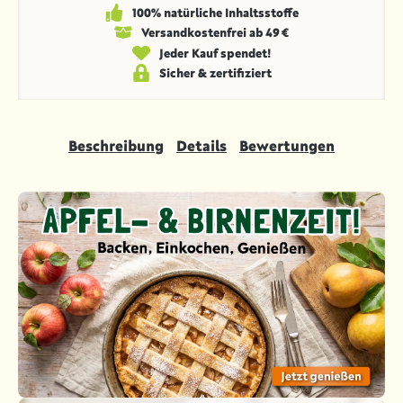
100% natürliche Inhaltsstoffe
Versandkosten­frei ab 49 €
Jeder Kauf spendet!
Sicher & zertifiziert
Beschreibung
Details
Bewertungen