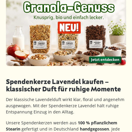
Spendenkerze Lavendel kaufen –
klassischer Duft für ruhige Momente
Der klassische Lavendelduft wirkt klar, floral und angenehm
ausgewogen. Mit der Spendenkerze Lavendel hält ruhige
Entspannung Einzug in den Alltag.
Unsere Spendenkerzen werden aus
100 % pflanzlichem
Stearin
gefertigt und in Deutschland
handgegossen
. Jede