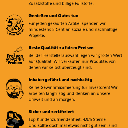
Zusatzstoffe und billige Füllstoffe.
Genießen und Gutes tun
Für jeden gekauften Artikel spenden wir
mindestens 5 Cent an soziale und nachhaltige
Projekte.
Beste Qualität zu fairen Preisen
Bei der Herstellerauswahl legen wir großen Wert
auf Qualität. Wir verkaufen nur Produkte, von
denen wir selbst überzeugt sind.
Inhabergeführt und nachhaltig
Keine Gewinnmaximierung für Investoren! Wir
arbeiten langfristig und denken an unsere
Umwelt und an morgen.
Sicher und zertifiziert
Top Kundenzufriendenheit: 4,9/5 Sterne
Und sollte doch mal etwas nicht gut sein, sind