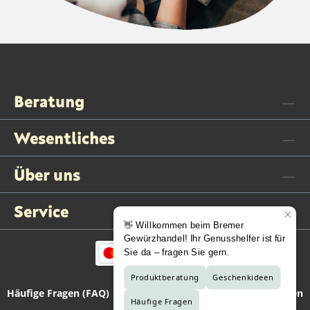
Beratung
Wesentliches
Über uns
Service
Häufige Fragen (FAQ)
Kontaktformular
Vertrag widerrufen