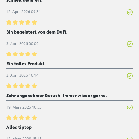
12. April 2026 09:34
Bewertung mit 5 von 5 Sternen
Bin begeistert von dem Duft
3. April 2026 00:09
Bewertung mit 5 von 5 Sternen
Ein tolles Produkt
2. April 2026 10:14
Bewertung mit 5 von 5 Sternen
Sehr angenehmer Geruch. Immer wieder gerne.
19. März 2026 16:53
Bewertung mit 5 von 5 Sternen
Alles tiptop
18. März 2026 15:11