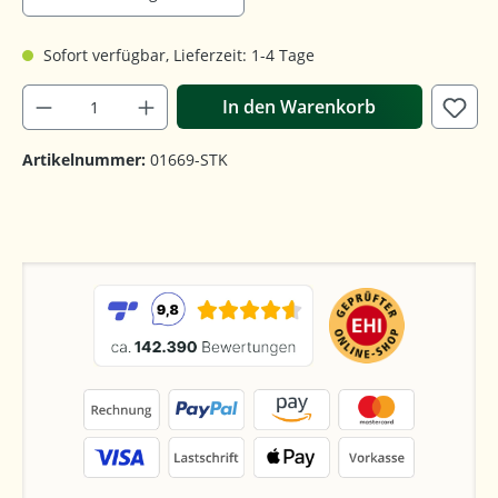
Sofort verfügbar, Lieferzeit: 1-4 Tage
In den Warenkorb
Artikelnummer:
01669-STK