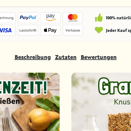
100% natürli
Jeder Kauf 
Beschreibung
Zutaten
Bewertungen