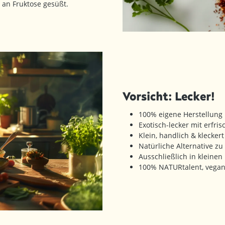
 an Fruktose gesüßt.
Vorsicht: Lecker!
100% eigene Herstellung
Exotisch-lecker mit erfri
Klein, handlich & kleckert
Natürliche Alternative 
Ausschließlich in kleine
100% NATURtalent, vegan 