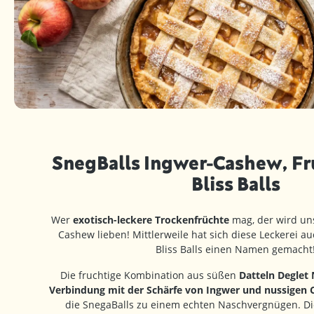
SnegBalls Ingwer-Cashew, Fr
Bliss Balls
Wer
exotisch-leckere Trockenfrüchte
mag, der wird un
Cashew lieben! Mittlerweile hat sich diese Leckerei
Bliss Balls einen Namen gemacht
Die fruchtige Kombination aus süßen
Datteln Deglet
Verbindung mit der Schärfe von Ingwer und nussigen
die SnegaBalls zu einem echten Naschvergnügen. Di