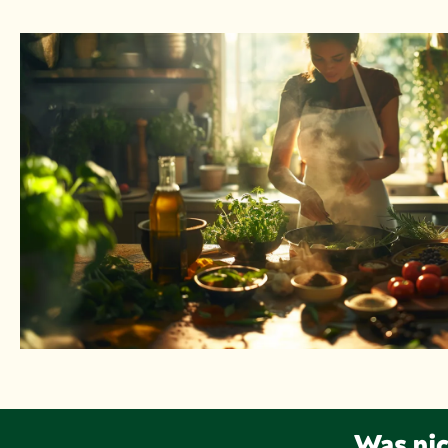
Was nic