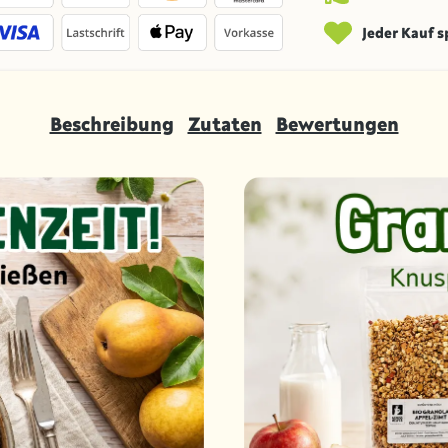
Jeder Kauf 
Beschreibung
Zutaten
Bewertungen