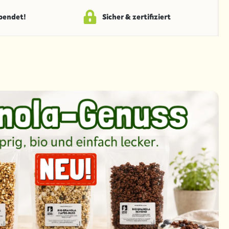
spendet!
Sicher & zertifiziert