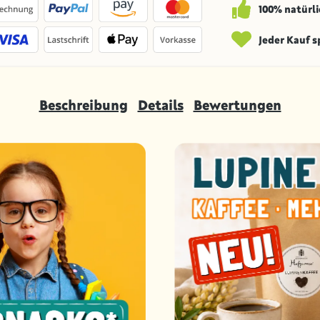
100% natürli
Jeder Kauf 
Beschreibung
Details
Bewertungen