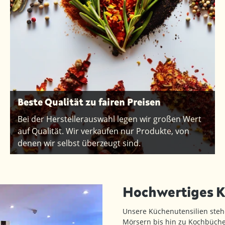
Beste Qualität zu fairen Preisen
Bei der Herstellerauswahl legen wir großen Wert
auf Qualität. Wir verkaufen nur Produkte, von
denen wir selbst überzeugt sind.
Hochwertiges 
Unsere Küchenutensilien steh
Mörsern bis hin zu Kochbüche