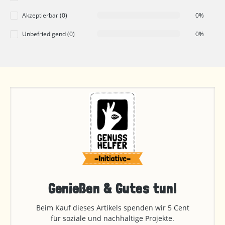
Akzeptierbar (0)
0%
Unbefriedigend (0)
0%
Genießen & Gutes tun!
Beim Kauf dieses Artikels spenden wir 5 Cent
für soziale und nachhaltige Projekte.