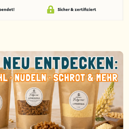
spendet!
Sicher & zertifiziert