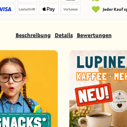
Jeder Kauf 
Beschreibung
Details
Bewertungen