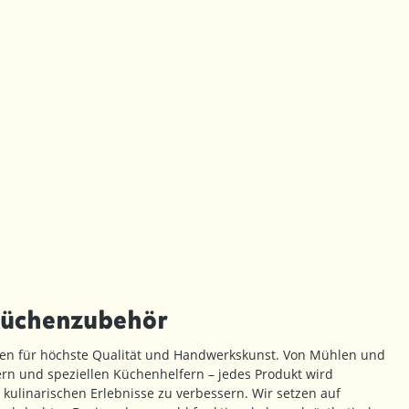
Küchenzubehör
en für höchste Qualität und Handwerkskunst. Von Mühlen und
rn und speziellen Küchenhelfern – jedes Produkt wird
 kulinarischen Erlebnisse zu verbessern. Wir setzen auf