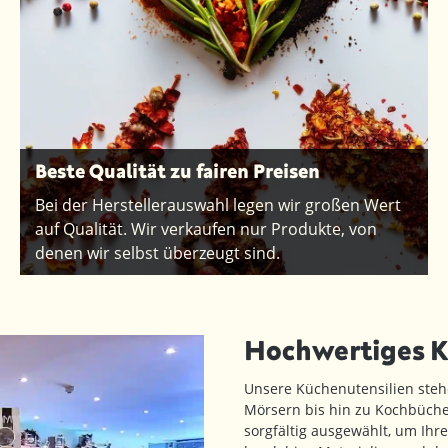
Beste Qualität zu fairen Preisen
Bei der Herstellerauswahl legen wir großen Wert
auf Qualität. Wir verkaufen nur Produkte, von
denen wir selbst überzeugt sind.
Hochwertiges 
Unsere Küchenutensilien steh
Mörsern bis hin zu Kochbüche
sorgfältig ausgewählt, um Ihre