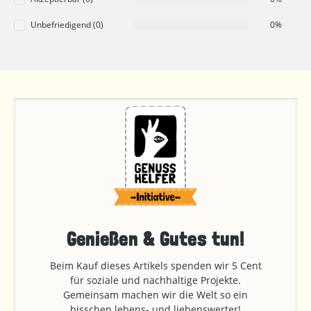
Unbefriedigend (0)
0%
Genießen & Gutes tun!
Beim Kauf dieses Artikels spenden wir 5 Cent
für soziale und nachhaltige Projekte.
Gemeinsam machen wir die Welt so ein
bisschen lebens- und liebenswerter!