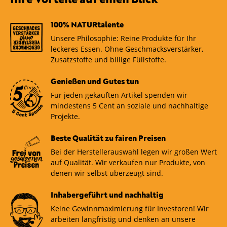
100% NATURtalente
Unsere Philosophie: Reine Produkte für Ihr
leckeres Essen. Ohne Geschmacksverstärker,
Zusatzstoffe und billige Füllstoffe.
Genießen und Gutes tun
Für jeden gekauften Artikel spenden wir
mindestens 5 Cent an soziale und nachhaltige
Projekte.
Beste Qualität zu fairen Preisen
Bei der Herstellerauswahl legen wir großen Wert
auf Qualität. Wir verkaufen nur Produkte, von
denen wir selbst überzeugt sind.
Inhabergeführt und nachhaltig
Keine Gewinnmaximierung für Investoren! Wir
arbeiten langfristig und denken an unsere