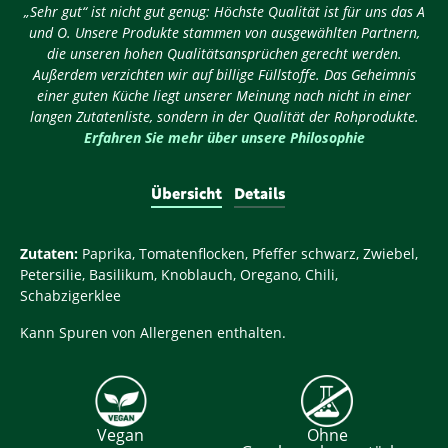
„Sehr gut“ ist nicht gut genug: Höchste Qualität ist für uns das A
und O. Unsere Produkte stammen von ausgewählten Partnern,
die unseren hohen Qualitätsansprüchen gerecht werden.
Außerdem verzichten wir auf billige Füllstoffe. Das Geheimnis
einer guten Küche liegt unserer Meinung nach nicht in einer
langen Zutatenliste, sondern in der Qualität der Rohprodukte.
Erfahren Sie mehr über unsere Philosophie
Übersicht
Details
Zutaten:
Paprika, Tomatenflocken, Pfeffer schwarz, Zwiebel,
Petersilie, Basilikum, Knoblauch, Oregano, Chili,
Schabzigerklee
Kann Spuren von Allergenen enthalten.
Vegan
Ohne