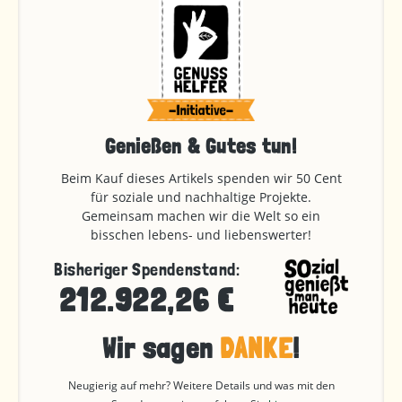
Genießen & Gutes tun!
Beim Kauf dieses Artikels spenden wir 50 Cent
für soziale und nachhaltige Projekte.
Gemeinsam machen wir die Welt so ein
bisschen lebens- und liebenswerter!
Bisheriger Spendenstand:
212.922,26 €
Wir sagen
DANKE
!
Neugierig auf mehr? Weitere Details und was mit den