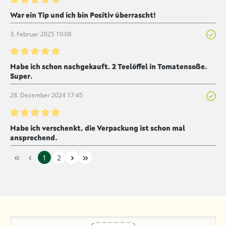
Bewertung mit 5 von 5 Sternen
War ein Tip und ich bin Positiv überrascht!
3. Februar 2025 10:08
Bewertung mit 5 von 5 Sternen
Habe ich schon nachgekauft. 2 Teelöffel in Tomatensoße.
Super.
28. Dezember 2024 17:45
Bewertung mit 5 von 5 Sternen
Habe ich verschenkt, die Verpackung ist schon mal
ansprechend.
1
2