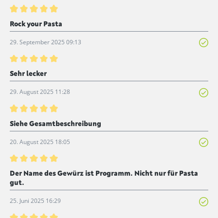
Bewertung mit 5 von 5 Sternen
Rock your Pasta
29. September 2025 09:13
Bewertung mit 5 von 5 Sternen
Sehr lecker
29. August 2025 11:28
Bewertung mit 5 von 5 Sternen
Siehe Gesamtbeschreibung
20. August 2025 18:05
Bewertung mit 5 von 5 Sternen
Der Name des Gewürz ist Programm. Nicht nur für Pasta
gut.
25. Juni 2025 16:29