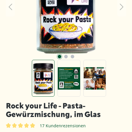
Rock your Life - Pasta-
Gewürzmischung, im Glas
17 Kundenrezensionen
Durchschnittliche Bewertung von 5 von 5 Sternen