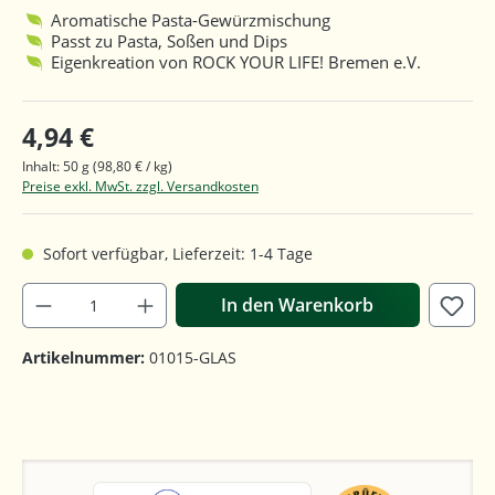
Aromatische Pasta-Gewürzmischung
Passt zu Pasta, Soßen und Dips
Eigenkreation von ROCK YOUR LIFE! Bremen e.V.
4,94 €
Inhalt:
50 g
(98,80 € / kg)
Preise exkl. MwSt. zzgl. Versandkosten
Sofort verfügbar, Lieferzeit: 1-4 Tage
In den Warenkorb
Artikelnummer:
01015-GLAS