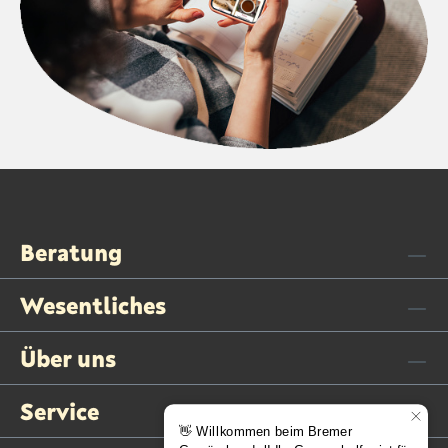
Beratung
Wesentliches
Über uns
Service