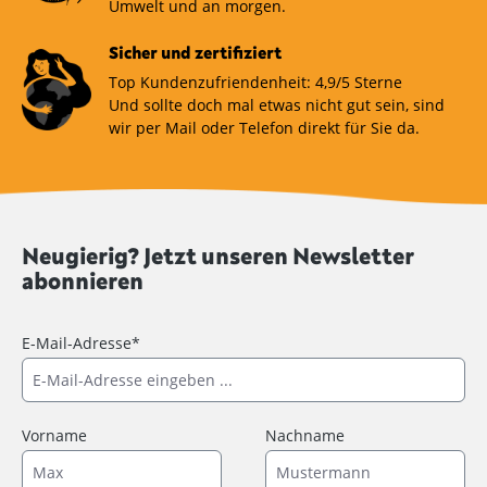
Umwelt und an morgen.
Sicher und zertifiziert
Top Kundenzufriendenheit: 4,9/5 Sterne
Und sollte doch mal etwas nicht gut sein, sind
wir per Mail oder Telefon direkt für Sie da.
Neugierig? Jetzt unseren Newsletter
abonnieren
E-Mail-Adresse*
Vorname
Nachname